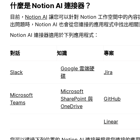
什麼是 Notion AI 連接器？
目前，
Notion AI
讓您可以針對 Notion 工作空間中的內容提
出問題時，Notion AI 也會從您連接的應用程式中找出
Notion AI 連接器適用於下列應用程式：
對話
知識
專案
Google 雲端硬
Slack
Jira
碟
Microsoft
Microsoft
SharePoint 與
GitHub
Teams
OneDrive
Linear
您可以透過下列位置的 Notion AI 連接器搜尋您連接的應