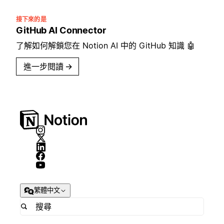
接下來的是
GitHub AI Connector
了解如何解鎖您在 Notion AI 中的 GitHub 知識 🤖
進一步閱讀
→
繁體中文