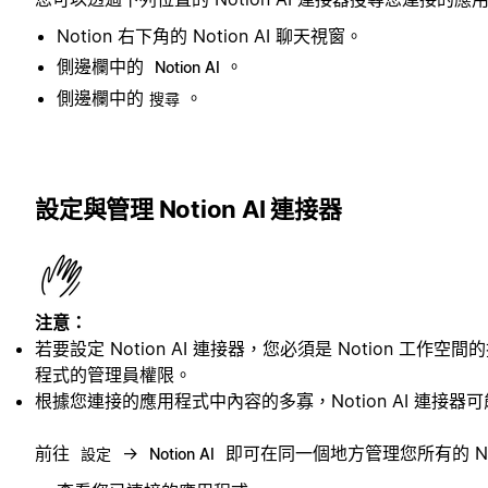
Notion 右下角的 Notion AI 聊天視窗。
側邊欄中的
。
Notion AI
側邊欄中的
。
搜尋
設定與管理 Notion AI 連接器
注意：
若要設定 Notion AI 連接器，您必須是 Notion 
程式的管理員權限。
根據您連接的應用程式中內容的多寡，Notion AI 連接器
前往
→
即可在同一個地方管理您所有的 No
設定
Notion AI