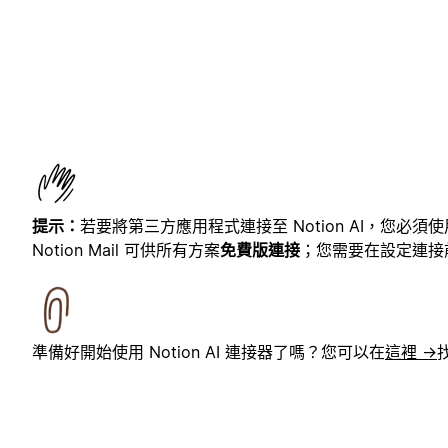
提示：
若要將第三方應用程式連接至 Notion AI，您必
Notion Mail 可供所有方案
免費版連接
；您需要在設定連接前先註
準備好開始使用 Notion AI 連接器了嗎？您可以在
這裡 →