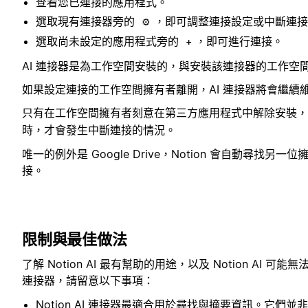
查看您已連接的應用程式。
選取現有連接器旁的
，即可調整連接設定或中斷連接
⚙️
選取尚未設定的應用程式旁的
，即可進行連接。
+
AI 連接器是為工作空間安裝的，與安裝該連接器的工作空
如果設定連接的工作空間擁有者離開，AI 連接器將會繼續
只有在工作空間擁有者刻意在第三方應用程式中解除安裝
時，才會發生中斷連接的情況。
唯一的例外是 Google Drive，Notion 會自動尋
接。
限制與最佳做法
了解 Notion AI 最有幫助的用途，以及 Notion AI 可
連接器，請留意以下事項：
Notion AI 連接器最適合用於尋找與摘要資訊。它