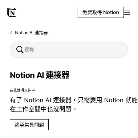
免費取得 Notion
← Notion AI 連接器
Notion AI 連接器
在此說明文件中
有了 Notion AI 連接器，只需要用 Noti
在工作空間中也沒問題。
跳至常見問題