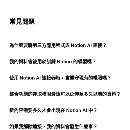
常見問題
為什麼要將第三方應用程式與 Notion AI 連接？
我的資料會被用於訓練 Notion 的模型嗎？
使用 Notion AI 連接器時，會遵守現有的權限嗎？
整合功能的存取權限最遠可以延伸至多久以前的資料？
新內容需要多久才會出現在 Notion AI 中？
如果我解除連接，我的資料會發生什麼事？