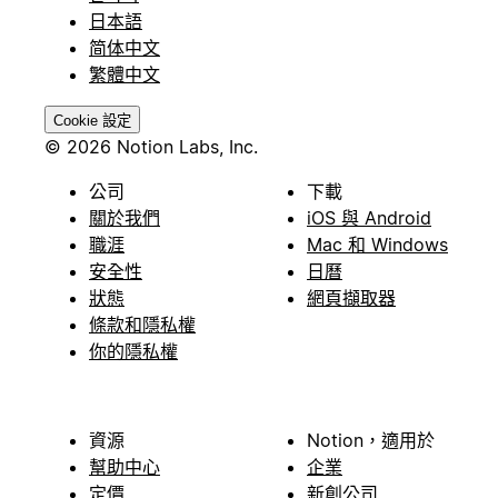
日本語
简体中文
繁體中文
Cookie 設定
© 2026 Notion Labs, Inc.
公司
下載
關於我們
iOS 與 Android
職涯
Mac 和 Windows
安全性
日曆
狀態
網頁擷取器
條款和隱私權
你的隱私權
資源
Notion，適用於
幫助中心
企業
定價
新創公司