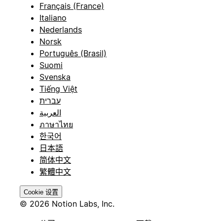
Français (France)
Italiano
Nederlands
Norsk
Português (Brasil)
Suomi
Svenska
Tiếng Việt
עברית
العربية
ภาษาไทย
한국어
日本語
简体中文
繁體中文
Cookie 设置
© 2026 Notion Labs, Inc.