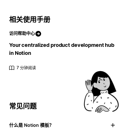
相关使用手册
访问帮助中心
Your centralized product development hub
in Notion
7 分钟阅读
常见问题
什么是 Notion 模板？