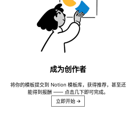
成为创作者
将你的模板提交到 Notion 模板库，获得推荐，甚至还
能得到报酬 —— 点击几下即可完成。
立即开始
→