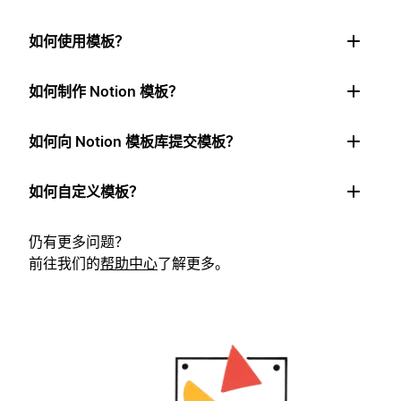
如何使用模板？
如何制作 Notion 模板？
如何向 Notion 模板库提交模板？
如何自定义模板？
仍有更多问题？
前往我们的
帮助中心
了解更多。