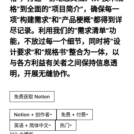
格”到全面的“项目简介”，确保每一
项“构建需求”和“产品梗概”都得到详
尽记录。利用我们的“需求清单”功
能，不放过每一个细节，同时将“设
计要求”和“规格书”整合为一体，以
与各方利益有关者之间保持信息透
明，开展无缝协作。
免费获取 Notion
Notion + 创作者
免费 + 付费
英语 + 简体中文
热门