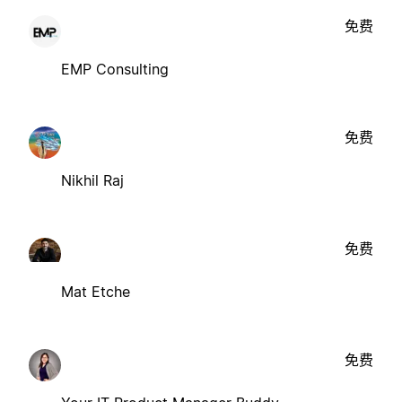
免费
EMP Consulting
免费
Nikhil Raj
免费
Mat Etche
免费