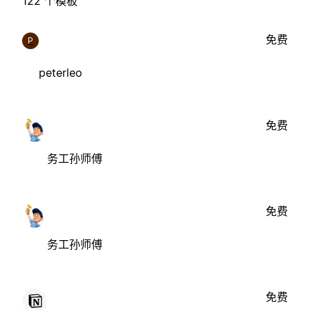
122 个模板
免费
P
peterleo
免费
务工孙师傅
免费
务工孙师傅
免费