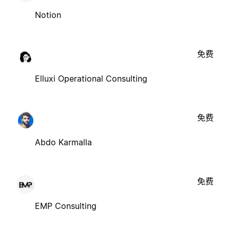
Notion
免费
Elluxi Operational Consulting
免费
Abdo Karmalla
免费
EMP Consulting