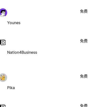
免费
Younes
免费
Nation4Business
免费
Pika
免费