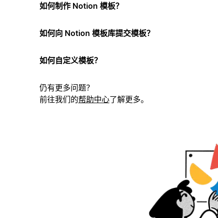
如何制作 Notion 模板？
如何向 Notion 模板库提交模板？
如何自定义模板？
仍有更多问题？
前往我们的
帮助中心
了解更多。