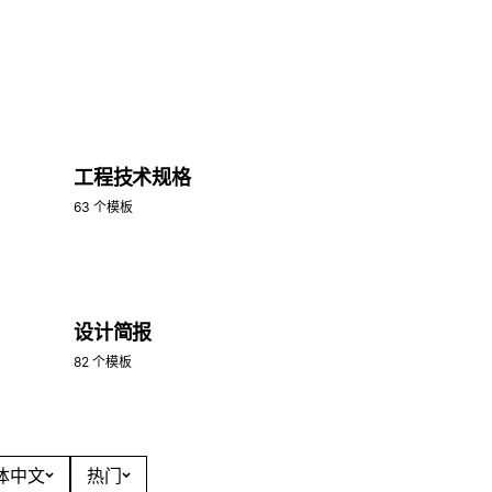
工程技术规格
63 个模板
设计简报
82 个模板
简体中文
热门