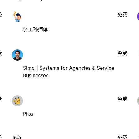
费
免费
务工孙师傅
费
免费
Simo | Systems for Agencies & Service
Businesses
费
免费
Pika
费
免费