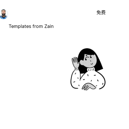
免费
Templates from Zain