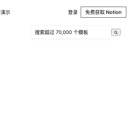
请演示
登录
免费获取 Notion