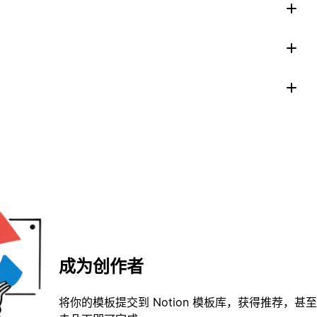
成为创作者
将你的模板提交到 Notion 模板库，获得推荐，甚