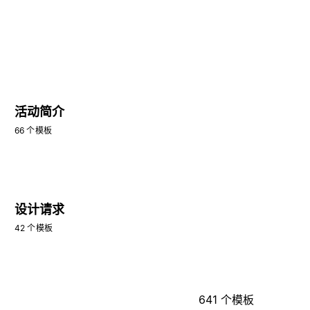
活动简介
66 个模板
设计请求
42 个模板
641 个模板