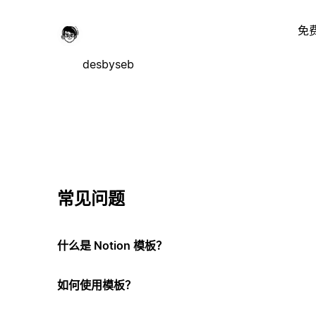
免
desbyseb
常见问题
什么是 Notion 模板？
如何使用模板？