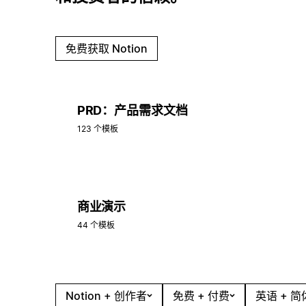
免费获取 Notion
PRD：产品需求文档
123 个模板
商业演示
44 个模板
Notion + 创作者
免费 + 付费
英语 + 