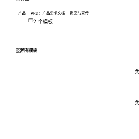
产品
PRD：产品需求文档
提案与宣传
2 个模板
所有模板