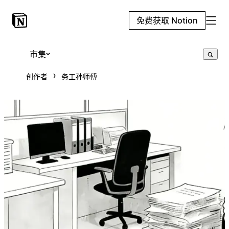
免费获取 Notion
市集
创作者
务工孙师傅