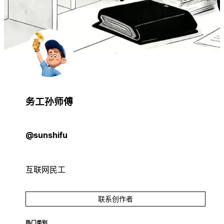
务工孙师傅
@sunshifu
互联网民工
联系创作者
热门类别