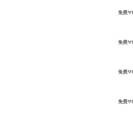
免费
免费
免费
免费