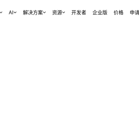
AI
解决方案
资源
开发者
企业版
价格
申