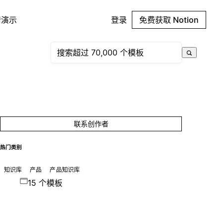
请演示
登录
免费获取 Notion
联系创作者
热门类别
知识库
产品
产品知识库
15 个模板