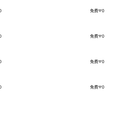
0
免费
0
0
免费
0
0
免费
0
0
免费
0