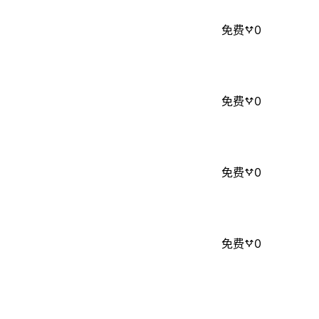
免费
0
免费
0
免费
0
免费
0