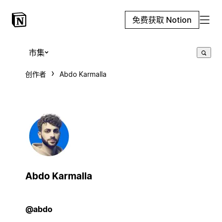
免费获取 Notion
市集
创作者
Abdo Karmalla
Abdo Karmalla
@abdo