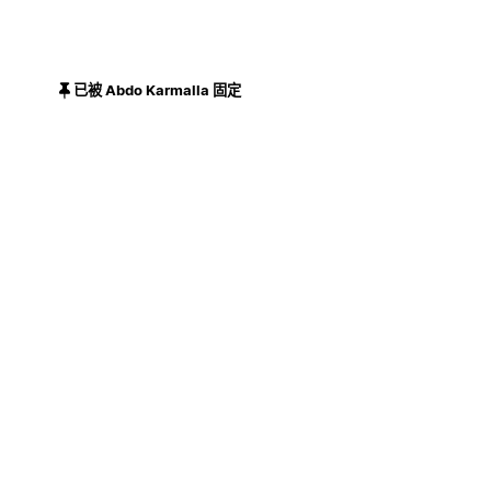
已被 Abdo Karmalla 固定