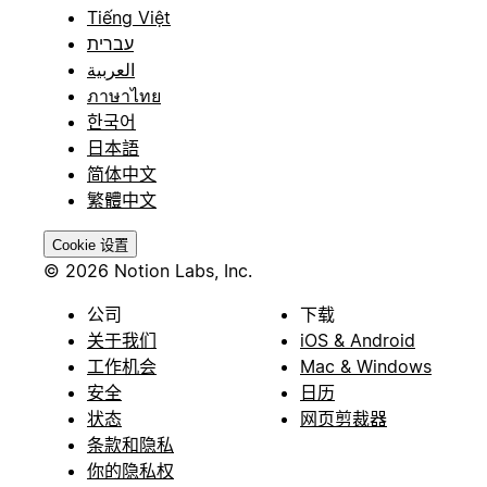
Tiếng Việt
עברית
العربية
ภาษาไทย
한국어
日本語
简体中文
繁體中文
Cookie 设置
© 2026 Notion Labs, Inc.
公司
下载
关于我们
iOS & Android
工作机会
Mac & Windows
安全
日历
状态
网页剪裁器
条款和隐私
你的隐私权