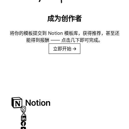
成为创作者
将你的模板提交到 Notion 模板库，获得推荐，甚至还
能得到报酬 —— 点击几下即可完成。
立即开始
→