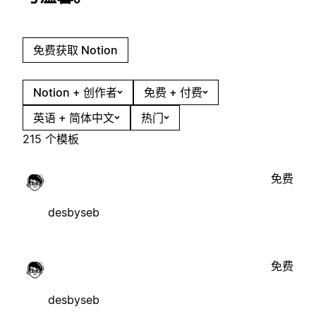
免费获取 Notion
Notion + 创作者
免费 + 付费
英语 + 简体中文
热门
215 个模板
免费
desbyseb
免费
desbyseb