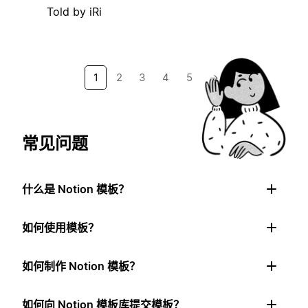
Told by iRi
1
2
3
4
5
→
常见问题
什么是 Notion 模板？
如何使用模板？
如何制作 Notion 模板？
如何向 Notion 模板库提交模板？