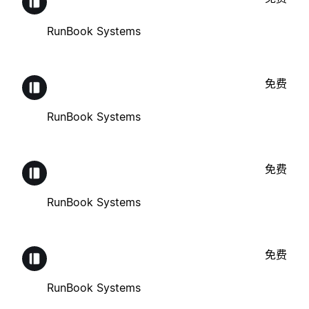
RunBook Systems
免费
RunBook Systems
免费
RunBook Systems
免费
RunBook Systems