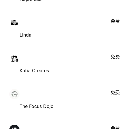
免费
Linda
免费
Katia Creates
免费
The Focus Dojo
免费