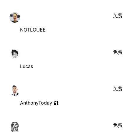
免费
NOTLOUEE
免费
Lucas
免费
AnthonyToday 🔐
免费