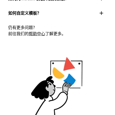
如何自定义模板？
仍有更多问题？
前往我们的
帮助中心
了解更多。