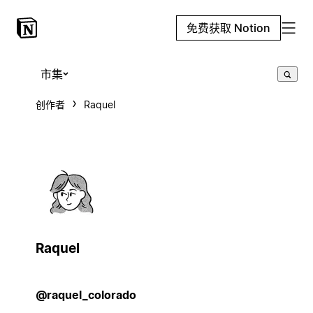
免费获取 Notion
市集
创作者
Raquel
Raquel
@raquel_colorado