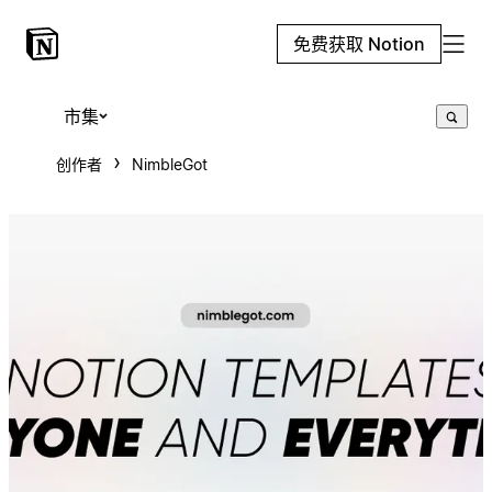
免费获取 Notion
市集
创作者
NimbleGot