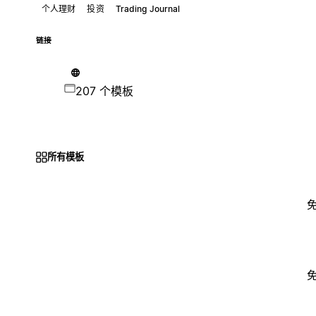
个人理财
投资
Trading Journal
链接
207 个模板
所有模板