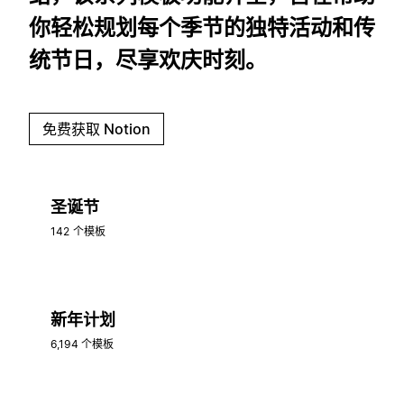
你轻松规划每个季节的独特活动和传
统节日，尽享欢庆时刻。
免费获取 Notion
圣诞节
142 个模板
新年计划
6,194 个模板