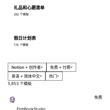
礼品和心愿清单
262 个模板
假日计划表
174 个模板
Notion + 创作者
免费 + 付费
英语 + 简体中文
热门
5,853 个模板
免费
FishBookStudio