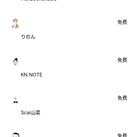
免费
りのん
免费
KN NOTE
免费
Scai山菜
免费