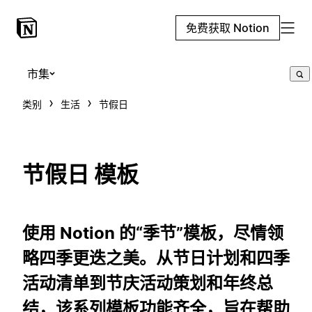
免费获取 Notion
市集
类别
生活
节假日
节假日 模板
使用 Notion 的“季节”模板，尽情领
略四季更迭之美。从节日计划和四季
活动清单到节庆活动策划和年终总
结，该系列模板功能齐全，旨在帮助