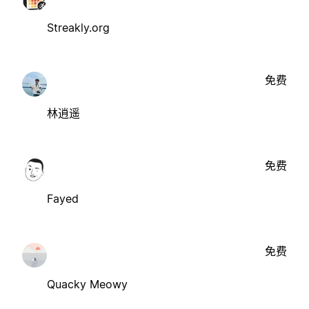
Streakly.org
免费
林逍遥
免费
Fayed
免费
Quacky Meowy