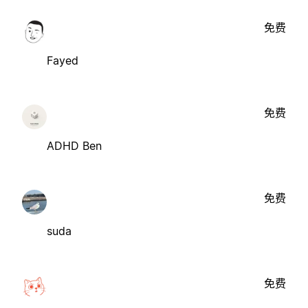
免费
Fayed
免费
ADHD Ben
免费
suda
免费