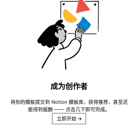
成为创作者
将你的模板提交到 Notion 模板库，获得推荐，甚至还
能得到报酬 —— 点击几下即可完成。
立即开始
→