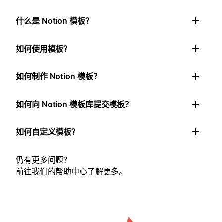
什么是 Notion 模板？
如何使用模板？
如何制作 Notion 模板？
如何向 Notion 模板库提交模板？
如何自定义模板？
仍有更多问题？
前往我们的
帮助中心
了解更多。