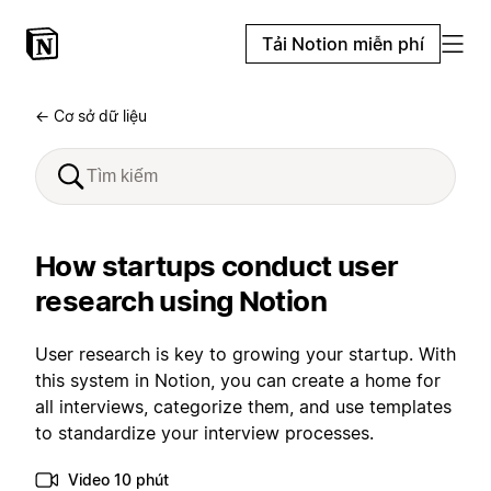
Tải Notion miễn phí
← Cơ sở dữ liệu
How startups conduct user
research using Notion
User research is key to growing your startup. With
this system in Notion, you can create a home for
all interviews, categorize them, and use templates
to standardize your interview processes.
Video 10 phút