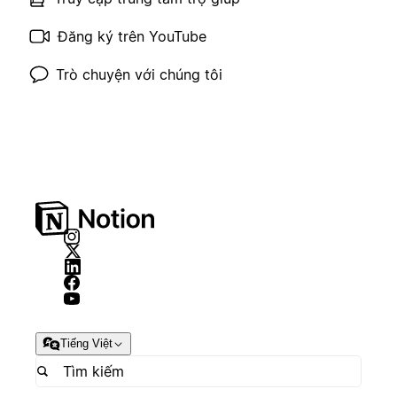
Đăng ký trên YouTube
Trò chuyện với chúng tôi
Tiếng Việt