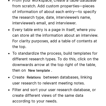
From your workspace, create a table database
from scratch. Add custom properties—pieces
of information of about each entry—to specify
the research type, date, interviewee’s name,
interviewee’s email, and interviewer.
Every table entry is a page in itself, where you
can store all the information about an interview.
For clarity purposes, add a table of contents at
the top.
To standardize the process, build templates for
different research types. To do this, click on the
downwards arrow at the top right of the table,
then on
.
New template
Create
between databases, linking
Relations
user research to relevant meeting notes.
Filter and sort your user research database, or
create different views of the same data
according to your needs.