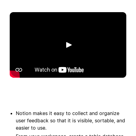
Phát
Notion makes it easy to collect and organize
user feedback so that it is visible, sortable, and
easier to use.