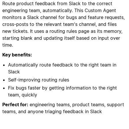
Route product feedback from Slack to the correct
engineering team, automatically. This Custom Agent
monitors a Slack channel for bugs and feature requests,
cross-posts to the relevant team's channel, and files
new tickets. It uses a routing rules page as its memory,
starting blank and updating itself based on input over
time.
Key benefits:
Automatically route feedback to the right team in
Slack
Self-improving routing rules
Fix bugs faster by getting information to the right
team, quickly
Perfect for:
engineering teams, product teams, support
teams, and anyone triaging feedback in Slack