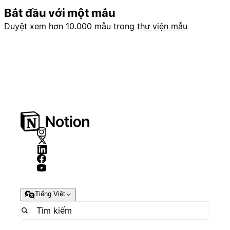
Bắt đầu với một mẫu
Duyệt xem hơn 10.000 mẫu trong
thư viện mẫu
Tiếng Việt