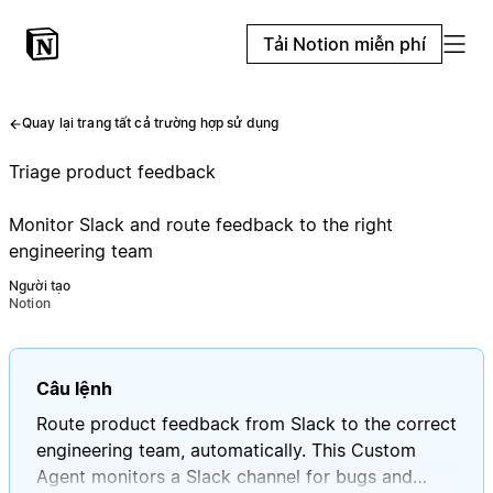
Tải Notion miễn phí
Quay lại trang tất cả trường hợp sử dụng
Triage product feedback
Monitor Slack and route feedback to the right
engineering team
Người tạo
Notion
Câu lệnh
Route product feedback from Slack to the correct
engineering team, automatically. This Custom
Agent monitors a Slack channel for bugs and