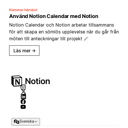
Kommer härnäst
Använd Notion Calendar med Notion
Notion Calendar och Notion arbetar tillsammans
för att skapa en sömlös upplevelse när du går från
möten till anteckningar till projekt 🪄
Läs mer
→
Svenska