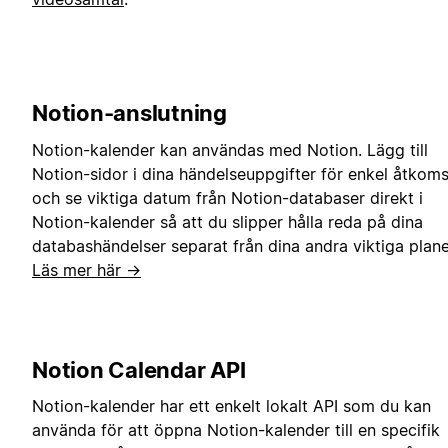
Notion-anslutning
Notion-kalender kan användas med Notion. Lägg till
Notion-sidor i dina händelseuppgifter för enkel åtkoms
och se viktiga datum från Notion-databaser direkt i
Notion-kalender så att du slipper hålla reda på dina
databashändelser separat från dina andra viktiga plane
Läs mer här →
Notion Calendar API
Notion-kalender har ett enkelt lokalt API som du kan
använda för att öppna Notion-kalender till en specifik