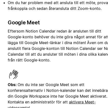
Om du har problem med att ansluta till ett möte, prova
frånkoppla och sedan återansluta ditt Zoom-konto.
Google Meet
Eftersom Notion Calendar redan är ansluten till ditt
Google-konto behöver du inte göra något annat för at
lägga till Google Meet-länkar i dina möten! Även om d
anslutit flera Google-konton till Notion Calendar ser N
Calendar till att du ansluter till möten i dina olika kale
från rätt Google-konto.
Obs:
Om du inte ser Google Meet som ett
konferensalternativ i Notion-kalender kan det innebära
din Google Workspace inte har Google Meet aktiverat.
Kontakta en administratör för att
aktivera Meet-
videosamtal
.