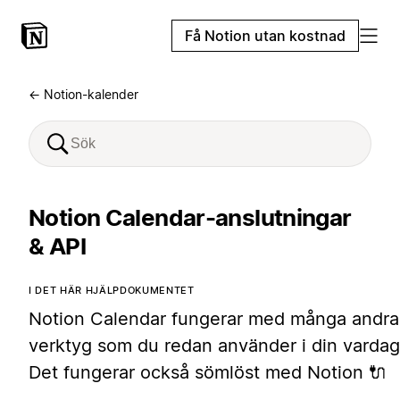
Få Notion utan kostnad
← Notion-kalender
Notion Calendar-anslutningar
& API
I DET HÄR HJÄLPDOKUMENTET
Notion Calendar fungerar med många andra
verktyg som du redan använder i din vardag
Det fungerar också sömlöst med Notion 🔌