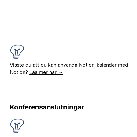
Visste du att du kan använda Notion-kalender med
Notion?
Läs mer här →
Konferensanslutningar