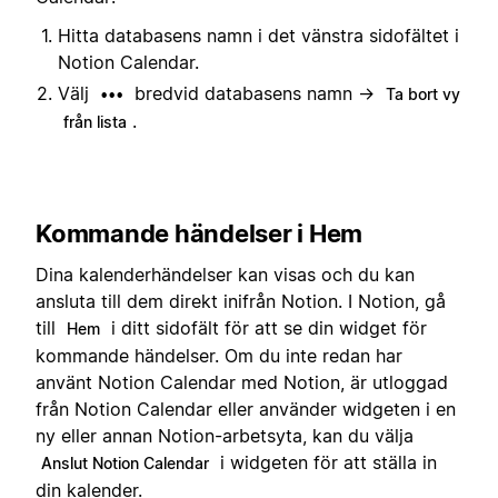
Hitta databasens namn i det vänstra sidofältet i
Notion Calendar.
Välj
bredvid databasens namn →
•••
Ta bort vy
.
från lista
Kommande händelser i Hem
Dina kalenderhändelser kan visas och du kan
ansluta till dem direkt inifrån Notion. I Notion, gå
till
i ditt sidofält för att se din widget för
Hem
kommande händelser. Om du inte redan har
använt Notion Calendar med Notion, är utloggad
från Notion Calendar eller använder widgeten i en
ny eller annan Notion-arbetsyta, kan du välja
i widgeten för att ställa in
Anslut Notion Calendar
din kalender.