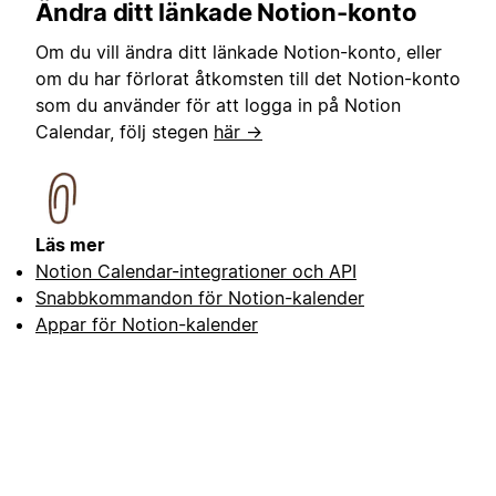
Ändra ditt länkade Notion-konto
Om du vill ändra ditt länkade Notion-konto, eller
om du har förlorat åtkomsten till det Notion-konto
som du använder för att logga in på Notion
Calendar, följ stegen
här →
Läs mer
Notion Calendar-integrationer och API
Snabbkommandon för Notion-kalender
Appar för Notion-kalender