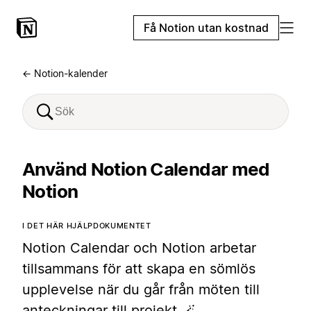
Få Notion utan kostnad
← Notion-kalender
Använd Notion Calendar med
Notion
I DET HÄR HJÄLPDOKUMENTET
Notion Calendar och Notion arbetar
tillsammans för att skapa en sömlös
upplevelse när du går från möten till
anteckningar till projekt 🪄