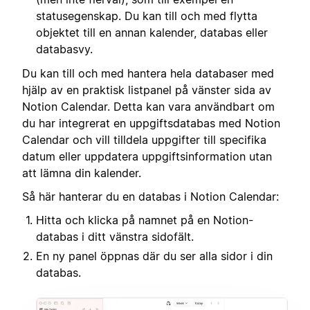
statusegenskap. Du kan till och med flytta
objektet till en annan kalender, databas eller
databasvy.
Du kan till och med hantera hela databaser med
hjälp av en praktisk listpanel på vänster sida av
Notion Calendar. Detta kan vara användbart om
du har integrerat en uppgiftsdatabas med Notion
Calendar och vill tilldela uppgifter till specifika
datum eller uppdatera uppgiftsinformation utan
att lämna din kalender.
Så här hanterar du en databas i Notion Calendar:
Hitta och klicka på namnet på en Notion-
databas i ditt vänstra sidofält.
En ny panel öppnas där du ser alla sidor i din
databas.