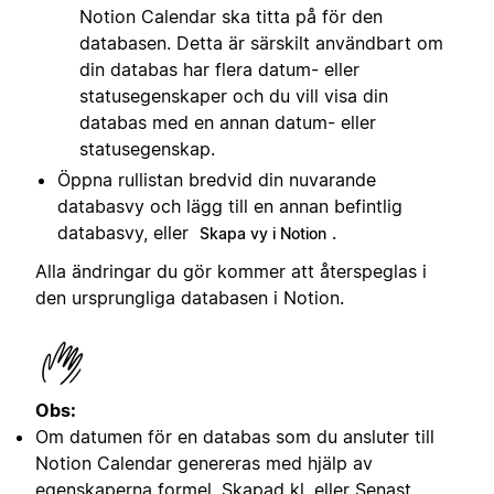
Notion Calendar ska titta på för den
databasen. Detta är särskilt användbart om
din databas har flera datum- eller
statusegenskaper och du vill visa din
databas med en annan datum- eller
statusegenskap.
Öppna rullistan bredvid din nuvarande
databasvy och lägg till en annan befintlig
databasvy, eller
.
Skapa vy i Notion
Alla ändringar du gör kommer att återspeglas i
den ursprungliga databasen i Notion.
Obs:
Om datumen för en databas som du ansluter till
Notion Calendar genereras med hjälp av
egenskaperna formel, Skapad kl. eller Senast