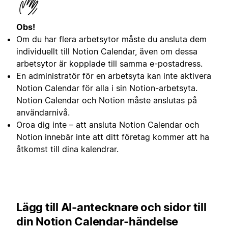
Obs!
Om du har flera arbetsytor måste du ansluta dem
individuellt till Notion Calendar, även om dessa
arbetsytor är kopplade till samma e-postadress.
En administratör för en arbetsyta kan inte aktivera
Notion Calendar för alla i sin Notion-arbetsyta.
Notion Calendar och Notion måste anslutas på
användarnivå.
Oroa dig inte – att ansluta Notion Calendar och
Notion innebär inte att ditt företag kommer att ha
åtkomst till dina kalendrar.
Lägg till AI-antecknare och sidor till
din Notion Calendar-händelse