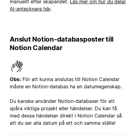
manuellt efter skapandet.
Läs mer om hur du delar
AI-antecknare här
.
Anslut Notion-databasposter till
Notion Calendar
Obs:
För att kunna anslutas till Notion Calendar
måste en Notion-databas ha en datumegenskap.
Du kanske använder Notion-databaser för att
spåra viktiga projekt eller händelser. Du kan få
med dessa händelser direkt i Notion Calendar så
att du ser alla datum på ett och samma ställe!