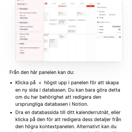
Från den här panelen kan du:
Klicka på
högst upp i panelen för att skapa
+
en ny sida i databasen. Du kan bara göra detta
om du har behörighet att redigera den
ursprungliga databasen i Notion.
Dra en databassida till ditt kalenderrutnät, eller
klicka på den för att redigera dess detaljer från
den högra kontextpanelen. Alternativt kan du