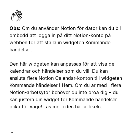
Obs:
Om du använder Notion för dator kan du bli
ombedd att logga in på ditt Notion-konto på
webben för att ställa in widgeten Kommande
händelser.
Den här widgeten kan anpassas för att visa de
kalendrar och händelser som du vill. Du kan
ansluta flera Notion Calendar-konton till widgeten
Kommande händelser i Hem. Om du är med i flera
Notion-arbetsytor behöver du inte oroa dig – du
kan justera din widget för Kommande händelser
olika för varje! Läs mer i
den här artikeln
.