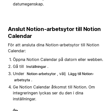
datumegenskap.
Anslut Notion-arbetsytor till Notion
Calendar
För att ansluta dina Notion-arbetsytor till Notion
Calendar:
Öppna Notion Calendar på datorn eller webben.
Gå till
.
Inställningar
Under
, välj
Notion-arbetsytor
Lägg till Notion-
.
arbetsyta
Ge Notion Calendar åtkomst till Notion. Om
integreringen lyckas ser du den i dina
inställningar.