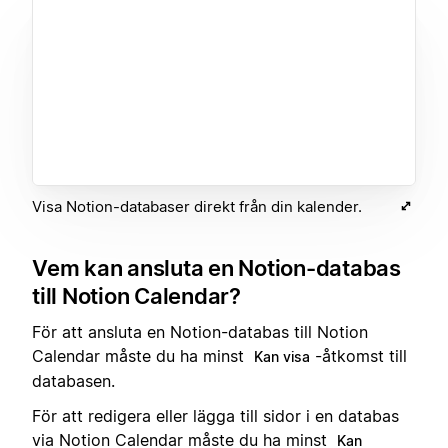
Visa Notion-databaser direkt från din kalender.
Vem kan ansluta en Notion-databas
till Notion Calendar?
För att ansluta en Notion-databas till Notion
Calendar måste du ha minst
-åtkomst till
Kan visa
databasen.
För att redigera eller lägga till sidor i en databas
via Notion Calendar måste du ha minst
Kan