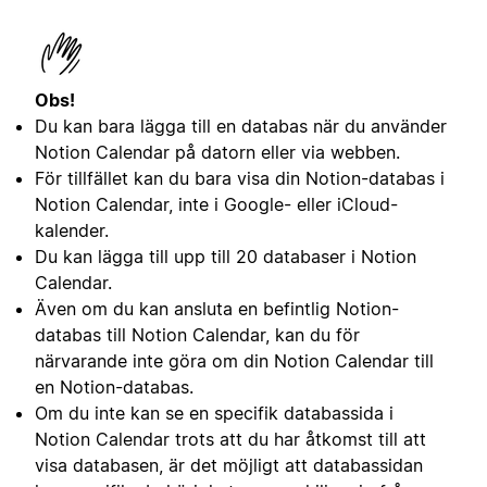
Obs!
Du kan bara lägga till en databas när du använder
Notion Calendar på datorn eller via webben.
För tillfället kan du bara visa din Notion-databas i
Notion Calendar, inte i Google- eller iCloud-
kalender.
Du kan lägga till upp till 20 databaser i Notion
Calendar.
Även om du kan ansluta en befintlig Notion-
databas till Notion Calendar, kan du för
närvarande inte göra om din Notion Calendar till
en Notion-databas.
Om du inte kan se en specifik databassida i
Notion Calendar trots att du har åtkomst till att
visa databasen, är det möjligt att databassidan