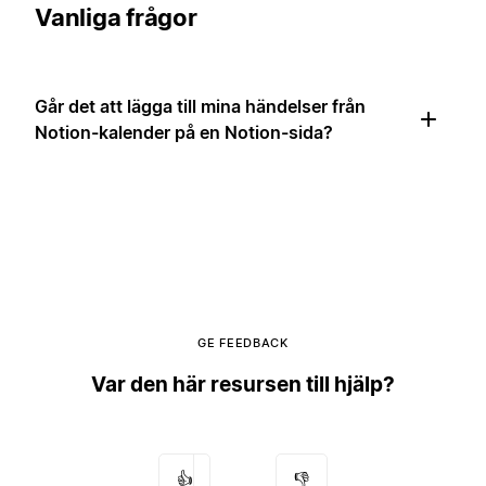
Vanliga frågor
Går det att lägga till mina händelser från
Notion-kalender på en Notion-sida?
GE FEEDBACK
Var den här resursen till hjälp?
👍
👎