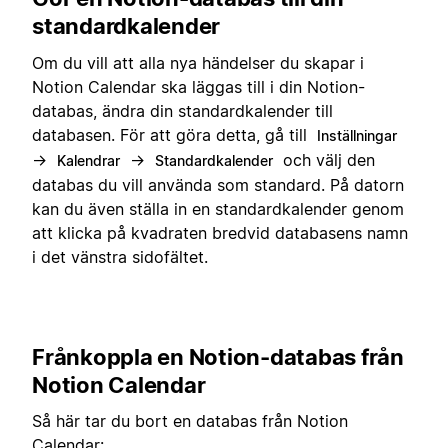
standardkalender
Om du vill att alla nya händelser du skapar i
Notion Calendar ska läggas till i din Notion-
databas, ändra din standardkalender till
databasen. För att göra detta, gå till
Inställningar
→
→
och välj den
Kalendrar
Standardkalender
databas du vill använda som standard. På datorn
kan du även ställa in en standardkalender genom
att klicka på kvadraten bredvid databasens namn
i det vänstra sidofältet.
Frånkoppla en Notion-databas från
Notion Calendar
Så här tar du bort en databas från Notion
Calendar: