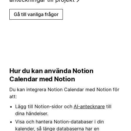
Gå till vanliga frågor
Hur du kan använda Notion
Calendar med Notion
Du kan integrera Notion Calendar med Notion för
att:
Lägg till Notion-sidor och
AI-antecknare
till
dina händelser.
Visa och hantera Notion-databaser i din
kalender, så länge databaserna har en