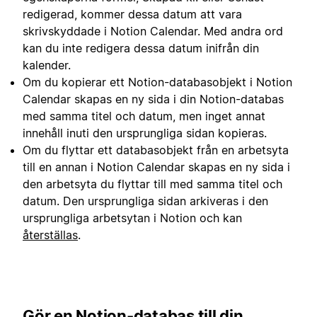
redigerad, kommer dessa datum att vara
skrivskyddade i Notion Calendar. Med andra ord
kan du inte redigera dessa datum inifrån din
kalender.
Om du kopierar ett Notion-databasobjekt i Notion
Calendar skapas en ny sida i din Notion-databas
med samma titel och datum, men inget annat
innehåll inuti den ursprungliga sidan kopieras.
Om du flyttar ett databasobjekt från en arbetsyta
till en annan i Notion Calendar skapas en ny sida i
den arbetsyta du flyttar till med samma titel och
datum. Den ursprungliga sidan arkiveras i den
ursprungliga arbetsytan i Notion och kan
återställas
.
Gör en Notion-databas till din