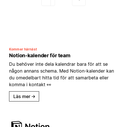
Kommer härnäst
Notion-kalender för team
Du behöver inte dela kalendrar bara för att se
någon annans schema. Med Notion-kalender kan
du omedelbart hitta tid för att samarbeta eller
komma i kontakt 👀
Läs mer
→