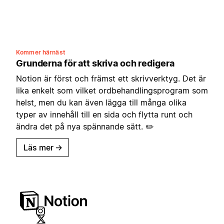
Kommer härnäst
Grunderna för att skriva och redigera
Notion är först och främst ett skrivverktyg. Det är
lika enkelt som vilket ordbehandlingsprogram som
helst, men du kan även lägga till många olika
typer av innehåll till en sida och flytta runt och
ändra det på nya spännande sätt. ✏️
Läs mer
→