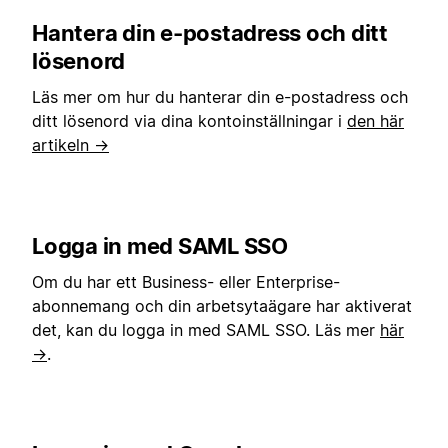
Hantera din e-postadress och ditt
lösenord
Läs mer om hur du hanterar din e-postadress och
ditt lösenord via dina kontoinställningar i
den här
artikeln →
Logga in med SAML SSO
Om du har ett Business- eller Enterprise-
abonnemang och din arbetsytaägare har aktiverat
det, kan du logga in med SAML SSO. Läs mer
här
→
.