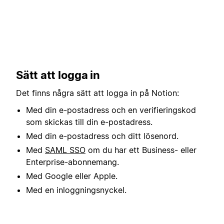
Sätt att logga in
Det finns några sätt att logga in på Notion:
Med din e-postadress och en verifieringskod
som skickas till din e-postadress.
Med din e-postadress och ditt lösenord.
Med
SAML SSO
om du har ett Business- eller
Enterprise-abonnemang.
Med Google eller Apple.
Med en inloggningsnyckel.