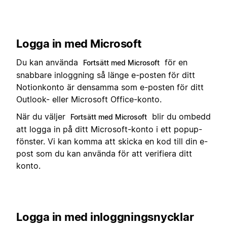
Logga in med Microsoft
Du kan använda
för en
Fortsätt med Microsoft
snabbare inloggning så länge e-posten för ditt
Notionkonto är densamma som e-posten för ditt
Outlook- eller Microsoft Office-konto.
När du väljer
blir du ombedd
Fortsätt med Microsoft
att logga in på ditt Microsoft-konto i ett popup-
fönster. Vi kan komma att skicka en kod till din e-
post som du kan använda för att verifiera ditt
konto.
Logga in med inloggningsnycklar