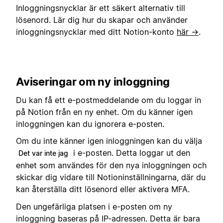
Inloggningsnycklar är ett säkert alternativ till
lösenord. Lär dig hur du skapar och använder
inloggningsnycklar med ditt Notion-konto
här →
.
Aviseringar om ny inloggning
Du kan få ett e-postmeddelande om du loggar in
på Notion från en ny enhet. Om du känner igen
inloggningen kan du ignorera e-posten.
Om du inte känner igen inloggningen kan du välja
i e-posten. Detta loggar ut den
Det var inte jag
enhet som användes för den nya inloggningen och
skickar dig vidare till Notioninställningarna, där du
kan återställa ditt lösenord eller aktivera MFA.
Den ungefärliga platsen i e-posten om ny
inloggning baseras på IP-adressen. Detta är bara