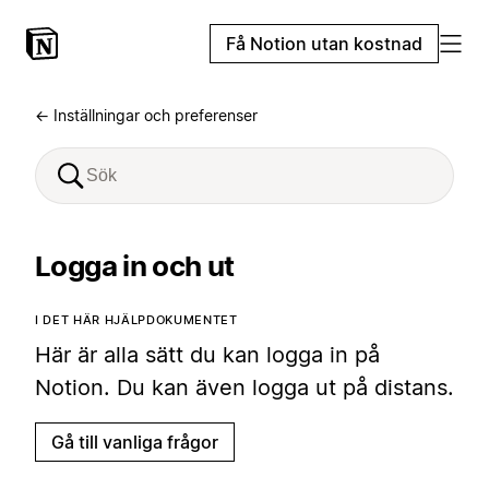
Få Notion utan kostnad
← Inställningar och preferenser
Logga in och ut
I DET HÄR HJÄLPDOKUMENTET
Här är alla sätt du kan logga in på
Notion. Du kan även logga ut på distans.
Gå till vanliga frågor