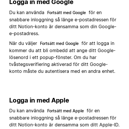
Logga in med Google
Du kan använda
för en
Fortsätt med Google
snabbare inloggning så länge e-postadressen för
ditt Notion-konto är densamma som din Google-
e-postadress.
När du väljer
för att logga in
Fortsätt med Google
kommer du att bli ombedd att ange ditt Google-
lösenord i ett popup-fönster. Om du har
tvåstegsverifiering aktiverad för ditt Google-
konto måste du autentisera med en andra enhet.
Logga in med Apple
Du kan använda
för en
Fortsätt med Apple
snabbare inloggning så länge e-postadressen för
ditt Notion-konto är densamma som ditt Apple-ID.