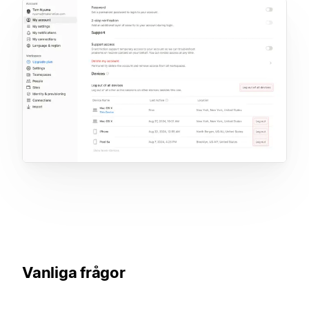
Vanliga frågor