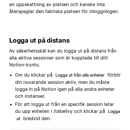
en uppskattning av platsen och kanske inte
återspeglar den faktiska platsen för inloggningen.
Logga ut på distans
Av säkerhetsskäl kan du logga ut på distans från
alla aktiva sessioner som är kopplade till ditt
Notion-konto.
Om du klickar på
förblir
Logga ut från alla enheter
din nuvarande session aktiv, men du måste
logga in på Notion igen på alla andra enheter
och instanser.
För att logga ut från en specifik session letar
du upp enheten i /tabellvy och klickar på
Logga
bredvid den.
ut