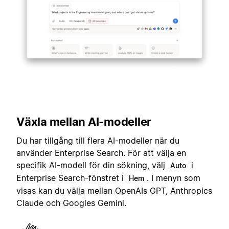
Växla mellan AI-modeller
Du har tillgång till flera AI-modeller när du
använder Enterprise Search. För att välja en
specifik AI-modell för din sökning, välj
i
Auto
Enterprise Search-fönstret i
. I menyn som
Hem
visas kan du välja mellan OpenAIs GPT, Anthropics
Claude och Googles Gemini.