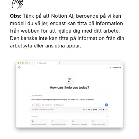
Obs:
Tänk på att Notion AI, beroende på vilken
modell du väljer, endast kan titta på information
från webben för att hjälpa dig med ditt arbete.
Den kanske inte kan titta på information från din
arbetsyta eller anslutna appar.