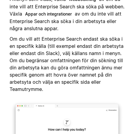
inte vill att Enterprise Search ska söka på webben.
Växla
av om du inte vill att
Appar och integrationer
Enterprise Search ska söka i din arbetsyta eller
några anslutna appar.
Om du vill att Enterprise Search endast ska söka i
en specifik källa (till exempel endast din arbetsyta
eller endast din Slack), välj källans namn i menyn.
Om du begränsar omfattningen för din sökning till
din arbetsyta kan du göra omfattningen ännu mer
specifik genom att hovra över namnet på din
arbetsyta och välja en specifik sida eller
Teamutrymme.