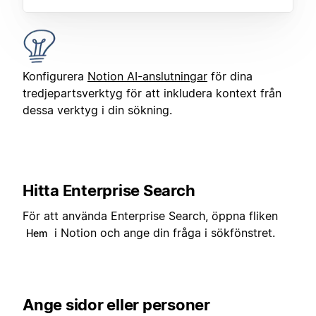
Konfigurera
Notion AI-anslutningar
för dina
tredjepartsverktyg för att inkludera kontext från
dessa verktyg i din sökning.
Hitta Enterprise Search
För att använda Enterprise Search, öppna fliken
i Notion och ange din fråga i sökfönstret.
Hem
Ange sidor eller personer