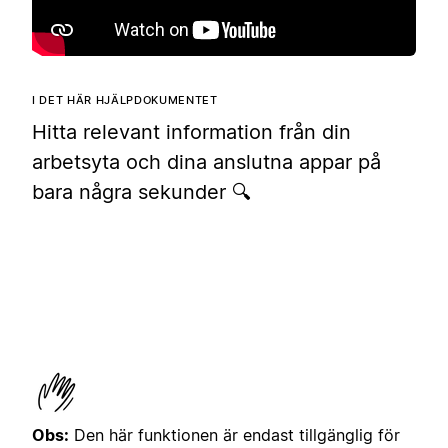
I DET HÄR HJÄLPDOKUMENTET
Hitta relevant information från din
arbetsyta och dina anslutna appar på
bara några sekunder 🔍
Obs:
Den här funktionen är endast tillgänglig för