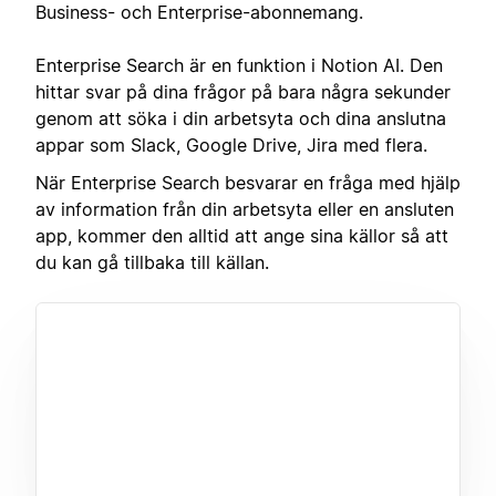
Business- och Enterprise-abonnemang.
Enterprise Search är en funktion i Notion AI. Den
hittar svar på dina frågor på bara några sekunder
genom att söka i din arbetsyta och dina anslutna
appar som Slack, Google Drive, Jira med flera.
När Enterprise Search besvarar en fråga med hjälp
av information från din arbetsyta eller en ansluten
app, kommer den alltid att ange sina källor så att
du kan gå tillbaka till källan.