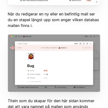
När du redigerar en ny eller en befintlig mall ser
du en stapel längst upp som anger vilken databas
mallen finns i.
Titeln som du skapar för den här sidan kommer
det att vara namnet på mallen som används