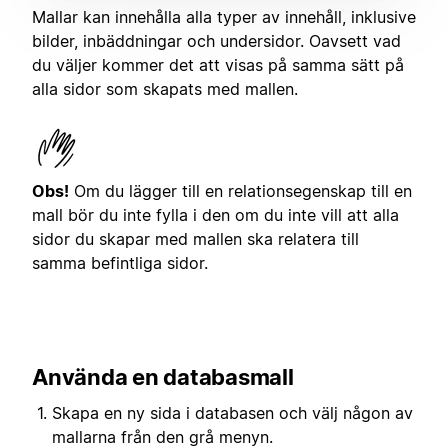
Mallar kan innehålla alla typer av innehåll, inklusive
bilder, inbäddningar och undersidor. Oavsett vad
du väljer kommer det att visas på samma sätt på
alla sidor som skapats med mallen.
Obs!
Om du lägger till en relationsegenskap till en
mall bör du inte fylla i den om du inte vill att alla
sidor du skapar med mallen ska relatera till
samma befintliga sidor.
Använda en databasmall
Skapa en ny sida i databasen och välj någon av
mallarna från den grå menyn.