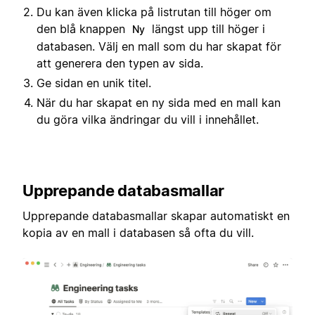
Du kan även klicka på listrutan till höger om
den blå knappen
längst upp till höger i
Ny
databasen. Välj en mall som du har skapat för
att generera den typen av sida.
Ge sidan en unik titel.
När du har skapat en ny sida med en mall kan
du göra vilka ändringar du vill i innehållet.
Upprepande databasmallar
Upprepande databasmallar skapar automatiskt en
kopia av en mall i databasen så ofta du vill.