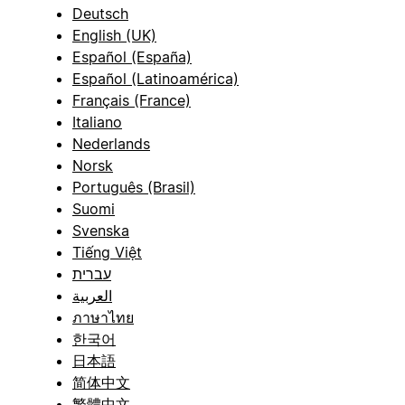
Deutsch
English (UK)
Español (España)
Español (Latinoamérica)
Français (France)
Italiano
Nederlands
Norsk
Português (Brasil)
Suomi
Svenska
Tiếng Việt
עברית
العربية
ภาษาไทย
한국어
日本語
简体中文
繁體中文