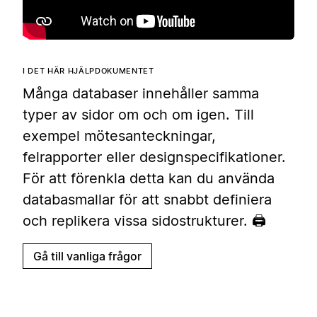
I DET HÄR HJÄLPDOKUMENTET
Många databaser innehåller samma
typer av sidor om och om igen. Till
exempel mötesanteckningar,
felrapporter eller designspecifikationer.
För att förenkla detta kan du använda
databasmallar för att snabbt definiera
och replikera vissa sidostrukturer. 🖨
Gå till vanliga frågor