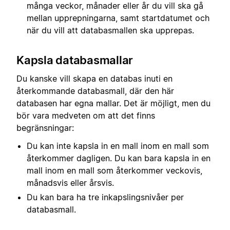
många veckor, månader eller år du vill ska gå
mellan upprepningarna, samt startdatumet och
när du vill att databasmallen ska upprepas.
Kapsla databasmallar
Du kanske vill skapa en databas inuti en
återkommande databasmall, där den här
databasen har egna mallar. Det är möjligt, men du
bör vara medveten om att det finns
begränsningar:
Du kan inte kapsla in en mall inom en mall som
återkommer dagligen. Du kan bara kapsla in en
mall inom en mall som återkommer veckovis,
månadsvis eller årsvis.
Du kan bara ha tre inkapslingsnivåer per
databasmall.