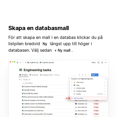
Skapa en databasmall
För att skapa en mall i en databas klickar du på
listpilen bredvid
längst upp till höger i
Ny
databasen. Välj sedan
.
+ Ny mall