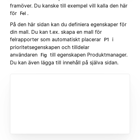
framöver. Du kanske till exempel vill kalla den här
för
.
Fel
På den här sidan kan du definiera egenskaper för
din mall. Du kan t.ex. skapa en mall för
felrapporter som automatiskt placerar
i
P1
prioritetsegenskapen och tilldelar
användaren
till egenskapen Produktmanager.
Fig
Du kan även lägga till innehåll på själva sidan.