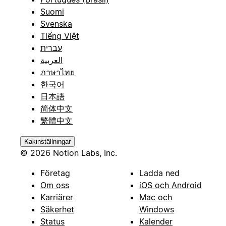
Suomi
Svenska
Tiếng Việt
עברית
العربية
ภาษาไทย
한국어
日本語
简体中文
繁體中文
Kakinställningar
© 2026 Notion Labs, Inc.
Företag
Ladda ned
Om oss
iOS och Android
Karriärer
Mac och
Säkerhet
Windows
Status
Kalender