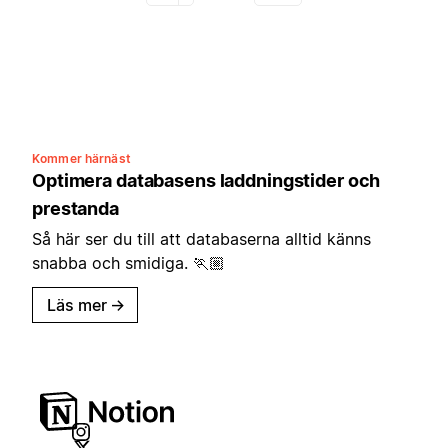
Kommer härnäst
Optimera databasens laddningstider och
prestanda
Så här ser du till att databaserna alltid känns
snabba och smidiga. 🏃🏼
Läs mer
→