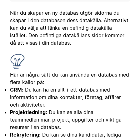
När du skapar en ny databas utgör sidorna du
skapar i den databasen dess datakälla. Alternativt
kan du välja att länka en befintlig datakälla
istället. Den befintliga datakällans sidor kommer
då att visas i din databas.
Här är några sätt du kan använda en databas med
flera källor på:
CRM:
Du kan ha en allt-i-ett-databas med
information om dina kontakter, företag, affärer
och aktiviteter.
Projektledning:
Du kan se alla dina
teammedlemmar, projekt, uppgifter och viktiga
resurser i en databas.
Rekrytering:
Du kan se dina kandidater, lediga