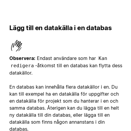
Lägg till en datakälla i en databas
Observera:
Endast användare som har
Kan
-åtkomst till en databas kan flytta dess
redigera
datakällor.
En databas kan innehålla flera datakällor i en. Du
kan till exempel ha en datakälla för uppgifter och
en datakälla för projekt som du hanterar i en och
samma databas. Återigen kan du lägga till en helt
ny datakälla till din databas, eller lägga till en
datakälla som finns någon annanstans i din
databas.