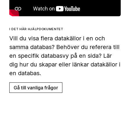
I DET HÄR HJÄLPDOKUMENTET
Vill du visa flera datakällor i en och
samma databas? Behöver du referera till
en specifik databasvy på en sida? Lär
dig hur du skapar eller länkar datakällor i
en databas.
Gå till vanliga frågor