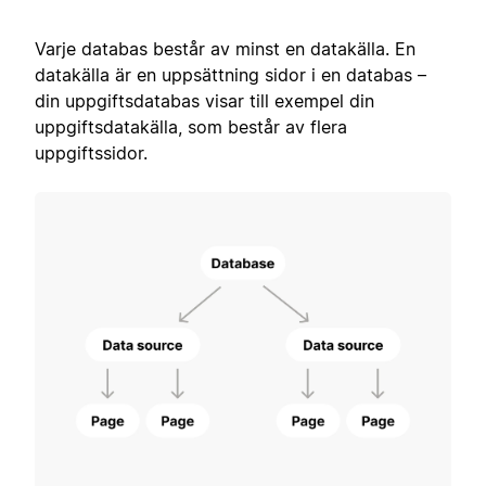
Varje databas består av minst en datakälla. En
datakälla är en uppsättning sidor i en databas –
din uppgiftsdatabas visar till exempel din
uppgiftsdatakälla, som består av flera
uppgiftssidor.