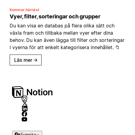
Kommer härnäst
Vyer, filter, sorteringar och grupper
Du kan visa en databas på flera olika sätt och
växla fram och tillbaka mellan vyer efter dina
behov. Du kan även lägga till filter och sorteringar
i vyerna för att enkelt kategorisera innehållet. 📁
Läs mer
→
Svenska