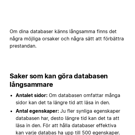
Om dina databaser känns långsamma finns det
några möjliga orsaker och några sätt att förbättra
prestandan.
Saker som kan göra databasen
långsammare
Antalet sidor:
Om databasen omfattar många
sidor kan det ta längre tid att läsa in den.
Antal egenskaper:
Ju fler synliga egenskaper
databasen har, desto längre tid kan det ta att
läsa in den. För att hålla databaser effektiva
kan varje databas ha upp till 500 egenskaper.