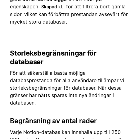
egenskapen
för att filtrera bort gamla
Skapad kl.
sidor, vilket kan förbättra prestandan avsevärt för
mycket stora databaser.
Storleksbegränsningar för
databaser
För att säkerställa bästa möjliga
databasprestanda för alla användare tillämpar vi
storleksbegränsningar för databaser. När dessa
gränser har nåtts sparas inte nya ändringar i
databasen.
Begränsning av antal rader
Varje Notion-databas kan innehålla upp till 250