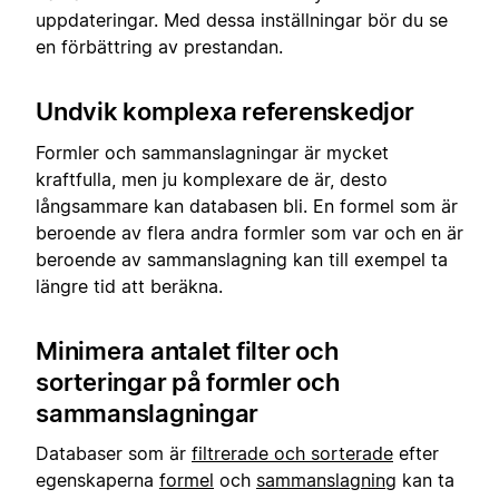
uppdateringar. Med dessa inställningar bör du se
en förbättring av prestandan.
Undvik komplexa referenskedjor
Formler och sammanslagningar är mycket
kraftfulla, men ju komplexare de är, desto
långsammare kan databasen bli. En formel som är
beroende av flera andra formler som var och en är
beroende av sammanslagning kan till exempel ta
längre tid att beräkna.
Minimera antalet filter och
sorteringar på formler och
sammanslagningar
Databaser som är
filtrerade och sorterade
efter
egenskaperna
formel
och
sammanslagning
kan ta