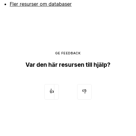
Fler resurser om databaser
GE FEEDBACK
Var den här resursen till hjälp?
👍
👎