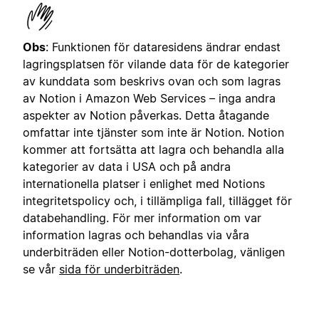
Obs
: Funktionen för dataresidens ändrar endast
lagringsplatsen för vilande data för de kategorier
av kunddata som beskrivs ovan och som lagras
av Notion i Amazon Web Services – inga andra
aspekter av Notion påverkas. Detta åtagande
omfattar inte tjänster som inte är Notion. Notion
kommer att fortsätta att lagra och behandla alla
kategorier av data i USA och på andra
internationella platser i enlighet med Notions
integritetspolicy och, i tillämpliga fall, tillägget för
databehandling. För mer information om var
information lagras och behandlas via våra
underbiträden eller Notion-dotterbolag, vänligen
se vår
sida för underbiträden
.