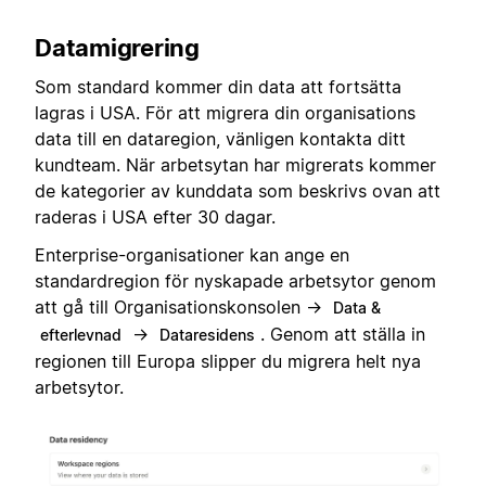
Datamigrering
Som standard kommer din data att fortsätta
lagras i USA. För att migrera din organisations
data till en dataregion, vänligen kontakta ditt
kundteam. När arbetsytan har migrerats kommer
de kategorier av kunddata som beskrivs ovan att
raderas i USA efter 30 dagar.
Enterprise-organisationer kan ange en
standardregion för nyskapade arbetsytor genom
att gå till Organisationskonsolen →
Data &
→
. Genom att ställa in
efterlevnad
Dataresidens
regionen till Europa slipper du migrera helt nya
arbetsytor.