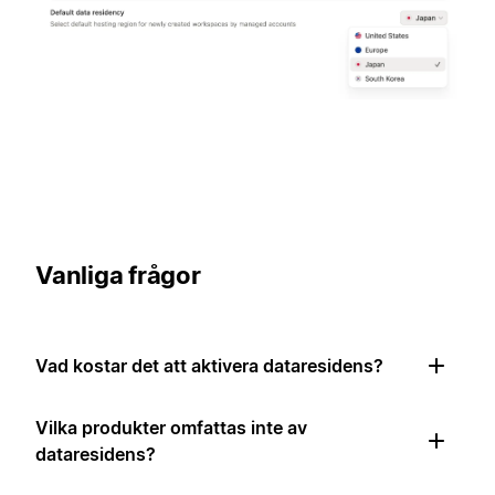
Vanliga frågor
Vad kostar det att aktivera dataresidens?
Vilka produkter omfattas inte av
dataresidens?