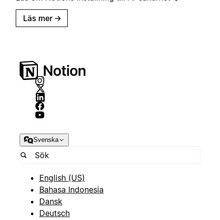
Läs mer
→
Svenska
English (US)
Bahasa Indonesia
Dansk
Deutsch