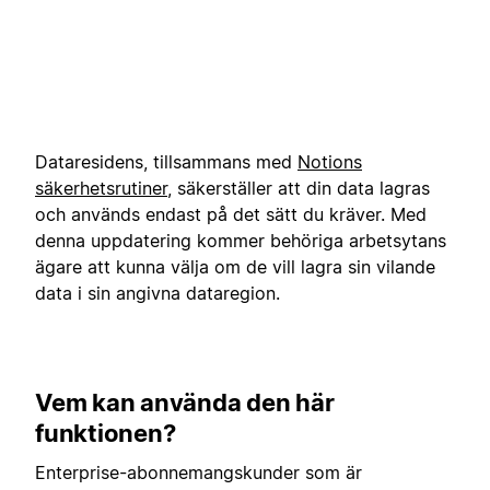
Dataresidens, tillsammans med
Notions
säkerhetsrutiner
, säkerställer att din data lagras
och används endast på det sätt du kräver. Med
denna uppdatering kommer behöriga arbetsytans
ägare att kunna välja om de vill lagra sin vilande
data i sin angivna dataregion.
Vem kan använda den här
funktionen?
Enterprise-abonnemangskunder som är