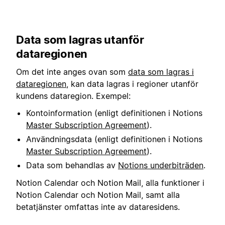
Data som lagras utanför
dataregionen
Om det inte anges ovan som
data som lagras i
dataregionen
, kan data lagras i regioner utanför
kundens dataregion. Exempel:
Kontoinformation (enligt definitionen i Notions
Master Subscription Agreement
).
Användningsdata (enligt definitionen i Notions
Master Subscription Agreement
).
Data som behandlas av
Notions underbiträden
.
Notion Calendar och Notion Mail, alla funktioner i
Notion Calendar och Notion Mail, samt alla
betatjänster omfattas inte av dataresidens.