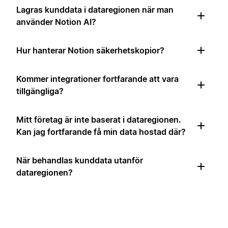
Lagras kunddata i dataregionen när man
använder Notion AI?
Hur hanterar Notion säkerhetskopior?
Kommer integrationer fortfarande att vara
tillgängliga?
Mitt företag är inte baserat i dataregionen.
Kan jag fortfarande få min data hostad där?
När behandlas kunddata utanför
dataregionen?