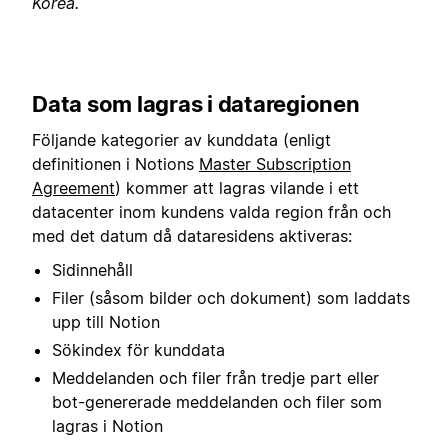
Korea.
Data som lagras i dataregionen
Följande kategorier av kunddata (enligt
definitionen i Notions
Master Subscription
Agreement
) kommer att lagras vilande i ett
datacenter inom kundens valda region från och
med det datum då dataresidens aktiveras:
Sidinnehåll
Filer (såsom bilder och dokument) som laddats
upp till Notion
Sökindex för kunddata
Meddelanden och filer från tredje part eller
bot-genererade meddelanden och filer som
lagras i Notion