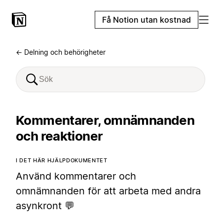
Få Notion utan kostnad
← Delning och behörigheter
Kommentarer, omnämnanden
och reaktioner
I DET HÄR HJÄLPDOKUMENTET
Använd kommentarer och
omnämnanden för att arbeta med andra
asynkront 💬