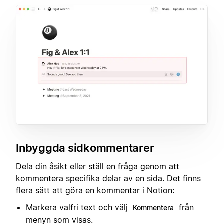
Inbyggda sidkommentarer
Dela din åsikt eller ställ en fråga genom att
kommentera specifika delar av en sida. Det finns
flera sätt att göra en kommentar i Notion:
Markera valfri text och välj
från
Kommentera
menyn som visas.