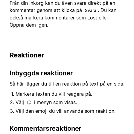
Från din Inkorg kan du även svara direkt på en
kommentar genom att klicka på
. Du kan
Svara
också markera kommentarer som Löst eller
Öppna dem igen.
Reaktioner
Inbyggda reaktioner
Så här lägger du till en reaktion på text på en sida:
Markera texten du vill reagera på.
Välj
i menyn som visas.
🙂
Välj den emoji du vill använda som reaktion.
Kommentarsreaktioner