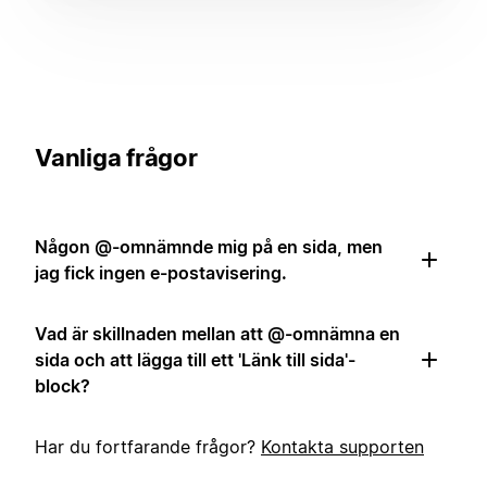
Vanliga frågor
Någon @-omnämnde mig på en sida, men
jag fick ingen e-postavisering.
Vad är skillnaden mellan att @-omnämna en
sida och att lägga till ett 'Länk till sida'-
block?
Har du fortfarande frågor?
Kontakta supporten