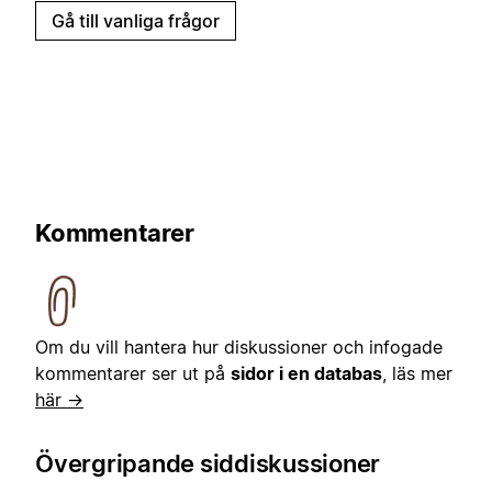
Gå till vanliga frågor
Kommentarer
Om du vill hantera hur diskussioner och infogade
kommentarer ser ut på
sidor i en databas
, läs mer
här →
Övergripande siddiskussioner