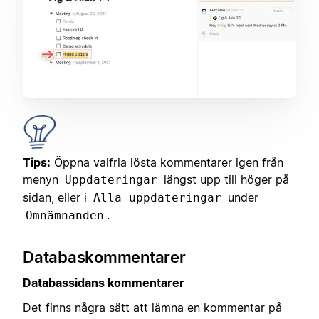
Tips:
Öppna valfria lösta kommentarer igen från
menyn
längst upp till höger på
Uppdateringar
sidan, eller i
under
Alla uppdateringar
.
Omnämnanden
Databaskommentarer
Databassidans kommentarer
Det finns några sätt att lämna en kommentar på