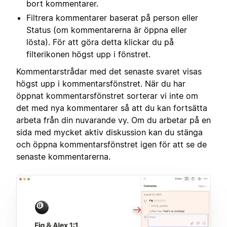
bort kommentarer.
Filtrera kommentarer baserat på person eller
Status (om kommentarerna är öppna eller
lösta). För att göra detta klickar du på
filterikonen högst upp i fönstret.
Kommentarstrådar med det senaste svaret visas
högst upp i kommentarsfönstret. När du har
öppnat kommentarsfönstret sorterar vi inte om
det med nya kommentarer så att du kan fortsätta
arbeta från din nuvarande vy. Om du arbetar på en
sida med mycket aktiv diskussion kan du stänga
och öppna kommentarsfönstret igen för att se de
senaste kommentarerna.