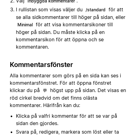
Välj
.
Inbyggda kommentarer
I rullistan som visas väljer du
för att
/standard
se alla sidkommentarer till höger på sidan, eller
för att visa kommentarsikoner till
Minimal
höger på sidan. Du måste klicka på en
kommentarsikon för att öppna och se
kommentaren.
Kommentarsfönster
Alla kommentarer som görs på en sida kan ses i
kommentarsfönstret. För att öppna fönstret
klickar du på
högst upp på sidan. Det visas en
💬
röd cirkel bredvid om det finns olästa
kommentarer. Härifrån kan du:
Klicka på valfri kommentar för att se var på
sidan den gjordes.
Svara på, redigera, markera som löst eller ta