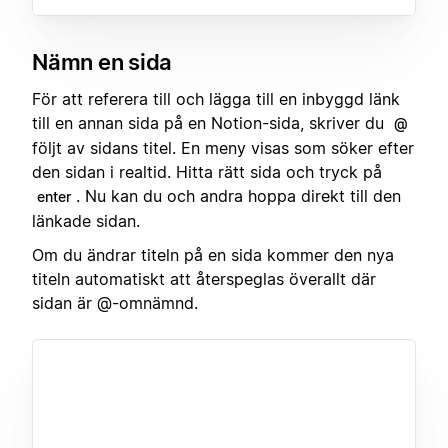
Nämn en sida
För att referera till och lägga till en inbyggd länk
till en annan sida på en Notion-sida, skriver du
@
följt av sidans titel. En meny visas som söker efter
den sidan i realtid. Hitta rätt sida och tryck på
. Nu kan du och andra hoppa direkt till den
enter
länkade sidan.
Om du ändrar titeln på en sida kommer den nya
titeln automatiskt att återspeglas överallt där
sidan är @-omnämnd.