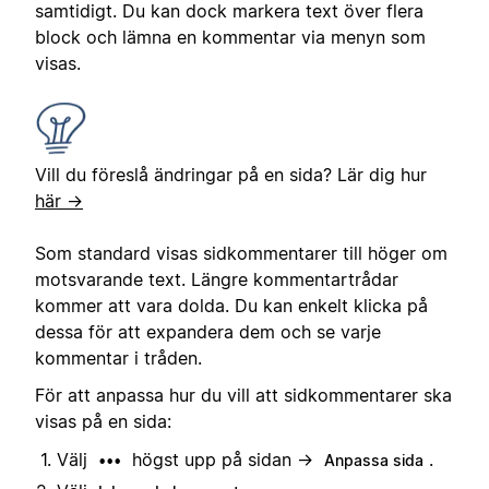
samtidigt. Du kan dock markera text över flera
block och lämna en kommentar via menyn som
visas.
Vill du föreslå ändringar på en sida? Lär dig hur
här →
Som standard visas sidkommentarer till höger om
motsvarande text. Längre kommentartrådar
kommer att vara dolda. Du kan enkelt klicka på
dessa för att expandera dem och se varje
kommentar i tråden.
För att anpassa hur du vill att sidkommentarer ska
visas på en sida:
Välj
högst upp på sidan →
.
•••
Anpassa sida