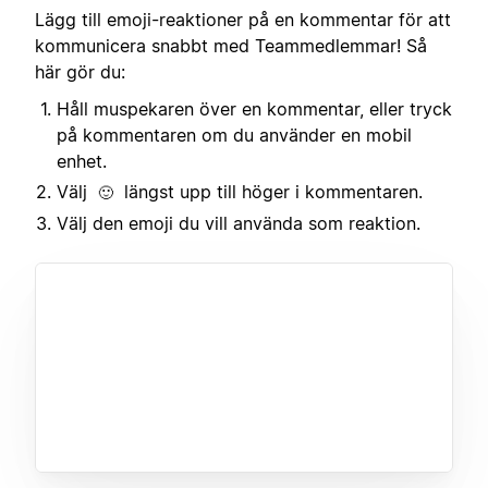
Lägg till emoji-reaktioner på en kommentar för att
kommunicera snabbt med Teammedlemmar! Så
här gör du:
Håll muspekaren över en kommentar, eller tryck
på kommentaren om du använder en mobil
enhet.
Välj
längst upp till höger i kommentaren.
🙂
Välj den emoji du vill använda som reaktion.