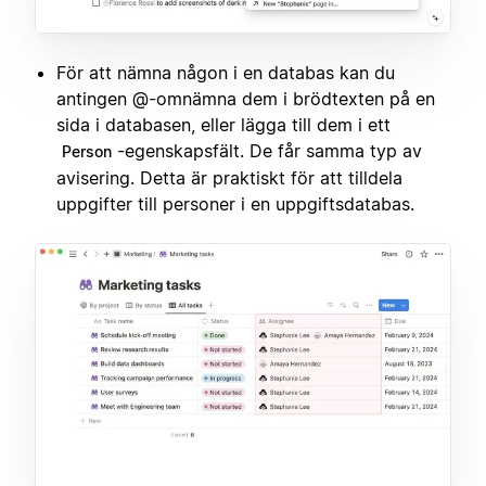
För att nämna någon i en databas kan du
antingen @-omnämna dem i brödtexten på en
sida i databasen, eller lägga till dem i ett
-egenskapsfält. De får samma typ av
Person
avisering. Detta är praktiskt för att tilldela
uppgifter till personer i en uppgiftsdatabas.