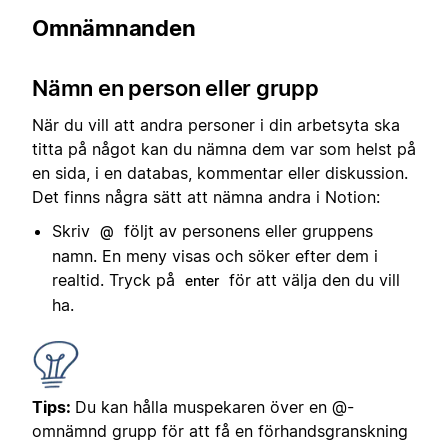
Omnämnanden
Nämn en person eller grupp
När du vill att andra personer i din arbetsyta ska
titta på något kan du nämna dem var som helst på
en sida, i en databas, kommentar eller diskussion.
Det finns några sätt att nämna andra i Notion:
Skriv
följt av personens eller gruppens
@
namn. En meny visas och söker efter dem i
realtid. Tryck på
för att välja den du vill
enter
ha.
Tips:
Du kan hålla muspekaren över en @-
omnämnd grupp för att få en förhandsgranskning