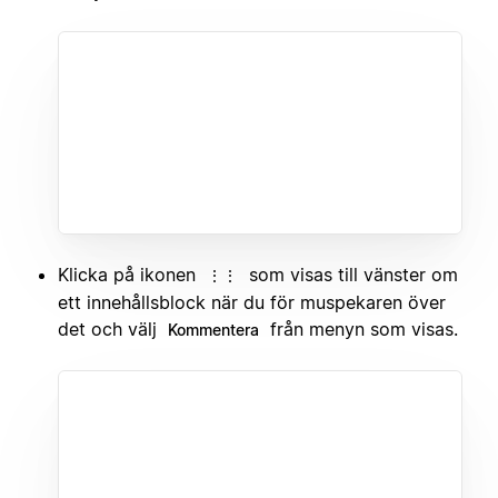
Klicka på ikonen
som visas till vänster om
⋮⋮
ett innehållsblock när du för muspekaren över
det och välj
från menyn som visas.
Kommentera