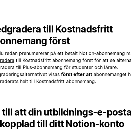
dgradera till Kostnadsfritt
onnemang först
u redan prenumererar på ett betalt Notion-abonnemang m
radera
till Kostnadsfritt abonnemang först för att se alterna
radera till Plus-abonnemang för studenter och lärare.
raderingsalternativet visas
först efter att
abonnemanget h
raderats helt till Kostnadsfritt abonnemang.
 till att din utbildnings-e-post
 kopplad till ditt Notion-konto