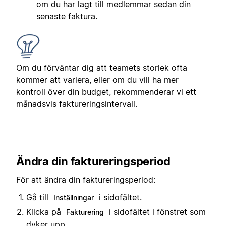
om du har lagt till medlemmar sedan din
senaste faktura.
Om du förväntar dig att teamets storlek ofta
kommer att variera, eller om du vill ha mer
kontroll över din budget, rekommenderar vi ett
månadsvis faktureringsintervall.
Ändra din faktureringsperiod
För att ändra din faktureringsperiod:
Gå till
i sidofältet.
Inställningar
Klicka på
i sidofältet i fönstret som
Fakturering
dyker upp.