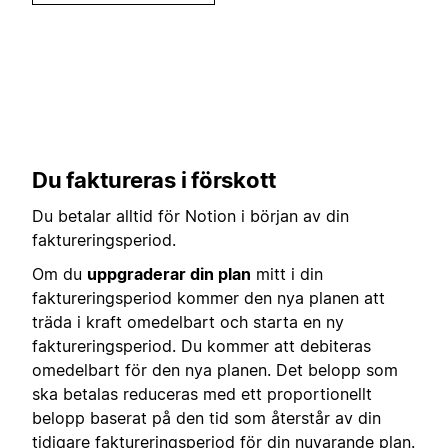
Du faktureras i förskott
Du betalar alltid för Notion i början av din
faktureringsperiod.
Om du
uppgraderar din plan
mitt i din
faktureringsperiod kommer den nya planen att
träda i kraft omedelbart och starta en ny
faktureringsperiod. Du kommer att debiteras
omedelbart för den nya planen. Det belopp som
ska betalas reduceras med ett proportionellt
belopp baserat på den tid som återstår av din
tidigare faktureringsperiod för din nuvarande plan.