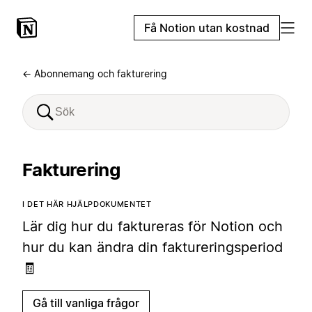
Få Notion utan kostnad
← Abonnemang och fakturering
Fakturering
I DET HÄR HJÄLPDOKUMENTET
Lär dig hur du faktureras för Notion och
hur du kan ändra din faktureringsperiod
🧾
Gå till vanliga frågor