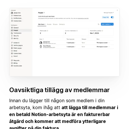
Oavsiktliga tillägg av medlemmar
Innan du lägger till någon som medlem i din
arbetsyta, kom ihåg att
att lägga till medlemmar i
en betald Notion-arbetsyta är en fakturerbar
åtgärd och kommer att medföra ytterligare
avgifter på din faktura
.