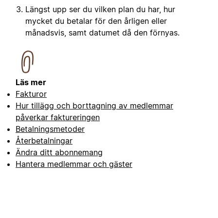
Längst upp ser du vilken plan du har, hur
mycket du betalar för den årligen eller
månadsvis, samt datumet då den förnyas.
Läs mer
Fakturor
Hur tillägg och borttagning av medlemmar
påverkar faktureringen
Betalningsmetoder
Återbetalningar
Ändra ditt abonnemang
Hantera medlemmar och gäster