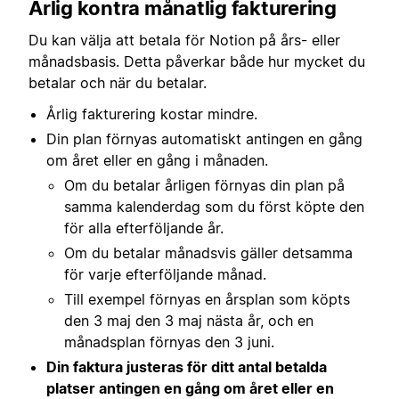
Årlig kontra månatlig fakturering
Du kan välja att betala för Notion på års- eller
månadsbasis. Detta påverkar både hur mycket du
betalar och när du betalar.
Årlig fakturering kostar mindre.
Din plan förnyas automatiskt antingen en gång
om året eller en gång i månaden.
Om du betalar årligen förnyas din plan på
samma kalenderdag som du först köpte den
för alla efterföljande år.
Om du betalar månadsvis gäller detsamma
för varje efterföljande månad.
Till exempel förnyas en årsplan som köpts
den 3 maj den 3 maj nästa år, och en
månadsplan förnyas den 3 juni.
Din faktura justeras för ditt antal betalda
platser antingen en gång om året eller en