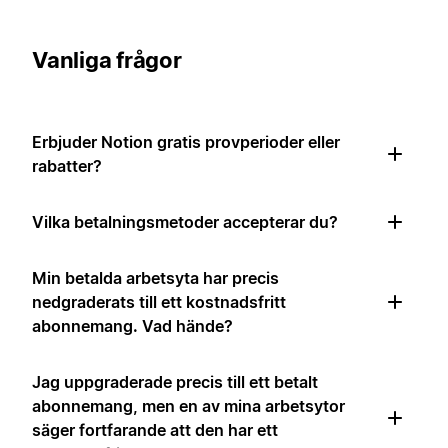
Vanliga frågor
Erbjuder Notion gratis provperioder eller
rabatter?
Vilka betalningsmetoder accepterar du?
Min betalda arbetsyta har precis
nedgraderats till ett kostnadsfritt
abonnemang. Vad hände?
Jag uppgraderade precis till ett betalt
abonnemang, men en av mina arbetsytor
säger fortfarande att den har ett