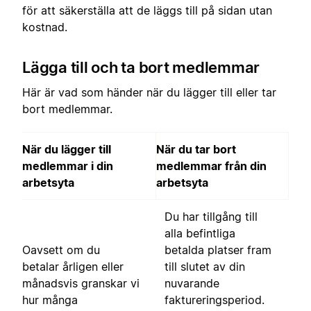
för att säkerställa att de läggs till på sidan utan
kostnad.
Lägga till och ta bort medlemmar
Här är vad som händer när du lägger till eller tar
bort medlemmar.
När du lägger till
När du tar bort
medlemmar i din
medlemmar från din
arbetsyta
arbetsyta
Du har tillgång till
alla befintliga
Oavsett om du
betalda platser fram
betalar årligen eller
till slutet av din
månadsvis granskar vi
nuvarande
hur många
faktureringsperiod.