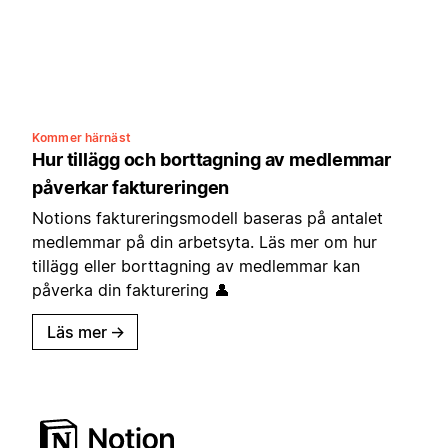
Kommer härnäst
Hur tillägg och borttagning av medlemmar
påverkar faktureringen
Notions faktureringsmodell baseras på antalet
medlemmar på din arbetsyta. Läs mer om hur
tillägg eller borttagning av medlemmar kan
påverka din fakturering 👤
Läs mer
→