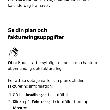
kalenderdag framöver.
Se din plan och
faktureringsuppgifter
Obs:
Endast arbetsytaägare kan se och hantera
abonnemang och fakturering.
För att se detaljerna för din plan och din
faktureringsinformation:
Gå till
i sidofältet.
Inställningar
Klicka på
i sidofältet i popup-
Fakturering
fönstret.