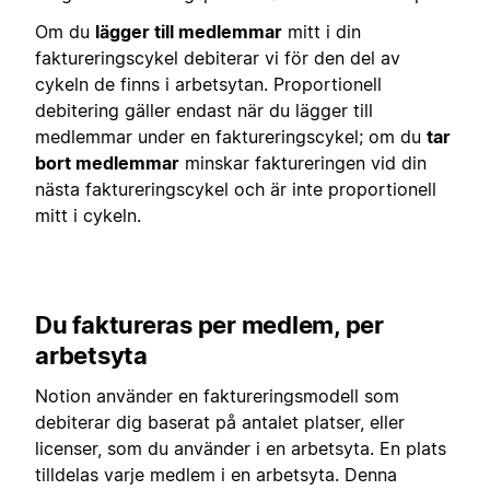
Om du
lägger till medlemmar
mitt i din
faktureringscykel debiterar vi för den del av
cykeln de finns i arbetsytan. Proportionell
debitering gäller endast när du lägger till
medlemmar under en faktureringscykel; om du
tar
bort medlemmar
minskar faktureringen vid din
nästa faktureringscykel och är inte proportionell
mitt i cykeln.
Du faktureras per medlem, per
arbetsyta
Notion använder en faktureringsmodell som
debiterar dig baserat på antalet platser, eller
licenser, som du använder i en arbetsyta. En plats
tilldelas varje medlem i en arbetsyta. Denna