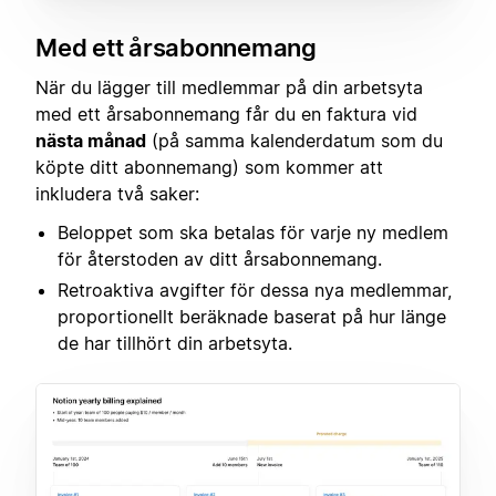
Med ett årsabonnemang
När du lägger till medlemmar på din arbetsyta
med ett årsabonnemang får du en faktura vid
nästa månad
(på samma kalenderdatum som du
köpte ditt abonnemang) som kommer att
inkludera två saker:
Beloppet som ska betalas för varje ny medlem
för återstoden av ditt årsabonnemang.
Retroaktiva avgifter för dessa nya medlemmar,
proportionellt beräknade baserat på hur länge
de har tillhört din arbetsyta.