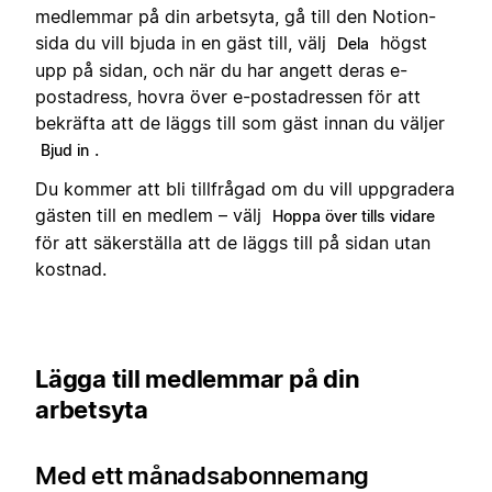
medlemmar på din arbetsyta, gå till den Notion-
sida du vill bjuda in en gäst till, välj
högst
Dela
upp på sidan, och när du har angett deras e-
postadress, hovra över e-postadressen för att
bekräfta att de läggs till som gäst innan du väljer
.
Bjud in
Du kommer att bli tillfrågad om du vill uppgradera
gästen till en medlem – välj
Hoppa över tills vidare
för att säkerställa att de läggs till på sidan utan
kostnad.
Lägga till medlemmar på din
arbetsyta
Med ett månadsabonnemang