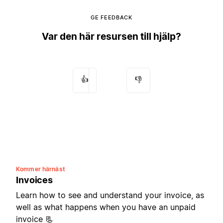
GE FEEDBACK
Var den här resursen till hjälp?
👍
👎
Kommer härnäst
Invoices
Learn how to see and understand your invoice, as
well as what happens when you have an unpaid
invoice 📃