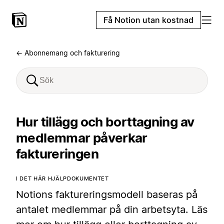
Få Notion utan kostnad
← Abonnemang och fakturering
Hur tillägg och borttagning av
medlemmar påverkar
faktureringen
I DET HÄR HJÄLPDOKUMENTET
Notions faktureringsmodell baseras på
antalet medlemmar på din arbetsyta. Läs