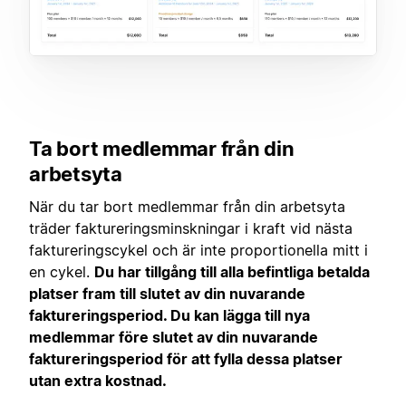
Ta bort medlemmar från din
arbetsyta
När du tar bort medlemmar från din arbetsyta
träder faktureringsminskningar i kraft vid nästa
faktureringscykel och är inte proportionella mitt i
en cykel.
Du har tillgång till alla befintliga betalda
platser fram till slutet av din nuvarande
faktureringsperiod. Du kan lägga till nya
medlemmar före slutet av din nuvarande
faktureringsperiod för att fylla dessa platser
utan extra kostnad.