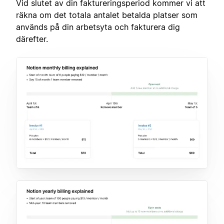
Vid slutet av din faktureringsperiod kommer vi att
räkna om det totala antalet betalda platser som
används på din arbetsyta och fakturera dig
därefter.