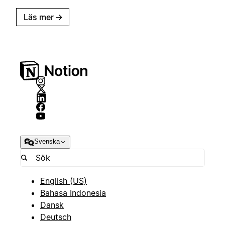
Läs mer
→
Svenska
English (US)
Bahasa Indonesia
Dansk
Deutsch