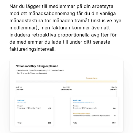
När du lägger till medlemmar på din arbetsyta
med ett månadsabonnemang får du din vanliga
månadsfaktura för månaden framåt (inklusive nya
medlemmar), men fakturan kommer även att
inkludera retroaktiva proportionella avgifter för
de medlemmar du lade till under ditt senaste
faktureringsintervall.