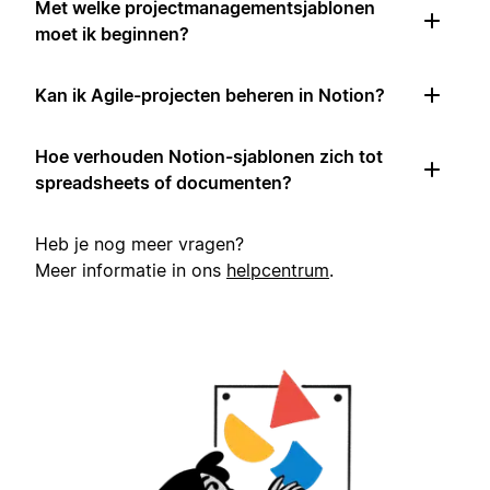
Met welke projectmanagementsjablonen
moet ik beginnen?
Kan ik Agile-projecten beheren in Notion?
Hoe verhouden Notion-sjablonen zich tot
spreadsheets of documenten?
Heb je nog meer vragen?
Meer informatie in ons
helpcentrum
.