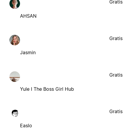
Gratis
AHSAN
Gratis
Jasmin
Gratis
Yule I The Boss Girl Hub
Gratis
Easlo