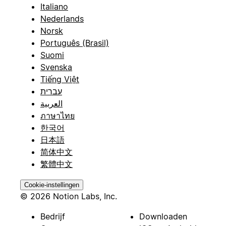
Italiano
Nederlands
Norsk
Português (Brasil)
Suomi
Svenska
Tiếng Việt
עברית
العربية
ภาษาไทย
한국어
日本語
简体中文
繁體中文
Cookie-instellingen
© 2026 Notion Labs, Inc.
Bedrijf
Downloaden