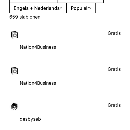
Engels + Nederlands
Populair
659 sjablonen
Gratis
Nation4Business
Gratis
Nation4Business
Gratis
desbyseb