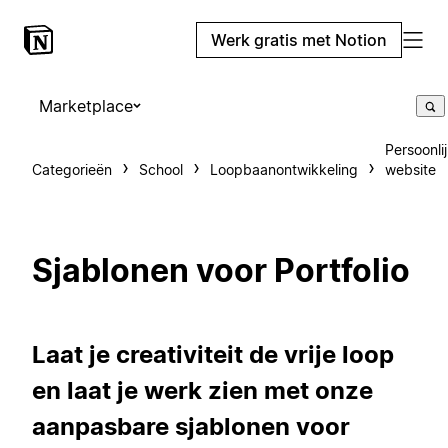
Werk gratis met Notion
Marketplace
Persoonli
Categorieën
School
Loopbaanontwikkeling
website
Sjablonen voor Portfolio
Laat je creativiteit de vrije loop
en laat je werk zien met onze
aanpasbare sjablonen voor