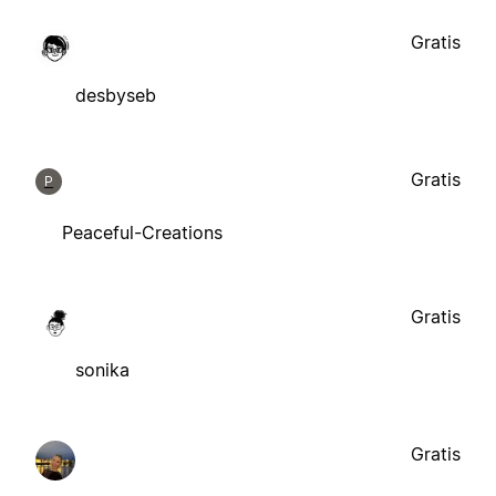
Gratis
desbyseb
Gratis
P
Peaceful-Creations
Gratis
sonika
Gratis