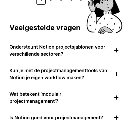
Veelgestelde vragen
Ondersteunt Notion projectsjablonen voor
verschillende sectoren?
Kun je met de projectmanagementtools van
Notion je eigen workflow maken?
Wat betekent 'modulair
projectmanagement'?
Is Notion goed voor projectmanagement?