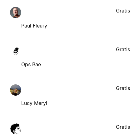
Gratis
Paul Fleury
Gratis
Ops Bae
Gratis
Lucy Meryl
Gratis