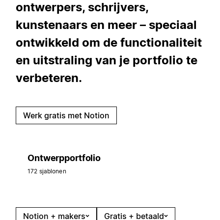
ontwerpers, schrijvers,
kunstenaars en meer – speciaal
ontwikkeld om de functionaliteit
en uitstraling van je portfolio te
verbeteren.
Werk gratis met Notion
Ontwerpportfolio
172 sjablonen
Notion + makers
Gratis + betaald