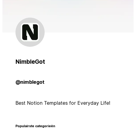
NimbleGot
@nimblegot
Best Notion Templates for Everyday Life!
Populairste categorieën