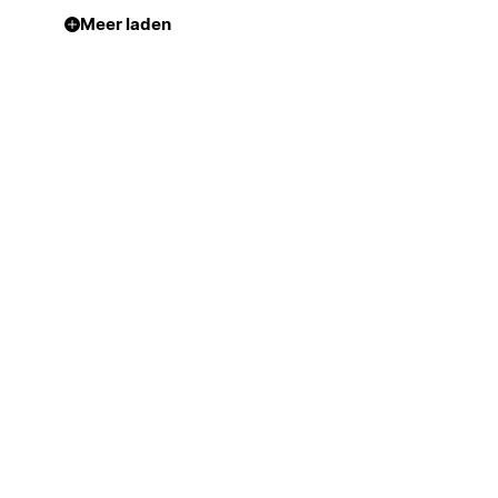
Meer laden