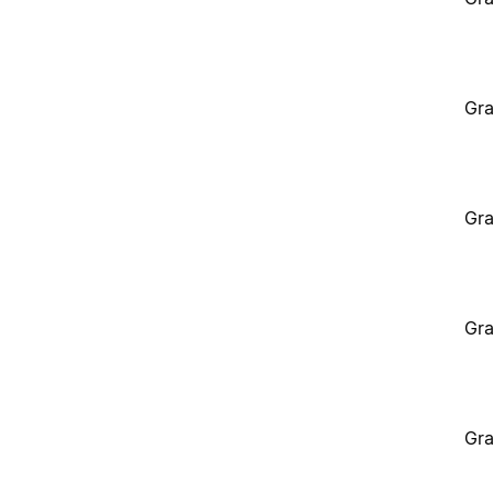
Gra
Gra
Gra
Gra