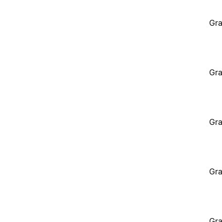
Gra
Gra
Gra
Gra
Gra