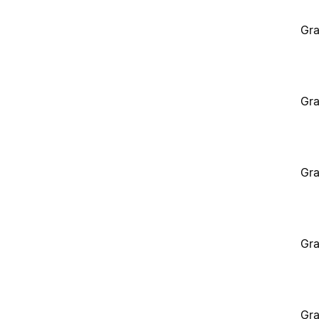
Gra
Gra
Gra
Gra
Gra