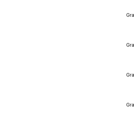
Gra
Gra
Gra
Gra