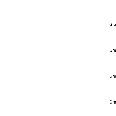
Gra
Gra
Gra
Gra