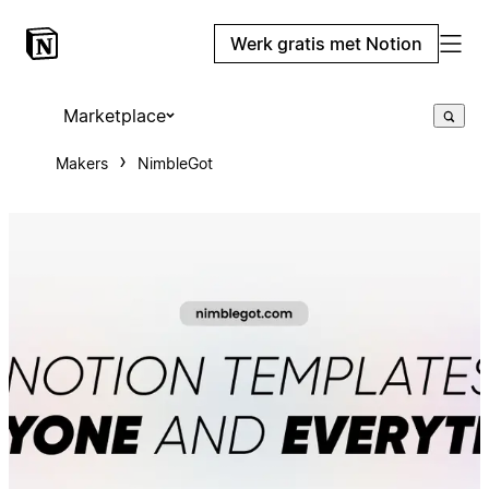
Werk gratis met Notion
Marketplace
Makers
NimbleGot