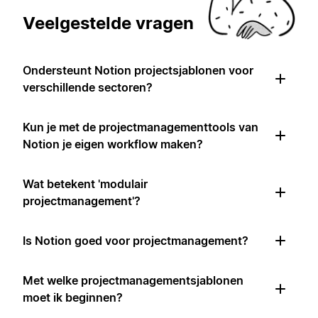
Veelgestelde vragen
Ondersteunt Notion projectsjablonen voor
verschillende sectoren?
Kun je met de projectmanagementtools van
Notion je eigen workflow maken?
Wat betekent 'modulair
projectmanagement'?
Is Notion goed voor projectmanagement?
Met welke projectmanagementsjablonen
moet ik beginnen?