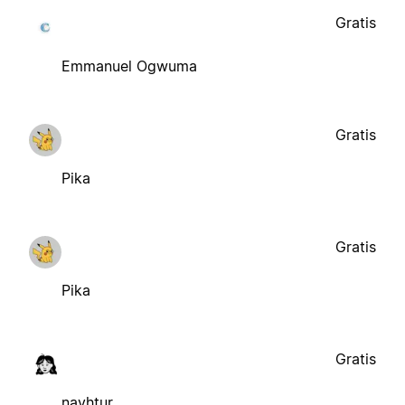
Gratis
Emmanuel Ogwuma
Gratis
Pika
Gratis
Pika
Gratis
navhtur