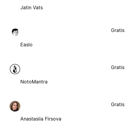
Jatin Vats
Gratis
Easlo
Gratis
NotoMantra
Gratis
Anastasiia Firsova