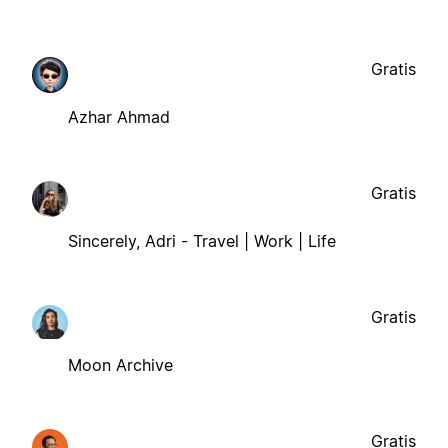
Gratis
Azhar Ahmad
Gratis
Sincerely, Adri - Travel | Work | Life
Gratis
Moon Archive
Gratis