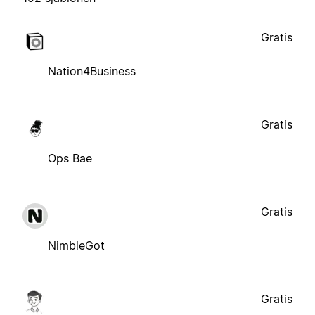
Gratis
Nation4Business
Gratis
Ops Bae
Gratis
NimbleGot
Gratis