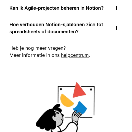
Kan ik Agile-projecten beheren in Notion?
Hoe verhouden Notion-sjablonen zich tot
spreadsheets of documenten?
Heb je nog meer vragen?
Meer informatie in ons
helpcentrum
.