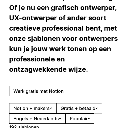
Of je nu een grafisch ontwerper,
UX-ontwerper of ander soort
creatieve professional bent, met
onze sjablonen voor ontwerpers
kun je jouw werk tonen op een
professionele en
ontzagwekkende wijze.
Werk gratis met Notion
Notion + makers
Gratis + betaald
Engels + Nederlands
Populair
192 sjablonen