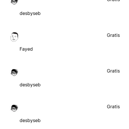
desbyseb
Gratis
Fayed
Gratis
desbyseb
Gratis
desbyseb