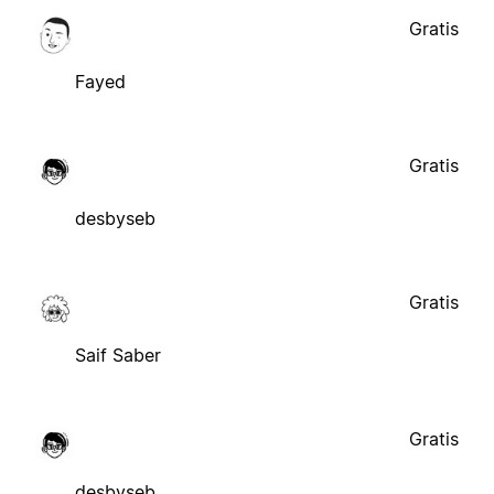
Gratis
Fayed
Gratis
desbyseb
Gratis
Saif Saber
Gratis
desbyseb