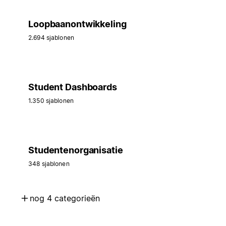
Loopbaanontwikkeling
2.694 sjablonen
Student Dashboards
1.350 sjablonen
Studentenorganisatie
348 sjablonen
nog 4 categorieën