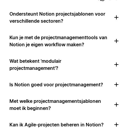
Ondersteunt Notion projectsjablonen voor
verschillende sectoren?
Kun je met de projectmanagementtools van
Notion je eigen workflow maken?
Wat betekent 'modulair
projectmanagement'?
Is Notion goed voor projectmanagement?
Met welke projectmanagementsjablonen
moet ik beginnen?
Kan ik Agile-projecten beheren in Notion?