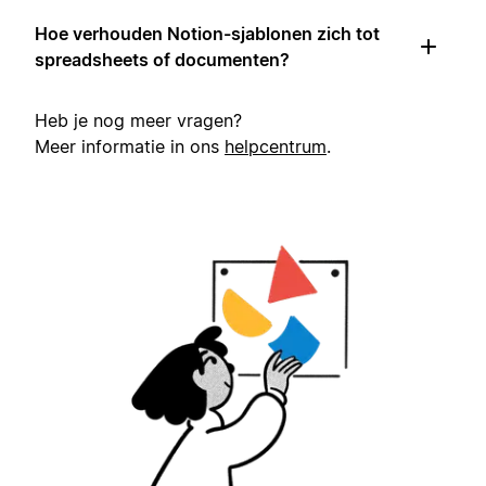
Hoe verhouden Notion-sjablonen zich tot
spreadsheets of documenten?
Heb je nog meer vragen?
Meer informatie in ons
helpcentrum
.