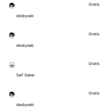
Gratis
desbyseb
Gratis
desbyseb
Gratis
Saif Saber
Gratis
desbyseb