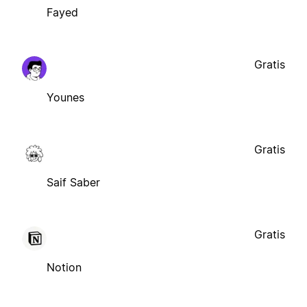
Fayed
Gratis
Younes
Gratis
Saif Saber
Gratis
Notion