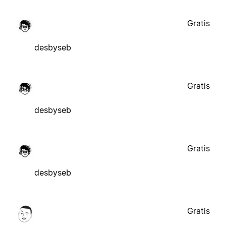
Gratis
desbyseb
Gratis
desbyseb
Gratis
desbyseb
Gratis