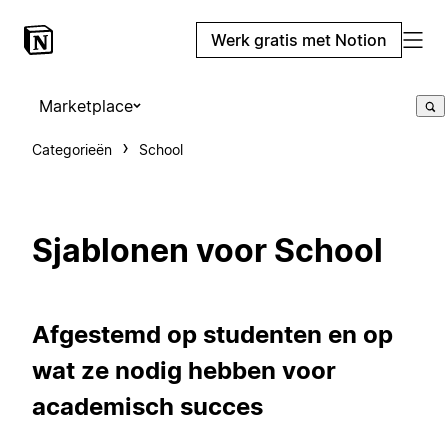
Werk gratis met Notion
Marketplace
Categorieën
School
Sjablonen voor School
Afgestemd op studenten en op
wat ze nodig hebben voor
academisch succes