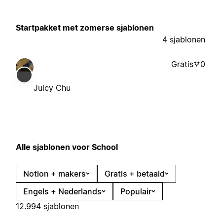
Startpakket met zomerse sjablonen
4 sjablonen
Gratis
0
Juicy Chu
Alle sjablonen voor School
Notion + makers
Gratis + betaald
Engels + Nederlands
Populair
12.994 sjablonen