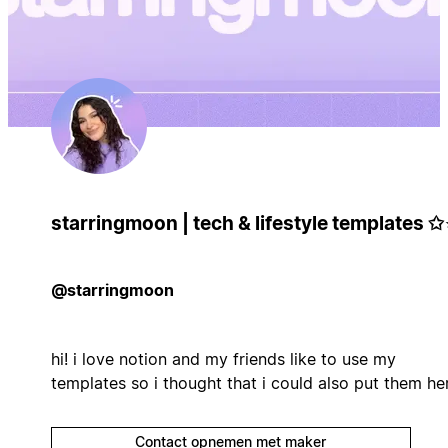
starringmoon | tech & lifestyle templates ✩
@starringmoon
hi! i love notion and my friends like to use my
templates so i thought that i could also put them her
Contact opnemen met maker