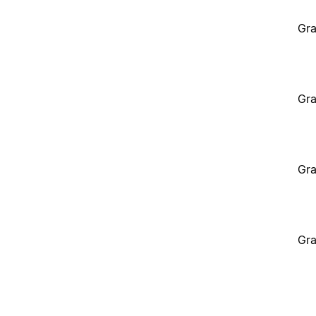
Gra
Gra
Gra
Gra