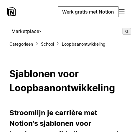
Werk gratis met Notion
Marketplace
Categorieën
School
Loopbaanontwikkeling
Sjablonen voor
Loopbaanontwikkeling
Stroomlijn je carrière met
Notion's sjablonen voor