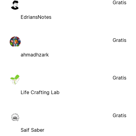
Gratis
EdriansNotes
Gratis
ahmadhzark
Gratis
Life Crafting Lab
Gratis
Saif Saber