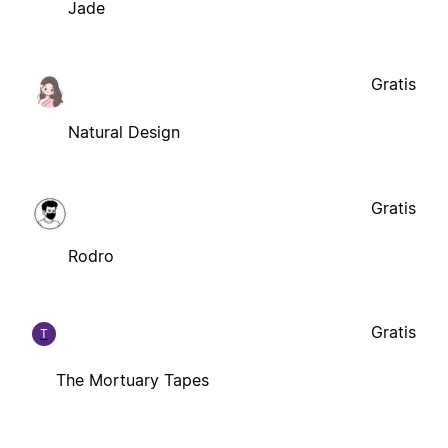
Jade
Gratis
Natural Design
Gratis
Rodro
Gratis
T
The Mortuary Tapes