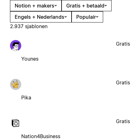
Notion + makers
Gratis + betaald
Engels + Nederlands
Populair
2.937 sjablonen
Gratis
Younes
Gratis
Pika
Gratis
Nation4Business