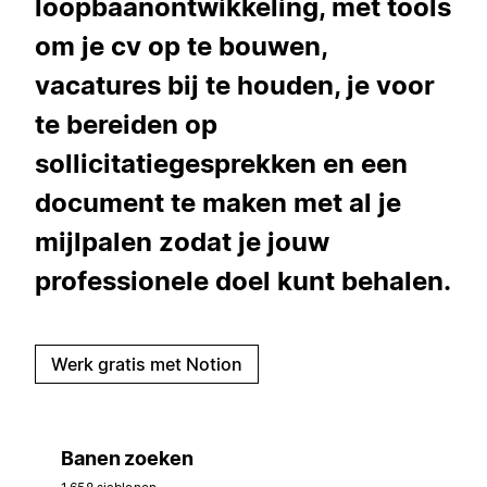
loopbaanontwikkeling, met tools
om je cv op te bouwen,
vacatures bij te houden, je voor
te bereiden op
sollicitatiegesprekken en een
document te maken met al je
mijlpalen zodat je jouw
professionele doel kunt behalen.
Werk gratis met Notion
Banen zoeken