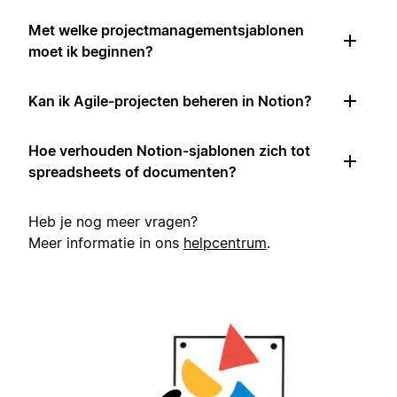
Met welke projectmanagementsjablonen
moet ik beginnen?
Kan ik Agile-projecten beheren in Notion?
Hoe verhouden Notion-sjablonen zich tot
spreadsheets of documenten?
Heb je nog meer vragen?
Meer informatie in ons
helpcentrum
.