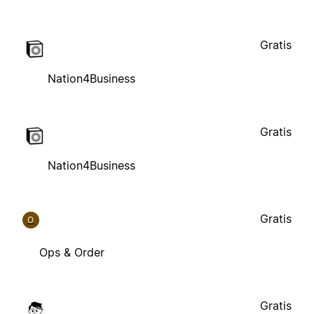
Gratis
Nation4Business
Gratis
Nation4Business
Gratis
O
Ops & Order
Gratis