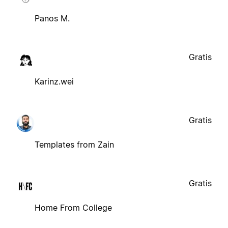
Panos M.
Gratis
Karinz.wei
Gratis
Templates from Zain
Gratis
Home From College