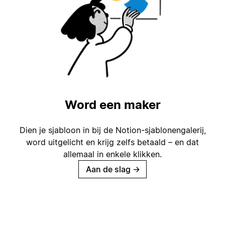
Word een maker
Dien je sjabloon in bij de Notion-sjablonengalerij,
word uitgelicht en krijg zelfs betaald – en dat
allemaal in enkele klikken.
Aan de slag
→