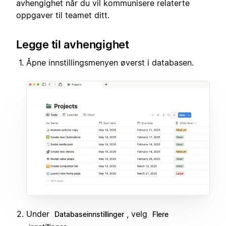
avhengighet når du vil kommunisere relaterte
oppgaver til teamet ditt.
Legge til avhengighet
Åpne innstillingsmenyen øverst i databasen.
Under
, velg
Databaseinnstillinger
Flere