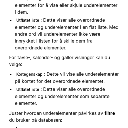
elementer for å vise eller skjule underelementer
i dem.
: Dette viser alle overordnede
Utflatet liste
elementer og underelementer i en flat liste. Med
andre ord vil underelementer ikke være
innrykket i listen for å skille dem fra
overordnede elementer.
For tavle-, kalender- og gallerivisninger kan du
velge:
: Dette vil vise alle underelementer
Kortegenskap
på kortet for det overordnede elementet.
: Dette viser alle overordnede
Utflatet liste
elementer og underelementer som separate
elementer.
Juster hvordan underelementer påvirkes av
filtre
du bruker på databasen: