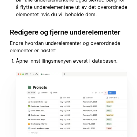
å flytte underelementene ut av det overordnede
elementet hvis du vil beholde dem.
Redigere og fjerne underelementer
Endre hvordan underelementer og overordnede
elementer er nøstet:
Åpne innstillingsmenyen øverst i databasen.