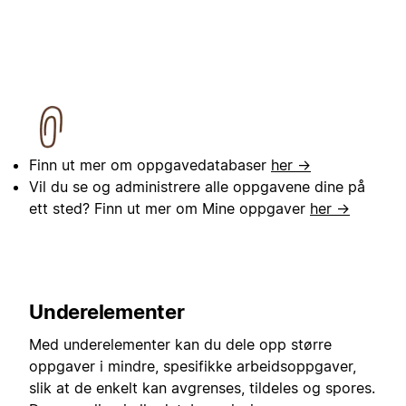
Finn ut mer om oppgavedatabaser
her →
Vil du se og administrere alle oppgavene dine på
ett sted? Finn ut mer om Mine oppgaver
her →
Underelementer
Med underelementer kan du dele opp større
oppgaver i mindre, spesifikke arbeidsoppgaver,
slik at de enkelt kan avgrenses, tildeles og spores.