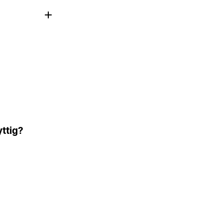
ttig?