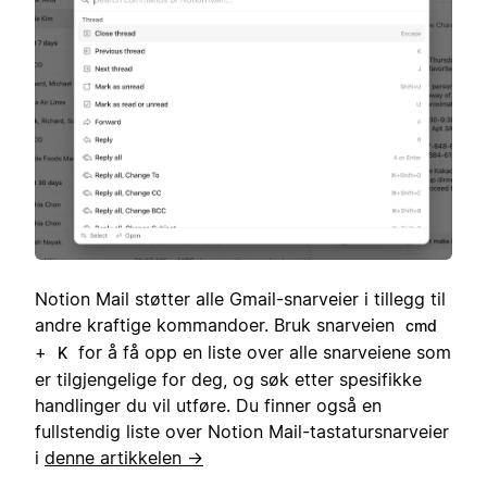
Notion Mail støtter alle Gmail-snarveier i tillegg til
andre kraftige kommandoer. Bruk snarveien
cmd
+
for å få opp en liste over alle snarveiene som
K
er tilgjengelige for deg, og søk etter spesifikke
handlinger du vil utføre. Du finner også en
fullstendig liste over Notion Mail-tastatursnarveier
i
denne artikkelen →