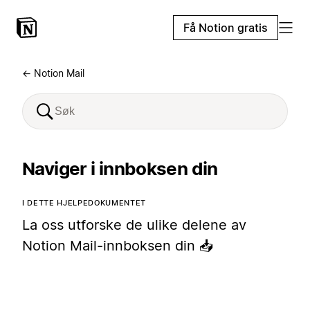
Få Notion gratis
← Notion Mail
Naviger i innboksen din
I DETTE HJELPEDOKUMENTET
La oss utforske de ulike delene av
Notion Mail-innboksen din 📥