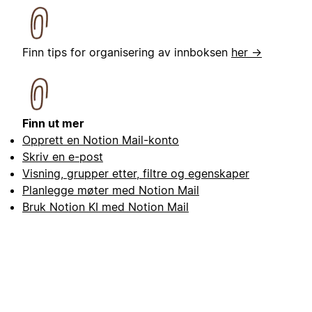
Finn tips for organisering av innboksen
her →
Finn ut mer
Opprett en Notion Mail-konto
Skriv en e-post
Visning, grupper etter, filtre og egenskaper
Planlegge møter med Notion Mail
Bruk Notion KI med Notion Mail