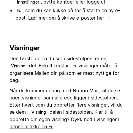
, bytte kontoer eller logge ut.
Innstillinger
, som du kan klikke på for å starte en ny e-
📝
post. Lær mer om å skrive e-poster
her →
Visninger
Den første delen du ser i sidestolpen, er en
-del. Enkelt forklart er visninger måter å
Visning
organisere Mailen din på som er mest nyttige for
deg.
Når du kommer i gang med Notion Mail, vil du se
noen visninger som allerede ligger i sidestolpen.
Etter hvert som du oppretter flere visninger, vil du
se dem i
-delen i sidestolpen. Klar til å
Visning
opprette din egen visning? Dykk ned i visninger i
denne artikkelen →