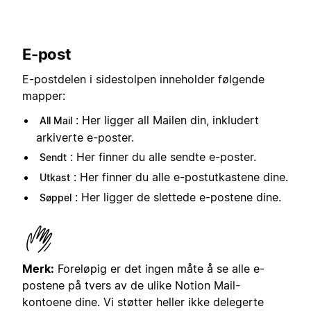
E-post
E-postdelen i sidestolpen inneholder følgende
mapper:
: Her ligger all Mailen din, inkludert
All Mail
arkiverte e-poster.
: Her finner du alle sendte e-poster.
Sendt
: Her finner du alle e-postutkastene dine.
Utkast
: Her ligger de slettede e-postene dine.
Søppel
Merk:
Foreløpig er det ingen måte å se alle e-
postene på tvers av de ulike Notion Mail-
kontoene dine. Vi støtter heller ikke delegerte