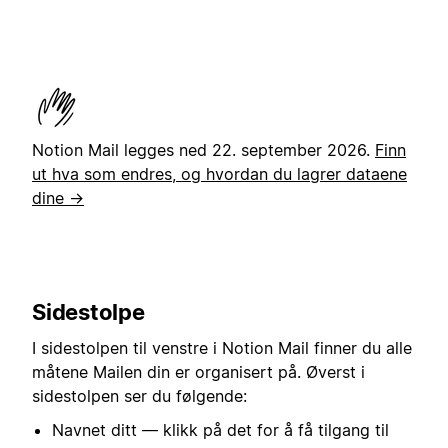
Notion Mail legges ned 22. september 2026.
Finn
ut hva som endres, og hvordan du lagrer dataene
dine →
Sidestolpe
I sidestolpen til venstre i Notion Mail finner du alle
måtene Mailen din er organisert på. Øverst i
sidestolpen ser du følgende:
Navnet ditt — klikk på det for å få tilgang til