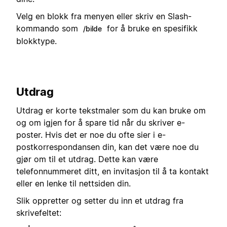
Velg en blokk fra menyen eller skriv en Slash-
kommando som
for å bruke en spesifikk
/bilde
blokktype.
Utdrag
Utdrag er korte tekstmaler som du kan bruke om
og om igjen for å spare tid når du skriver e-
poster. Hvis det er noe du ofte sier i e-
postkorrespondansen din, kan det være noe du
gjør om til et utdrag. Dette kan være
telefonnummeret ditt, en invitasjon til å ta kontakt
eller en lenke til nettsiden din.
Slik oppretter og setter du inn et utdrag fra
skrivefeltet: