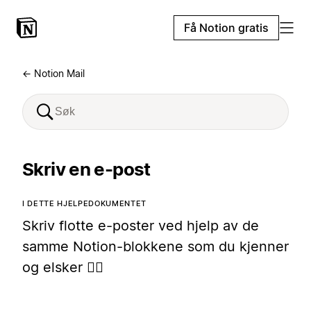
Få Notion gratis
← Notion Mail
Skriv en e-post
I DETTE HJELPEDOKUMENTET
Skriv flotte e-poster ved hjelp av de
samme Notion-blokkene som du kjenner
og elsker ✍🏼