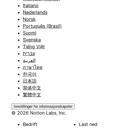
Italiano
Nederlands
Norsk
Português (Brasil)
Suomi
Svenska
Tiếng Việt
עברית
العربية
ภาษาไทย
한국어
日本語
简体中文
繁體中文
Innstillinger for informasjonskapsler
© 2026 Notion Labs, Inc.
Bedrift
Last ned