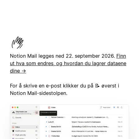
Notion Mail legges ned 22. september 2026.
Finn
ut hva som endres, og hvordan du lagrer dataene
dine →
For å skrive en e-post klikker du på 📝 øverst i
Notion Mail-sidestolpen.