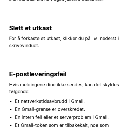
Slett et utkast
For å forkaste et utkast, klikker du på
nederst i
🗑️
skrivevinduet.
E-postleveringsfeil
Hvis meldingene dine ikke sendes, kan det skyldes
følgende:
Et nettverkstidsavbrudd i Gmail.
En Gmail-grense er overskredet.
En intern feil eller et serverproblem i Gmail.
Et Gmail-token som er tilbakekalt, noe som