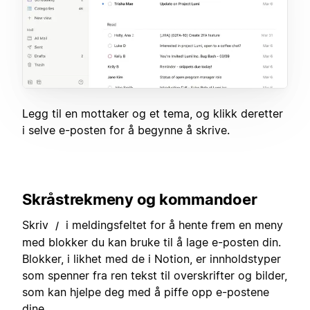
Legg til en mottaker og et tema, og klikk deretter
i selve e-posten for å begynne å skrive.
Skråstrekmeny og kommandoer
Skriv
i meldingsfeltet for å hente frem en meny
/
med blokker du kan bruke til å lage e-posten din.
Blokker, i likhet med de i Notion, er innholdstyper
som spenner fra ren tekst til overskrifter og bilder,
som kan hjelpe deg med å piffe opp e-postene
dine.