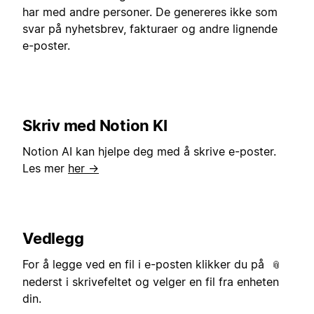
har med andre personer. De genereres ikke som
svar på nyhetsbrev, fakturaer og andre lignende
e-poster.
Skriv med Notion KI
Notion AI kan hjelpe deg med å skrive e-poster.
Les mer
her →
Vedlegg
For å legge ved en fil i e-posten klikker du på
📎
nederst i skrivefeltet og velger en fil fra enheten
din.