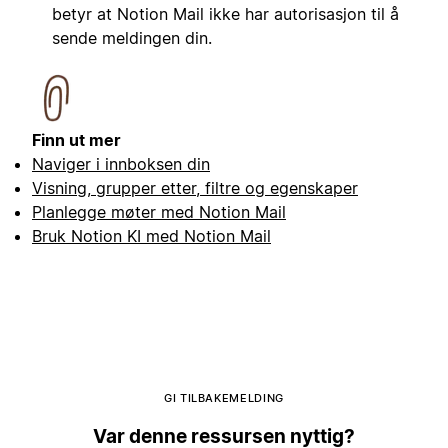
betyr at Notion Mail ikke har autorisasjon til å
sende meldingen din.
Finn ut mer
Naviger i innboksen din
Visning, grupper etter, filtre og egenskaper
Planlegge møter med Notion Mail
Bruk Notion KI med Notion Mail
GI TILBAKEMELDING
Var denne ressursen nyttig?