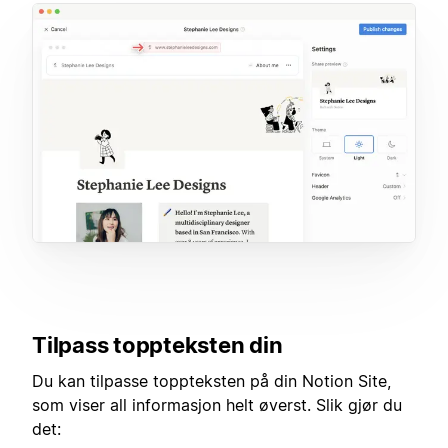
Tilpass toppteksten din
Du kan tilpasse toppteksten på din Notion Site,
som viser all informasjon helt øverst. Slik gjør du
det: