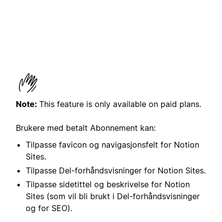
Note:
This feature is only available on paid plans.
Brukere med betalt Abonnement kan:
Tilpasse favicon og navigasjonsfelt for Notion
Sites.
Tilpasse Del-forhåndsvisninger for Notion Sites.
Tilpasse sidetittel og beskrivelse for Notion
Sites (som vil bli brukt i Del-forhåndsvisninger
og for SEO).