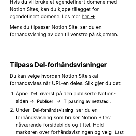
Hvis du vil bruke et egendefinert domene med
Notion Sites, kan du kjøpe tillegget for
egendefinert domene. Les mer
her →
Mens du tilpasser Notion Site, ser du en
forhåndsvisning av den til venstre på skjermen.
Tilpass Del-forhåndsvisninger
Du kan velge hvordan Notion Site skal
forhåndsvises når URL-en deles. Slik gjør du det:
Åpne
øverst på den publiserte Notion-
Del
siden →
→
.
Publiser
Tilpasning av nettsted
Under
ser du en
Del-forhåndsvisning
forhåndsvisning som bruker Notion Sites'
nåværende forsidebilde og tittel. Hold
markøren over forhåndsvisningen og velg
Last