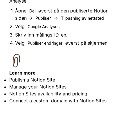
Analyse:
Åpne
øverst på den publiserte Notion-
Del
siden →
→
.
Publiser
Tilpasning av nettsted
Velg
.
Google Analyse
Skriv inn
målings-ID-en
.
Velg
øverst på skjermen.
Publiser endringer
Learn more
Publish a Notion Site
Manage your Notion Sites
Notion Sites availability and pricing
Connect a custom domain with Notion Sites