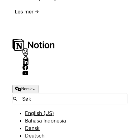
Les mer
→
Norsk
English (US)
Bahasa Indonesia
Dansk
Deutsch