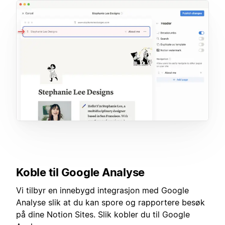
Koble til Google Analyse
Vi tilbyr en innebygd integrasjon med Google
Analyse slik at du kan spore og rapportere besøk
på dine Notion Sites. Slik kobler du til Google