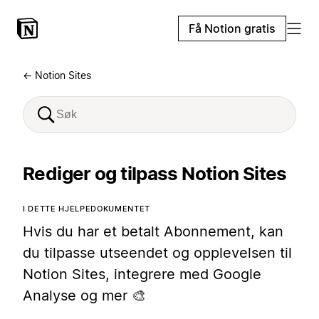
Få Notion gratis
← Notion Sites
Rediger og tilpass Notion Sites
I DETTE HJELPEDOKUMENTET
Hvis du har et betalt Abonnement, kan
du tilpasse utseendet og opplevelsen til
Notion Sites, integrere med Google
Analyse og mer 🎨