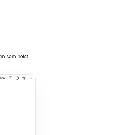
en som helst