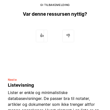
GI TILBAKEMELDING
Var denne ressursen nyttig?
👍
👎
Neste
Listevisning
Lister er enkle og minimalistiske
databasevisninger. De passer bra til notater,
artikler og dokumenter som ikke trenger altfor