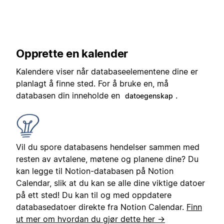
Opprette en kalender
Kalendere viser når databaseelementene dine er
planlagt å finne sted. For å bruke en, må
databasen din inneholde en
.
datoegenskap
Vil du spore databasens hendelser sammen med
resten av avtalene, møtene og planene dine? Du
kan legge til Notion-databasen på Notion
Calendar, slik at du kan se alle dine viktige datoer
på ett sted! Du kan til og med oppdatere
databasedatoer direkte fra Notion Calendar.
Finn
ut mer om hvordan du gjør dette her →