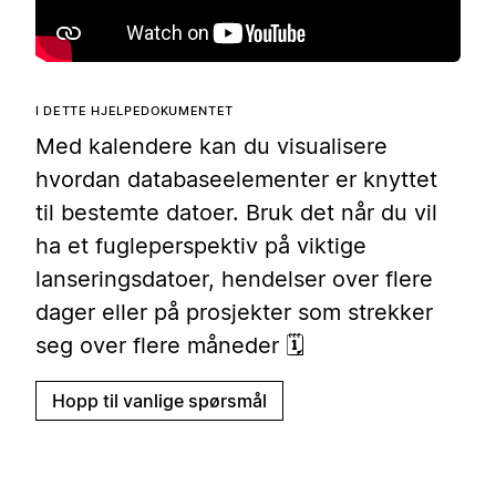
I DETTE HJELPEDOKUMENTET
Med kalendere kan du visualisere
hvordan databaseelementer er knyttet
til bestemte datoer. Bruk det når du vil
ha et fugleperspektiv på viktige
lanseringsdatoer, hendelser over flere
dager eller på prosjekter som strekker
seg over flere måneder 🗓️
Hopp til vanlige spørsmål