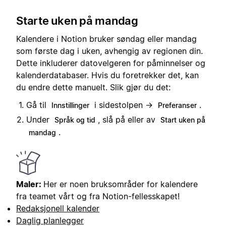
Starte uken på mandag
Kalendere i Notion bruker søndag eller mandag
som første dag i uken, avhengig av regionen din.
Dette inkluderer datovelgeren for påminnelser og
kalenderdatabaser. Hvis du foretrekker det, kan
du endre dette manuelt. Slik gjør du det:
Gå til
i sidestolpen →
.
Innstillinger
Preferanser
Under
, slå på eller av
Språk og tid
Start uken på
.
mandag
Maler:
Her er noen bruksområder for kalendere
fra teamet vårt og fra Notion-fellesskapet!
Redaksjonell kalender
Daglig planlegger