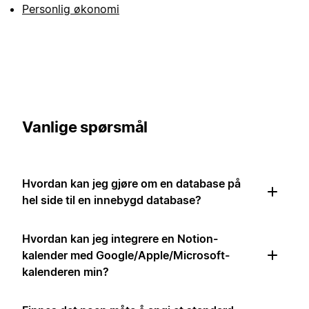
Personlig økonomi
Vanlige spørsmål
Hvordan kan jeg gjøre om en database på
hel side til en innebygd database?
Hvordan kan jeg integrere en Notion-
kalender med Google/Apple/Microsoft-
kalenderen min?