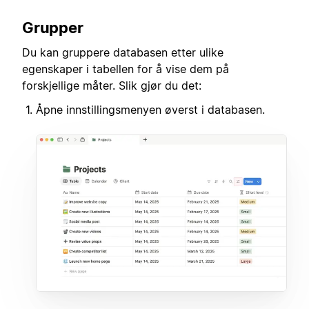
Grupper
Du kan gruppere databasen etter ulike
egenskaper i tabellen for å vise dem på
forskjellige måter. Slik gjør du det:
Åpne innstillingsmenyen øverst i databasen.