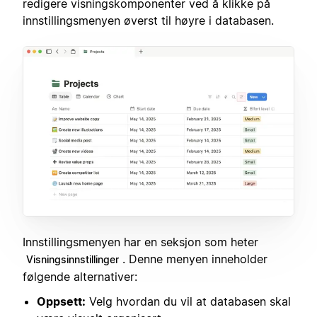
redigere visningskomponenter ved å klikke på
innstillingsmenyen øverst til høyre i databasen.
Innstillingsmenyen har en seksjon som heter
. Denne menyen inneholder
Visningsinnstillinger
følgende alternativer:
Oppsett:
Velg hvordan du vil at databasen skal