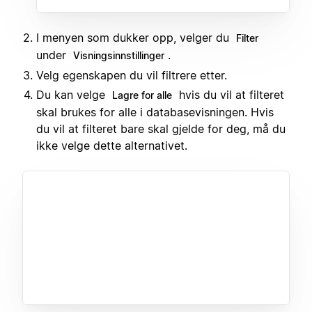
I menyen som dukker opp, velger du
Filter
under
.
Visningsinnstillinger
Velg egenskapen du vil filtrere etter.
Du kan velge
hvis du vil at filteret
Lagre for alle
skal brukes for alle i databasevisningen. Hvis
du vil at filteret bare skal gjelde for deg, må du
ikke velge dette alternativet.