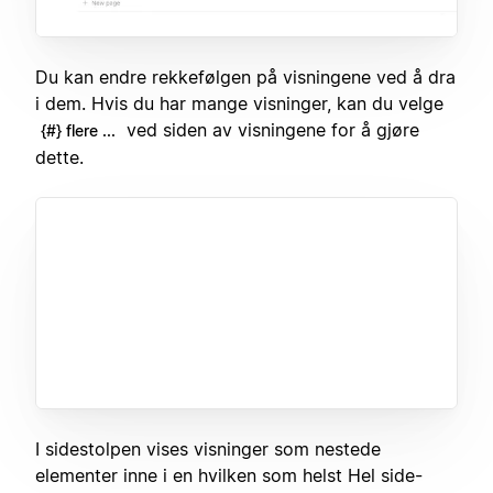
Du kan endre rekkefølgen på visningene ved å dra
i dem. Hvis du har mange visninger, kan du velge
ved siden av visningene for å gjøre
{#} flere ...
dette.
I sidestolpen vises visninger som nestede
elementer inne i en hvilken som helst Hel side-