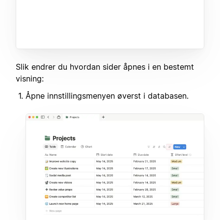
Slik endrer du hvordan sider åpnes i en bestemt
visning:
Åpne innstillingsmenyen øverst i databasen.