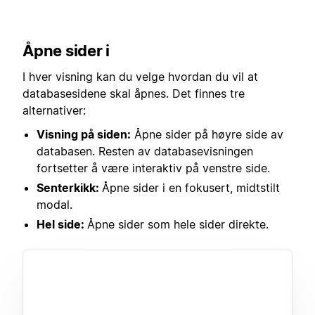
Åpne sider i
I hver visning kan du velge hvordan du vil at
databasesidene skal åpnes. Det finnes tre
alternativer:
Visning på siden:
Åpne sider på høyre side av
databasen. Resten av databasevisningen
fortsetter å være interaktiv på venstre side.
Senterkikk:
Åpne sider i en fokusert, midtstilt
modal.
Hel side:
Åpne sider som hele sider direkte.