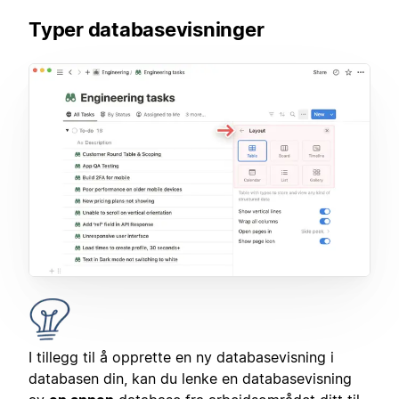
Typer databasevisninger
I tillegg til å opprette en ny databasevisning i
databasen din, kan du lenke en databasevisning