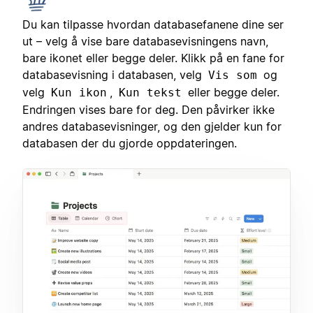
Du kan tilpasse hvordan databasefanene dine ser
ut – velg å vise bare databasevisningens navn,
bare ikonet eller begge deler. Klikk på en fane for
databasevisning i databasen, velg
og
Vis som
velg
,
eller begge deler.
Kun ikon
Kun tekst
Endringen vises bare for deg. Den påvirker ikke
andres databasevisninger, og den gjelder kun for
databasen der du gjorde oppdateringen.