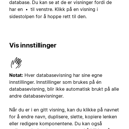
database. Du kan se at de er visninger fordi de
har en
til venstre. Klikk på en visning i
•
sidestolpen for å hoppe rett til den.
Vis innstillinger
Notat:
Hver databasevisning har sine egne
innstillinger. Innstillinger som brukes på én
databasevisning, blir ikke automatisk brukt på alle
andre databasevisninger.
Når du er i en gitt visning, kan du klikke på navnet
for å endre navn, duplisere, slette, kopiere lenken
eller redigere komponentene. Du kan også