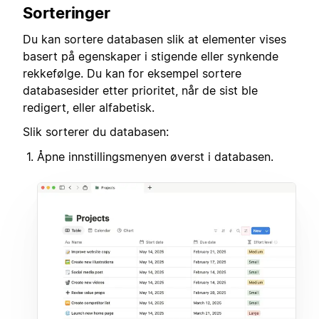
Sorteringer
Du kan sortere databasen slik at elementer vises
basert på egenskaper i stigende eller synkende
rekkefølge. Du kan for eksempel sortere
databasesider etter prioritet, når de sist ble
redigert, eller alfabetisk.
Slik sorterer du databasen:
Åpne innstillingsmenyen øverst i databasen.