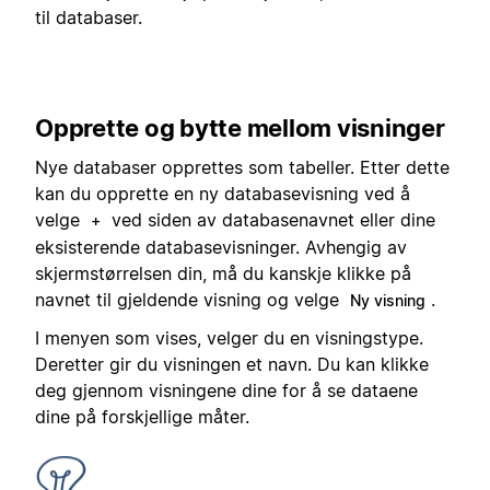
til databaser.
Opprette og bytte mellom visninger
Nye databaser opprettes som tabeller. Etter dette
kan du opprette en ny databasevisning ved å
velge
ved siden av databasenavnet eller dine
+
eksisterende databasevisninger. Avhengig av
skjermstørrelsen din, må du kanskje klikke på
navnet til gjeldende visning og velge
.
Ny visning
I menyen som vises, velger du en visningstype.
Deretter gir du visningen et navn. Du kan klikke
deg gjennom visningene dine for å se dataene
dine på forskjellige måter.