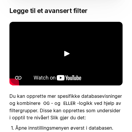
Legge til et avansert filter
Spill av
Du kan opprette mer spesifikke databasevisninger
og kombinere
- og
-logikk ved hjelp av
OG
ELLER
filtergrupper. Disse kan opprettes som undersider
i opptil tre nivåer! Slik gjør du det:
Åpne innstillingsmenyen øverst i databasen.