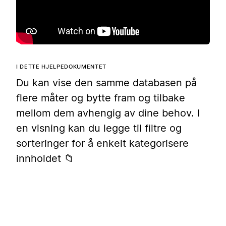
I DETTE HJELPEDOKUMENTET
Du kan vise den samme databasen på
flere måter og bytte fram og tilbake
mellom dem avhengig av dine behov. I
en visning kan du legge til filtre og
sorteringer for å enkelt kategorisere
innholdet 📁