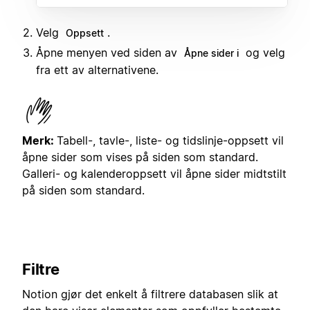
Velg
.
Oppsett
Åpne menyen ved siden av
og velg
Åpne sider i
fra ett av alternativene.
Merk:
Tabell-, tavle-, liste- og tidslinje-oppsett vil
åpne sider som vises på siden som standard.
Galleri- og kalenderoppsett vil åpne sider midtstilt
på siden som standard.
Filtre
Notion gjør det enkelt å filtrere databasen slik at