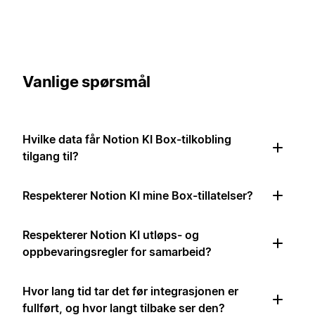
Vanlige spørsmål
Hvilke data får Notion KI Box-tilkobling
tilgang til?
Respekterer Notion KI mine Box-tillatelser?
Respekterer Notion KI utløps- og
oppbevaringsregler for samarbeid?
Hvor lang tid tar det før integrasjonen er
fullført, og hvor langt tilbake ser den?