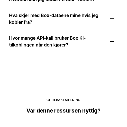
Hva skjer med Box-dataene mine hvis jeg
kobler fra?
Hvor mange API-kall bruker Box KI-
tilkoblingen når den kjører?
GI TILBAKEMELDING
Var denne ressursen nyttig?