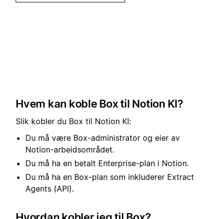
Hvem kan koble Box til Notion KI?
Slik kobler du Box til Notion KI:
Du må være Box-administrator og eier av
Notion-arbeidsområdet.
Du må ha en betalt Enterprise-plan i Notion.
Du må ha en Box-plan som inkluderer Extract
Agents (API).
Hvordan kobler jeg til Box?