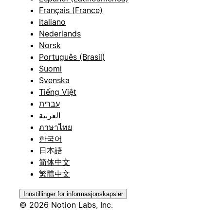
Français (France)
Italiano
Nederlands
Norsk
Português (Brasil)
Suomi
Svenska
Tiếng Việt
עברית
العربية
ภาษาไทย
한국어
日本語
简体中文
繁體中文
Innstillinger for informasjonskapsler
© 2026 Notion Labs, Inc.