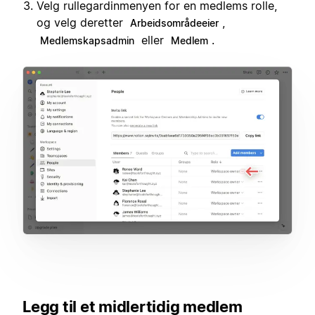
Velg rullegardinmenyen for en medlems rolle,
og velg deretter
,
Arbeidsområdeeier
eller
.
Medlemskapsadmin
Medlem
Legg til et midlertidig medlem