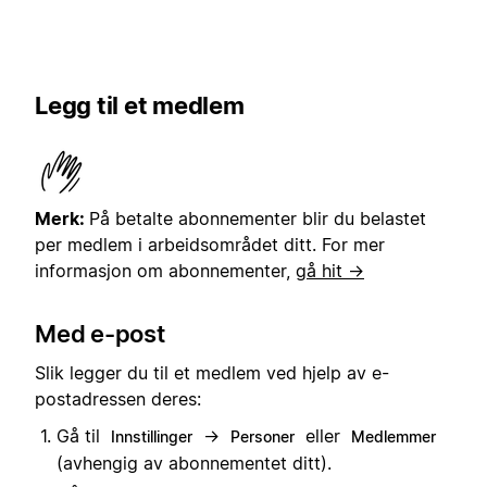
Legg til et medlem
Merk:
På betalte abonnementer blir du belastet
per medlem i arbeidsområdet ditt. For mer
informasjon om abonnementer,
gå hit →
Med e-post
Slik legger du til et medlem ved hjelp av e-
postadressen deres:
Gå til
→
eller
Innstillinger
Personer
Medlemmer
(avhengig av abonnementet ditt).