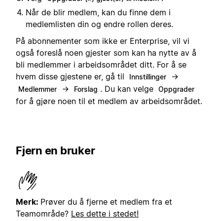
Når de blir medlem, kan du finne dem i
medlemlisten din og endre rollen deres.
På abonnementer som ikke er Enterprise, vil vi
også foreslå noen gjester som kan ha nytte av å
bli medlemmer i arbeidsområdet ditt. For å se
hvem disse gjestene er, gå til
→
Innstillinger
→
. Du kan velge
Medlemmer
Forslag
Oppgrader
for å gjøre noen til et medlem av arbeidsområdet.
Fjern en bruker
Merk:
Prøver du å fjerne et medlem fra et
Teamområde?
Les dette i stedet!