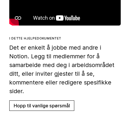
I DETTE HJELPEDOKUMENTET
Det er enkelt å jobbe med andre i
Notion. Legg til medlemmer for å
samarbeide med deg i arbeidsområdet
ditt, eller inviter gjester til å se,
kommentere eller redigere spesifikke
sider.
Hopp til vanlige spørsmål