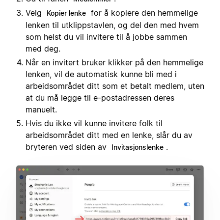
Velg
for å kopiere den hemmelige
Kopier lenke
lenken til utklippstavlen, og del den med hvem
som helst du vil invitere til å jobbe sammen
med deg.
Når en invitert bruker klikker på den hemmelige
lenken, vil de automatisk kunne bli med i
arbeidsområdet ditt som et betalt medlem, uten
at du må legge til e-postadressen deres
manuelt.
Hvis du ikke vil kunne invitere folk til
arbeidsområdet ditt med en lenke, slår du av
bryteren ved siden av
.
Invitasjonslenke