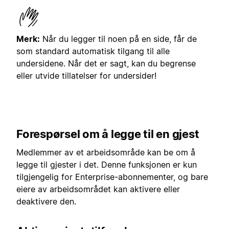
Merk:
Når du legger til noen på en side, får de
som standard automatisk tilgang til alle
undersidene. Når det er sagt, kan du begrense
eller utvide tillatelser for undersider!
Forespørsel om å legge til en gjest
Medlemmer av et arbeidsområde kan be om å
legge til gjester i det. Denne funksjonen er kun
tilgjengelig for Enterprise-abonnementer, og bare
eiere av arbeidsområdet kan aktivere eller
deaktivere den.