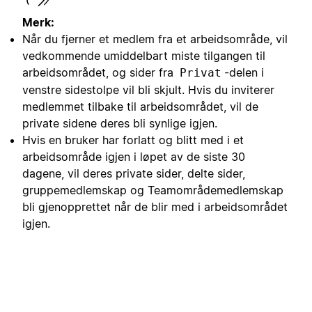
Merk:
Når du fjerner et medlem fra et arbeidsområde, vil
vedkommende umiddelbart miste tilgangen til
arbeidsområdet, og sider fra
-delen i
Privat
venstre sidestolpe vil bli skjult. Hvis du inviterer
medlemmet tilbake til arbeidsområdet, vil de
private sidene deres bli synlige igjen.
Hvis en bruker har forlatt og blitt med i et
arbeidsområde igjen i løpet av de siste 30
dagene, vil deres private sider, delte sider,
gruppemedlemskap og Teamområdemedlemskap
bli gjenopprettet når de blir med i arbeidsområdet
igjen.