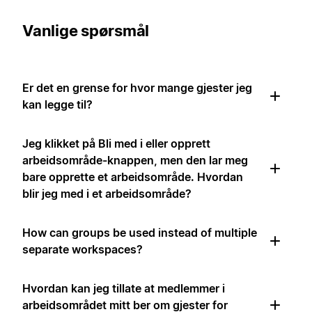
Vanlige spørsmål
Er det en grense for hvor mange gjester jeg
kan legge til?
Jeg klikket på Bli med i eller opprett
arbeidsområde-knappen, men den lar meg
bare opprette et arbeidsområde. Hvordan
blir jeg med i et arbeidsområde?
How can groups be used instead of multiple
separate workspaces?
Hvordan kan jeg tillate at medlemmer i
arbeidsområdet mitt ber om gjester for