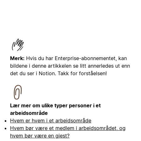
Merk:
Hvis du har Enterprise-abonnementet, kan
bildene i denne artikkelen se litt annerledes ut enn
det du ser i Notion. Takk for forståelsen!
Lær mer om ulike typer personer i et
arbeidsområde
Hvem er hvem i et arbeidsområde
Hvem bør være et medlem i arbeidsområdet, og
hvem bør være en gjest?