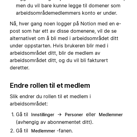
men du vil bare kunne legge til domener som
arbeidsområdemedlemmers konto er under.
Nå, hver gang noen logger på Notion med en e-
post som har ett av disse domenene, vil de se
alternativet om å bli med i arbeidsområdet ditt
under oppstarten. Hvis brukeren blir med i
arbeidsområdet ditt, blir de medlem av
arbeidsområdet ditt, og du vil bli fakturert
deretter.
Endre rollen til et medlem
Slik endrer du rollen til et medlem i
arbeidsområdet:
Gå til
→
eller
Innstillinger
Personer
Medlemmer
(avhengig av abonnementet ditt).
Gå til
-fanen.
Medlemmer