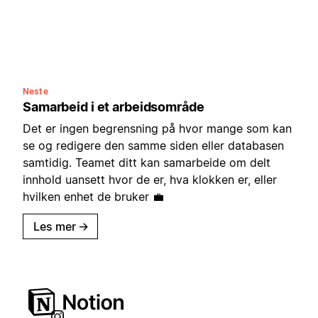
Neste
Samarbeid i et arbeidsområde
Det er ingen begrensning på hvor mange som kan
se og redigere den samme siden eller databasen
samtidig. Teamet ditt kan samarbeide om delt
innhold uansett hvor de er, hva klokken er, eller
hvilken enhet de bruker 💼
Les mer
→