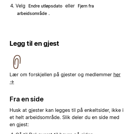
Velg
eller
Endre utløpsdato
Fjern fra
.
arbeidsområde
Legg til en gjest
Lær om forskjellen på gjester og medlemmer
her
→
Fra en side
Husk at gjester kan legges til på enkeltsider, ikke i
et helt arbeidsområde. Slik deler du en side med
en gjest: