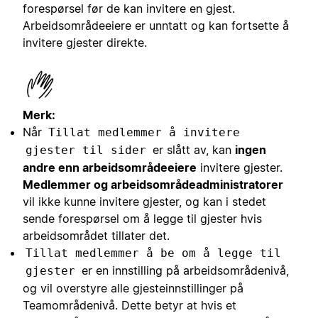
forespørsel før de kan invitere en gjest.
Arbeidsområdeeiere er unntatt og kan fortsette å
invitere gjester direkte.
Merk:
Når
Tillat medlemmer å invitere
er slått av, kan
ingen
gjester til sider
andre enn arbeidsområdeeiere
invitere gjester.
Medlemmer og arbeidsområdeadministratorer
vil ikke kunne invitere gjester, og kan i stedet
sende forespørsel om å legge til gjester hvis
arbeidsområdet tillater det.
Tillat medlemmer å be om å legge til
er en innstilling på arbeidsområdenivå,
gjester
og vil overstyre alle gjesteinnstillinger på
Teamområdenivå. Dette betyr at hvis et