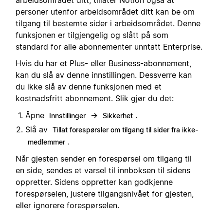
personer utenfor arbeidsområdet ditt kan be om
tilgang til bestemte sider i arbeidsområdet. Denne
funksjonen er tilgjengelig og slått på som
standard for alle abonnementer unntatt Enterprise.
Hvis du har et Plus- eller Business-abonnement,
kan du slå av denne innstillingen. Dessverre kan
du ikke slå av denne funksjonen med et
kostnadsfritt abonnement. Slik gjør du det:
Åpne
→
.
Innstillinger
Sikkerhet
Slå av
Tillat forespørsler om tilgang til sider fra ikke-
.
medlemmer
Når gjesten sender en forespørsel om tilgang til
en side, sendes et varsel til innboksen til sidens
oppretter. Sidens oppretter kan godkjenne
forespørselen, justere tilgangsnivået for gjesten,
eller ignorere forespørselen.