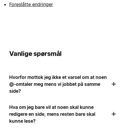
Foreslåtte endringer
Vanlige spørsmål
Hvorfor mottok jeg ikke et varsel om at noen
@-omtaler meg mens vi jobbet på samme
side?
Hva om jeg bare vil at noen skal kunne
redigere en side, mens resten bare skal
kunne lese?