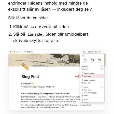
endringer i sidens innhold med mindre de
eksplisitt slår av låsen — inkludert deg selv.
Slik låser du en side:
Klikk på
øverst på siden.
•••
Slå på
. Siden blir umiddelbart
Lås side
skrivebeskyttet for alle.