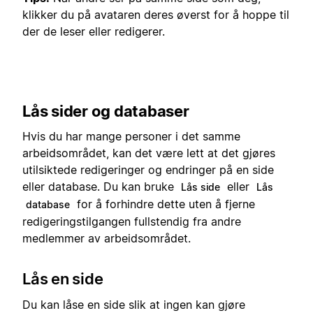
klikker du på avataren deres øverst for å hoppe til
der de leser eller redigerer.
Lås sider og databaser
Hvis du har mange personer i det samme
arbeidsområdet, kan det være lett at det gjøres
utilsiktede redigeringer og endringer på en side
eller database. Du kan bruke
eller
Lås side
Lås
for å forhindre dette uten å fjerne
database
redigeringstilgangen fullstendig fra andre
medlemmer av arbeidsområdet.
Lås en side
Du kan låse en side slik at ingen kan gjøre