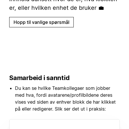
er, eller hvilken enhet de bruker 💼
Hopp til vanlige spørsmål
Samarbeid i sanntid
Du kan se hvilke Teamkollegaer som jobber
med hva, fordi avatarene/profilbildene deres
vises ved siden av enhver blokk de har klikket
på eller redigerer. Slik ser det ut i praksis: