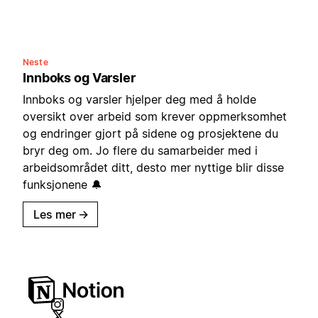
Neste
Innboks og Varsler
Innboks og varsler hjelper deg med å holde
oversikt over arbeid som krever oppmerksomhet
og endringer gjort på sidene og prosjektene du
bryr deg om. Jo flere du samarbeider med i
arbeidsområdet ditt, desto mer nyttige blir disse
funksjonene 🔔
Les mer
→