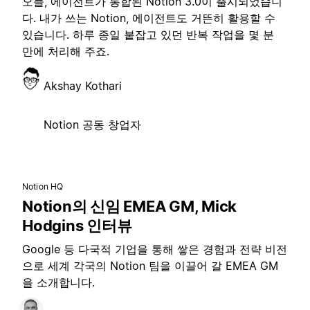
오늘, 에이전트가 통합된 Notion 3.0이 출시되었습니
다. 내가 쓰는 Notion, 에이전트도 거뜬히 활용할 수
있습니다. 하루 종일 붙잡고 있던 반복 작업을 몇 분
만에 처리해 주죠.
Akshay Kothari
Notion 공동 창업자
Notion HQ
Notion의 신임 EMEA GM, Mick
Hodgins 인터뷰
Google 등 다국적 기업을 통해 쌓은 경험과 전략 비전
으로 세계 각국의 Notion 팀을 이끌어 갈 EMEA GM
을 소개합니다.