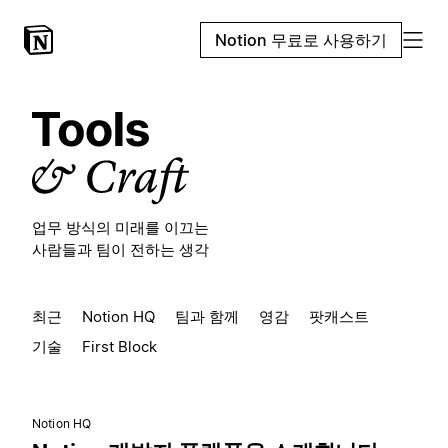
Notion 무료로 사용하기
업무 방식의 미래를 이끄는
사람들과 팀이 전하는 생각
최근
Notion HQ
팀과 함께
영감
팟캐스트
기술
First Block
Notion HQ