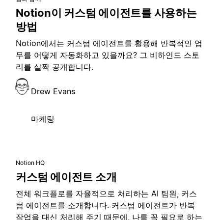
Notion이 커스텀 에이전트를 사용하는
방법
Notion에서는 커스텀 에이전트를 활용해 반복적인 업
무를 어떻게 자동화하고 있을까요? 그 비하인드 스토
리를 살짝 공개합니다.
Drew Evans
마케팅
Notion HQ
커스텀 에이전트 소개
전체 워크플로를 자율적으로 처리하는 AI 팀원, 커스
텀 에이전트를 소개합니다. 커스텀 에이전트가 반복
작업을 대신 처리해 주기 때문에, 나를 꼭 필요로 하는