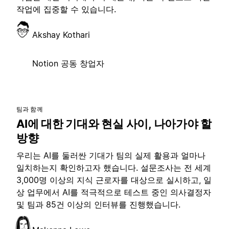
작업에 집중할 수 있습니다.
Akshay Kothari
Notion 공동 창업자
팀과 함께
AI에 대한 기대와 현실 사이, 나아가야 할
방향
우리는 AI를 둘러싼 기대가 팀의 실제 활용과 얼마나
일치하는지 확인하고자 했습니다. 설문조사는 전 세계
3,000명 이상의 지식 근로자를 대상으로 실시하고, 일
상 업무에서 AI를 적극적으로 테스트 중인 의사결정자
및 팀과 85건 이상의 인터뷰를 진행했습니다.