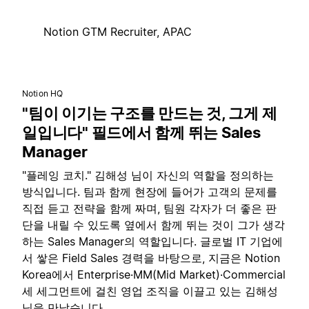
Notion GTM Recruiter, APAC
Notion HQ
"팀이 이기는 구조를 만드는 것, 그게 제
일입니다" 필드에서 함께 뛰는 Sales
Manager
"플레잉 코치." 김해성 님이 자신의 역할을 정의하는
방식입니다. 팀과 함께 현장에 들어가 고객의 문제를
직접 듣고 전략을 함께 짜며, 팀원 각자가 더 좋은 판
단을 내릴 수 있도록 옆에서 함께 뛰는 것이 그가 생각
하는 Sales Manager의 역할입니다. 글로벌 IT 기업에
서 쌓은 Field Sales 경력을 바탕으로, 지금은 Notion
Korea에서 Enterprise·MM(Mid Market)·Commercial
세 세그먼트에 걸친 영업 조직을 이끌고 있는 김해성
님을 만났습니다.