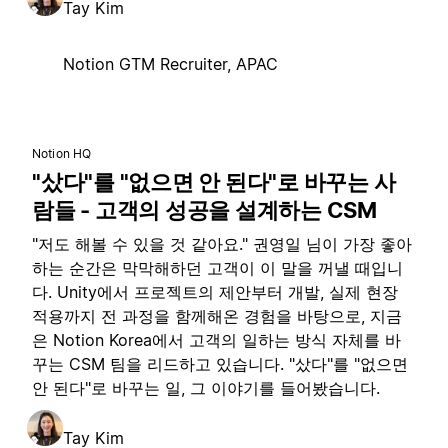
Tay Kim
Notion GTM Recruiter, APAC
Notion HQ
"샀다"를 "없으면 안 된다"로 바꾸는 사
람들 - 고객의 성공을 설계하는 CSM
"저도 해볼 수 있을 것 같아요." 권영일 님이 가장 좋아
하는 순간은 막막해하던 고객이 이 말을 꺼낼 때입니
다. Unity에서 프로젝트의 제안부터 개발, 실제 현장
적용까지 전 과정을 함께해온 경험을 바탕으로, 지금
은 Notion Korea에서 고객의 일하는 방식 자체를 바
꾸는 CSM 팀을 리드하고 있습니다. "샀다"를 "없으면
안 된다"로 바꾸는 일, 그 이야기를 들어봤습니다.
Tay Kim