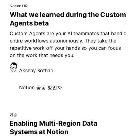
Notion HQ
What we learned during the Custom
Agents beta
Custom Agents are your AI teammates that handle
entire workflows autonomously. They take the
repetitive work off your hands so you can focus
on the work that needs you.
Akshay Kothari
Notion 공동 창업자
기술
Enabling Multi-Region Data
Systems at Notion