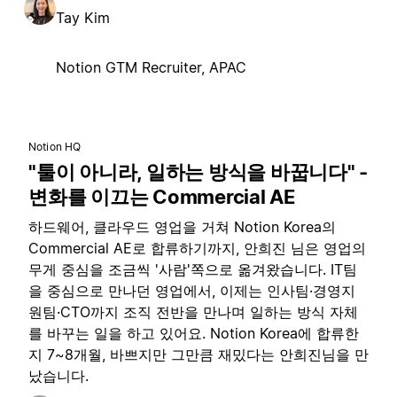
Tay Kim
Notion GTM Recruiter, APAC
Notion HQ
"툴이 아니라, 일하는 방식을 바꿉니다" -
변화를 이끄는 Commercial AE
하드웨어, 클라우드 영업을 거쳐 Notion Korea의
Commercial AE로 합류하기까지, 안희진 님은 영업의
무게 중심을 조금씩 '사람'쪽으로 옮겨왔습니다. IT팀
을 중심으로 만나던 영업에서, 이제는 인사팀·경영지
원팀·CTO까지 조직 전반을 만나며 일하는 방식 자체
를 바꾸는 일을 하고 있어요. Notion Korea에 합류한
지 7~8개월, 바쁘지만 그만큼 재밌다는 안희진님을 만
났습니다.