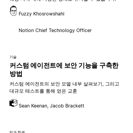
Fuzzy Khosrowshahi
Notion Chief Technology Officer
기술
커스텀 에이전트에 보안 기능을 구축한
방법
커스텀 에이전트의 보안 모델 내부 살펴보기, 그리고
대규모 테스트를 통해 얻은 교훈
Sean Keenan, Jacob Brackett
팀과 함께