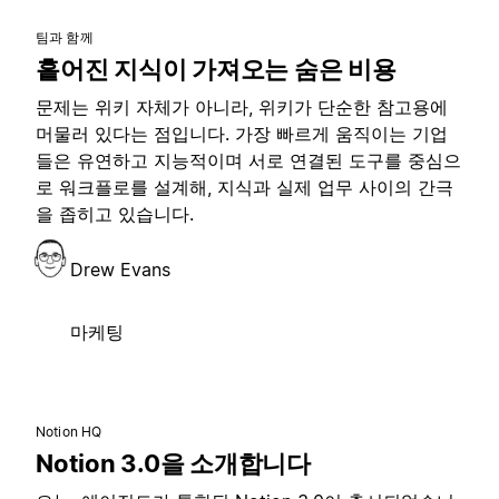
팀과 함께
흩어진 지식이 가져오는 숨은 비용
문제는 위키 자체가 아니라, 위키가 단순한 참고용에
머물러 있다는 점입니다. 가장 빠르게 움직이는 기업
들은 유연하고 지능적이며 서로 연결된 도구를 중심으
로 워크플로를 설계해, 지식과 실제 업무 사이의 간극
을 좁히고 있습니다.
Drew Evans
마케팅
Notion HQ
Notion 3.0을 소개합니다