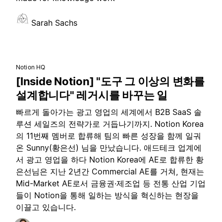
Sarah Sachs
Notion HQ
[Inside Notion] "도구 그 이상의 변화를
설계합니다" 레거시를 바꾸는 일
빠르게 돌아가는 광고 영업의 세계에서 B2B SaaS 솔
루션 세일즈의 전략가로 거듭나기까지. Notion Korea
의 11번째 멤버로 합류해 팀의 빠른 성장을 함께 일궈
온 Sunny(황은선) 님을 만났습니다. 애드테크 업계에
서 광고 영업을 하다 Notion Korea에 AE로 합류한 황
은선님은 지난 2년간 Commercial AE를 거쳐, 현재는
Mid-Market AE로서 금융권·제조업 등 전통 산업 기업
들이 Notion을 통해 일하는 방식을 혁신하는 현장을
이끌고 있습니다.