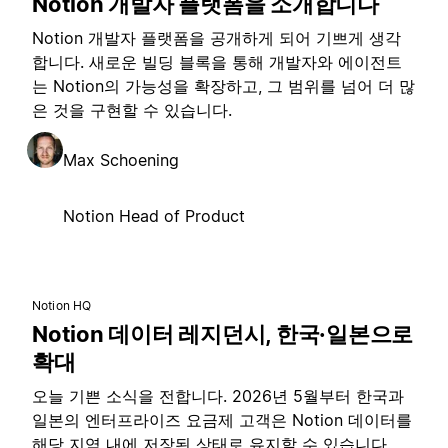
Notion 개발자 플랫폼을 소개합니다
Notion 개발자 플랫폼을 공개하게 되어 기쁘게 생각
합니다. 새로운 빌딩 블록을 통해 개발자와 에이전트
는 Notion의 가능성을 확장하고, 그 범위를 넘어 더 많
은 것을 구현할 수 있습니다.
Max Schoening
Notion Head of Product
Notion HQ
Notion 데이터 레지던시, 한국·일본으로
확대
오늘 기쁜 소식을 전합니다. 2026년 5월부터 한국과
일본의 엔터프라이즈 요금제 고객은 Notion 데이터를
해당 지역 내에 저장된 상태로 유지할 수 있습니다.