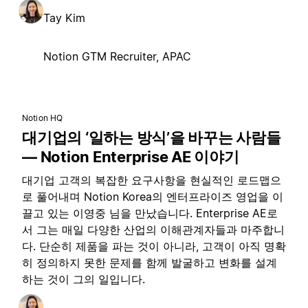
Tay Kim
Notion GTM Recruiter, APAC
Notion HQ
대기업의 ‘일하는 방식’을 바꾸는 사람들
— Notion Enterprise AE 이야기
대기업 고객의 복잡한 요구사항을 현실적인 로드맵으
로 풀어내며 Notion Korea의 엔터프라이즈 영업을 이
끌고 있는 이영중 님을 만났습니다. Enterprise AE로
서 그는 매일 다양한 산업의 이해관계자들과 마주합니
다. 단순히 제품을 파는 것이 아니라, 고객이 아직 명확
히 정의하지 못한 문제를 함께 발굴하고 변화를 설계
하는 것이 그의 일입니다.