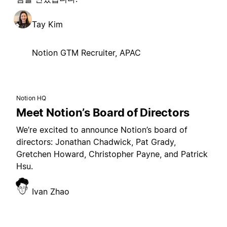
Tay Kim
Notion GTM Recruiter, APAC
Notion HQ
Meet Notion’s Board of Directors
We’re excited to announce Notion’s board of
directors: Jonathan Chadwick, Pat Grady,
Gretchen Howard, Christopher Payne, and Patrick
Hsu.
Ivan Zhao