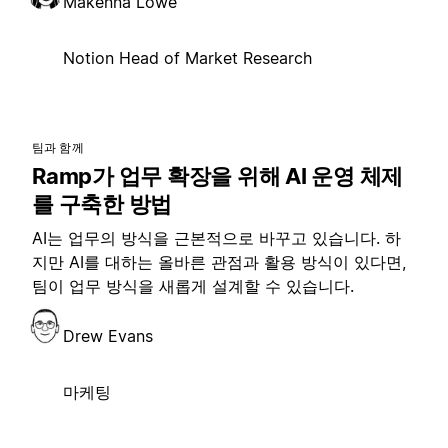
Makenna Lowe
Notion Head of Market Research
팀과 함께
Ramp가 업무 확장을 위해 AI 운영 체제
를 구축한 방법
AI는 업무의 방식을 근본적으로 바꾸고 있습니다. 하
지만 AI를 대하는 올바른 관점과 활용 방식이 있다면,
팀이 업무 방식을 새롭게 설계할 수 있습니다.
Drew Evans
마케팅