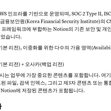
S 인프라를 기반으로 운영되며, SOC 2 Type II, ISO 2
금융보안원(Korea Financial Security Institute)
 프레임워크에 부합하는 Notion의 기존 보안 및 
되었습니다.
본 리전), 이중화를 위한 다수의 가용 영역(Availabilit
본 리전) + 오사카(백업 리전)
시는 업무에 가장 중요한 콘텐츠를 포함합니다. 여
된 파일, 검색 인덱스, 그리고 제3자 콘텐츠 또는 통
Notion에 저장된 콘텐츠가 포함됩니다.
가