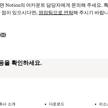
 Notion의 어카운트 담당자에게 문의해 주세요. 
한 점이 있으시다면,
영업팀으로 연락
해 주시기 바랍니
 등을 확인하세요.
회사 소개
다운로드
리소