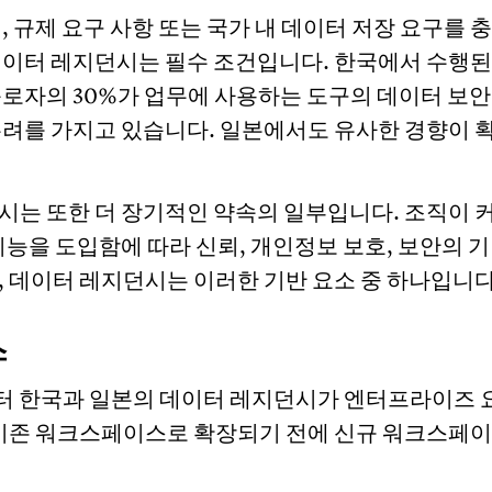
, 규제 요구 사항 또는 국가 내 데이터 저장 요구를 
데이터 레지던시는 필수 조건입니다. 한국에서 수행된
근로자의 30%가 업무에 사용하는 도구의 데이터 보안
우려를 가지고 있습니다. 일본에서도 유사한 경향이
시는 또한 더 장기적인 약속의 일부입니다. 조직이 
 기능을 도입함에 따라 신뢰, 개인정보 보호, 보안의 
, 데이터 레지던시는 이러한 기반 요소 중 하나입니다
스
월부터 한국과 일본의 데이터 레지던시가 엔터프라이즈
 기존 워크스페이스로 확장되기 전에 신규 워크스페이