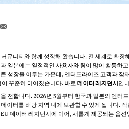
항상 커뮤니티와 함께 성장해 왔습니다. 전 세계로 확장
국과 일본에는 열정적인 사용자와 팀이 많이 활동하고
 큰 성장을 이루는 가운데, 엔터프라이즈 고객과 잠
요청이 꾸준히 이어졌습니다. 바로
데이터 레지던시
입니
을 전합니다. 2026년 5월부터 한국과 일본의 엔터
on 데이터를 해당 지역 내에 보관할 수 있게 됩니다.
 EU 데이터 레지던시에 이어, 새롭게 제공되는 옵션