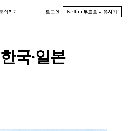
 문의하기
로그인
Notion 무료로 사용하기
, 한국·일본