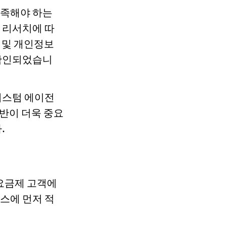
충족해야 하는
 리서치에 따
 및 개인정보
 확인되었습니
커스텀 에이전
기반이 더욱 중요
.
 요금제 고객에
스에 먼저 적