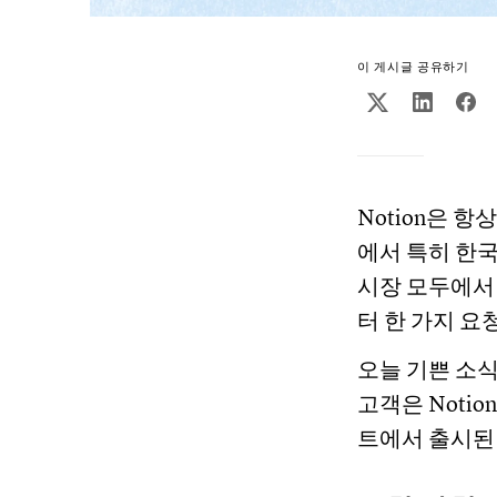
이 게시글 공유하기
Notion은 
에서 특히 한
시장 모두에서
터 한 가지 
오늘 기쁜 소식
고객은 Noti
트에서 출시된