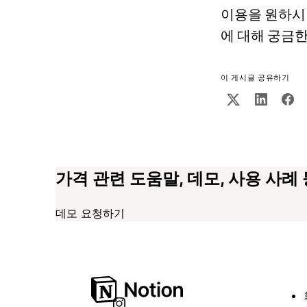
이용을 원하시면
에 대해 궁금
이 게시글 공유하기
가격 관련 도움말, 데모, 사용 사례
데모 요청하기