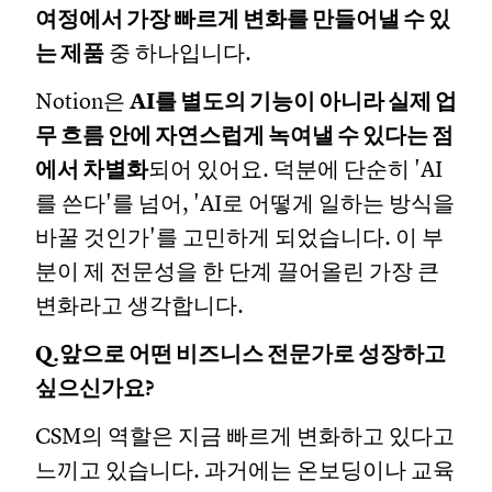
여정에서 가장 빠르게 변화를 만들어낼 수 있
는 제품
중 하나입니다.
Notion은
AI를 별도의 기능이 아니라 실제 업
무 흐름 안에 자연스럽게 녹여낼 수 있다는 점
에서 차별화
되어 있어요. 덕분에 단순히 'AI
를 쓴다'를 넘어, 'AI로 어떻게 일하는 방식을
바꿀 것인가'를 고민하게 되었습니다. 이 부
분이 제 전문성을 한 단계 끌어올린 가장 큰
변화라고 생각합니다.
Q.앞으로 어떤 비즈니스 전문가로 성장하고
싶으신가요?
CSM의 역할은 지금 빠르게 변화하고 있다고
느끼고 있습니다. 과거에는 온보딩이나 교육