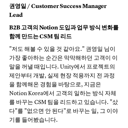
권영일 / Customer Success Manager
Lead
B2B 고객의 Notion 도입과 업무 방식 변화를
함께 만드는 CSM 팀 리드
"저도 해볼 수 있을 것 같아요." 권영일 님이
가장 좋아하는 순간은 막막해하던 고객이 이
말을 꺼낼 때입니다. Unity에서 프로젝트의
제안부터 개발, 실제 현장 적용까지 전 과정
을 함께해온 경험을 바탕으로, 지금은
Notion Korea에서 고객의 일하는 방식 자체
를 바꾸는 CSM 팀을 리드하고 있습니다. "샀
다"를 "없으면 안 된다"로 바꾸는 일, 그 이야
기를 들어봤습니다.