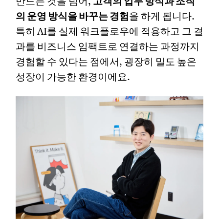
만드는 것을 넘어,
고객의 업무 방식과 조직
의 운영 방식을 바꾸는 경험
을 하게 됩니다.
특히 AI를 실제 워크플로우에 적용하고 그 결
과를 비즈니스 임팩트로 연결하는 과정까지
경험할 수 있다는 점에서, 굉장히 밀도 높은
성장이 가능한 환경이에요.