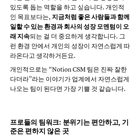
있도록 돕는 역할을 하고 싶습니다. 개인적
인 목표보다는,
지금처럼 좋은 사람들과 함께
일할 수 있는 환경과 회사의 성장 모멘텀이 오
래 지속
되는 걸 더 중요하게 생각합니다. 그
런 환경 안에서 개인의 성장이 자연스럽게 따
라온다고 생각하거든요.
개인적으로는 “Notion CSM 팀은 진짜 잘한
다더라”라는 이야기가 업계에서 자연스럽게
나오는 팀이 된다면 가장 기쁠 것 같습니다.
프로들의 팀워크: 분위기는 편안하고, 기
준은 편하지 않은 곳