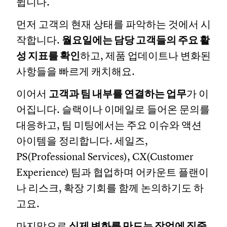
뉩니다.
먼저 고객의 현재 상태를 파악하는 것에서 시
작합니다.
월요일에는 담당 고객들의 주요 활
성 지표를 확인
하고, 제품 업데이트나 변화된
사항들을 빠르게 캐치해요.
이어서
고객과 팀 내부를 연결하는 업무
가 이
어집니다. 슬랙이나 이메일로 들어온 문의를
대응하고, 팀 미팅에서는 주요 이슈와 액션
아이템을 정리합니다. 세일즈,
PS(Professional Services), CX(Customer
Experience) 팀과 협업하며 어카운트 플랜이
나 리스크, 확장 기회를 함께 논의하기도 하
고요.
마지막으로
실제 변화를 만드는 작업에 집중