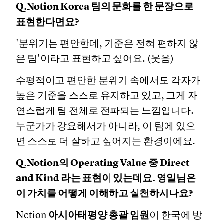
Q.Notion Korea 팀의 문화를 한 문장으로
표현한다면요?
'분위기는 편안한데, 기준은 전혀 편하지 않
은 팀'이라고 표현하고 싶어요. (웃음)
수평적이고 편안한 분위기 속에서도 각자가
높은 기준을 스스로 유지하고 있고, 그게 자
연스럽게 팀 전체로 전파되는 느낌입니다.
누군가가 강요해서가 아니라, 이 팀에 있으
면 스스로 더 잘하고 싶어지는 환경이에요.
Q.Notion의 Operating Value 중 Direct
and Kind 라는 표현이 있는데요. 영일님은
이 가치를 어떻게 이해하고 실천하시나요?
Notion
아시아태평양 총괄 임원
이 한국에 방