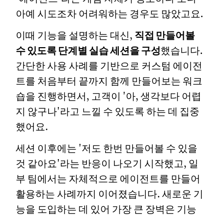
아예 시도조차 어려워하는 경우도 많았고요.
이때 기능을 설명하는 대신,
직접 만들어볼
수 있도록 단계별 실습 세션을 구성
했습니다.
간단한 사용 사례를 기반으로 커스텀 에이전
트를 처음부터 끝까지 함께 만들어보는 워크
숍을 진행하면서, 고객이 '아, 생각보다 어렵
지 않구나'라고 느낄 수 있도록 하는 데 집중
했어요.
세션 이후에는 '저도 한번 만들어볼 수 있을
것 같아요'라는 반응이 나오기 시작했고, 일
부 팀에서는 자체적으로 에이전트를 만들어
활용하는 사례까지 이어졌습니다. 새로운 기
능을 도입하는 데 있어 가장 큰 장벽은 기능