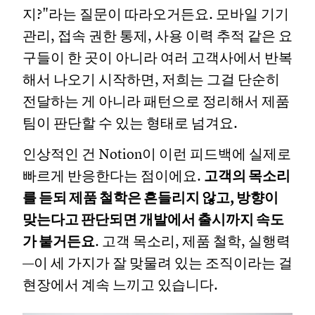
지?"라는 질문이 따라오거든요. 모바일 기기
관리, 접속 권한 통제, 사용 이력 추적 같은 요
구들이 한 곳이 아니라 여러 고객사에서 반복
해서 나오기 시작하면, 저희는 그걸 단순히
전달하는 게 아니라 패턴으로 정리해서 제품
팀이 판단할 수 있는 형태로 넘겨요.
인상적인 건 Notion이 이런 피드백에 실제로
빠르게 반응한다는 점이에요.
고객의 목소리
를 듣되 제품 철학은 흔들리지 않고, 방향이
맞는다고 판단되면 개발에서 출시까지 속도
가 붙거든요
. 고객 목소리, 제품 철학, 실행력
—이 세 가지가 잘 맞물려 있는 조직이라는 걸
현장에서 계속 느끼고 있습니다.