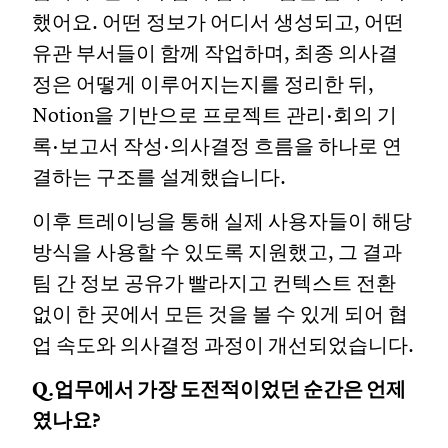
했어요. 어떤 정보가 어디서 생성되고, 어떤
유관 부서들이 함께 작업하며, 최종 의사결
정은 어떻게 이루어지는지를 정리한 뒤,
Notion을 기반으로 프로젝트 관리·회의 기
록·보고서 작성·의사결정 흐름을 하나로 연
결하는 구조를 설계했습니다.
이후 트레이닝을 통해 실제 사용자들이 해당
방식을 사용할 수 있도록 지원했고, 그 결과
팀 간 정보 공유가 빨라지고 컨텍스트 전환
없이 한 곳에서 모든 것을 볼 수 있게 되어 협
업 속도와 의사결정 과정이 개선되었습니다.
Q.업무에서 가장 도전적이었던 순간은 언제
였나요?