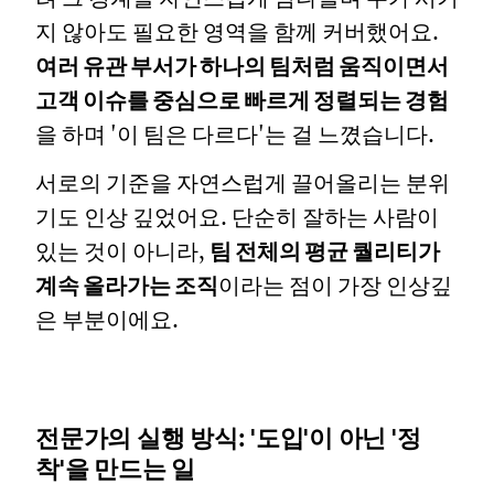
지 않아도 필요한 영역을 함께 커버했어요.
여러 유관 부서가 하나의 팀처럼 움직이면서
고객 이슈를 중심으로 빠르게 정렬되는 경험
을 하며 '이 팀은 다르다'는 걸 느꼈습니다.
서로의 기준을 자연스럽게 끌어올리는 분위
기도 인상 깊었어요. 단순히 잘하는 사람이
있는 것이 아니라,
팀 전체의 평균 퀄리티가
계속 올라가는 조직
이라는 점이 가장 인상깊
은 부분이에요.
전문가의 실행 방식: '도입'이 아닌 '정
착'을 만드는 일