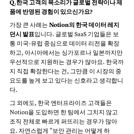
Q.한국 고객의 목소리가 글로벌 전략이나 제
품에 반영된 경험이 있으신가요?
가장 큰 사례는
Notion의 한국 데이터 레지
던시 발표
입니다. 글로벌 SaaS 기업들은 보
통 미국·유럽 중심으로 데이터 리전을 확장
하고, 아시아에서는 싱가포르나 일본까지만
우선적으로 지원하는 경우가 많아요. 한국까
지 직접 확장한다는 건, 그만큼 이 시장의 중
요도를 높게 보고 있다는 신호라고 생각합니
다.
그 외에도, 한국 엔터프라이즈 고객들은
Notion을 도입하면 한 팀에서 그치지 않고
조직 전체로 빠르게 퍼뜨리는 경우가 많아
요. 자연스럽게 "보안 관리는 어떻게 하