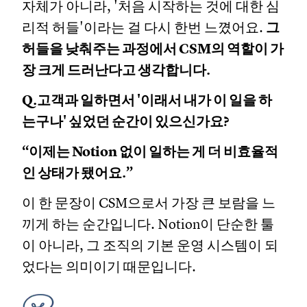
자체가 아니라, '처음 시작하는 것에 대한 심
리적 허들'이라는 걸 다시 한번 느꼈어요.
그
허들을 낮춰주는 과정에서 CSM의 역할이 가
장 크게 드러난다고 생각합니다.
Q.고객과 일하면서 '이래서 내가 이 일을 하
는구나' 싶었던 순간이 있으신가요?
“이제는 Notion 없이 일하는 게 더 비효율적
인 상태가 됐어요.”
이 한 문장이 CSM으로서 가장 큰 보람을 느
끼게 하는 순간입니다. Notion이 단순한 툴
이 아니라, 그 조직의 기본 운영 시스템이 되
었다는 의미이기 때문입니다.