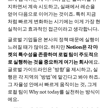
지하면서 계속 시도하고, 실패에서 레슨을
얻어 다음으로 이어가는 것이죠. 특히 지금
처럼 빠르게 변화하는 시기에는 이게 가장 현
실적이고 효과적인 접근이라고 생각합니다.
글로벌 기업들은 본사의 정책 때문에 실행이
느려질 때가 많아요. 하지만
Notion은 각 마
켓의 특수성을 존중하며 로컬 팀이 주도적으
로 실행하는 것을 중요하게 여기는 회사
예요.
글로벌 가이드라인은 '방향'을 제시하고, 실
행은 각 지역의 '방법'에 맡긴다고 봐야 하죠.
그 자율성 안에서 빠르게 움직이는 것, 그게
로컬 팀이 Why not today를 실천하는 방식이
에요.