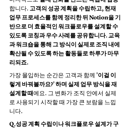
합니다.
고객의 성공 계획을 수립하고, 현재
업무 프로세스를 함께 정리한 뒤 Notion을 기
반으로 더 효율적인 워크플로우를 설계할 수
있도록 코칭과 우수 사례를 공유합니다. 교육
과 워크숍을 통해 그 방식이 실제로 조직 내에
확산될 수 있도록 하는 활동들로 하루가 마무
리되죠.
가장 몰입하는 순간은 고객과 함께
'이걸 이
렇게 바꿔볼까요?' 하며 실제 업무 방식을 재
설계할 때
예요. 그 변화가 조직 안에서 실제
로 사용되기 시작할 때 가장 큰 보람을 느낍
니다.
Q.성공 계획 수립이나 워크플로우 설계가 구