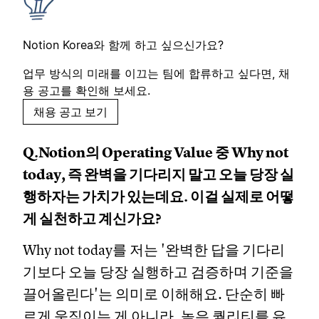
Notion Korea와 함께 하고 싶으신가요?
업무 방식의 미래를 이끄는 팀에 합류하고 싶다면, 채
용 공고를 확인해 보세요.
채용 공고 보기
Q.Notion의 Operating Value 중 Why not
today, 즉 완벽을 기다리지 말고 오늘 당장 실
행하자는 가치가 있는데요. 이걸 실제로 어떻
게 실천하고 계신가요?
Why not today를 저는 '완벽한 답을 기다리
기보다 오늘 당장 실행하고 검증하며 기준을
끌어올린다'는 의미로 이해해요. 단순히 빠
르게 움직이는 게 아니라, 높은 퀄리티를 유