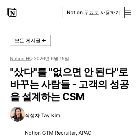
Notion 무료로 사용하기
모든 게시글
←
Notion HQ
2026년 6월 15일
"샀다"를 "없으면 안 된다"로
바꾸는 사람들 - 고객의 성공
을 설계하는 CSM
작성자
Tay Kim
Notion GTM Recruiter, APAC