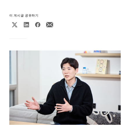
이 게시글 공유하기