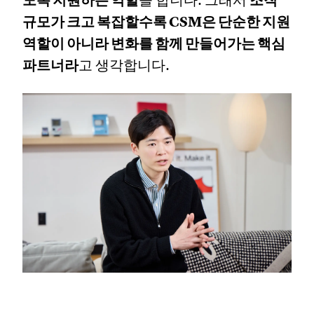
도록 지원하는 역할
을 합니다. 그래서
조직
규모가 크고 복잡할수록 CSM은 단순한 지원
역할이 아니라 변화를 함께 만들어가는 핵심
파트너라
고 생각합니다.