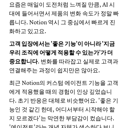
요즘은 매일이 도전처럼 느껴질 만큼, AI 시
대에 들어서면서 제품의 변화 속도가 정말 빠
릅니다. Notion 역시 그 중심에서 빠르게 진
화하고 있고요.
고객 입장에서는 '좋은 기능'이 아니라 '지금
우리 조직에 어떻게 적용할 수 있는가'가 더
중요합니다
. 변화를 따라잡고 실제로 고객과
연결해주는 과정이 쉽지만은 않아요.
최근 Notion의 커스텀 에이전트 기능을 고객
에게 적용했을 때의 경험이 인상 깊었습니
다. 초기 반응은 대체로 비슷했어요. '좋은 기
능인 것 같긴 한데, 어디서부터 시작해야 할
지 모르겠다'는 막연한 부담감이 컸습니다.
'에이전트'라는 개념 자체가 생소하다 보니