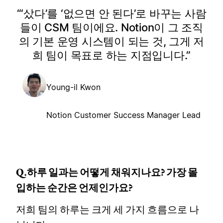
‘샀다’를 ‘없으면 안 된다’로 바꾸는 사람
들이 CSM 팀이에요. Notion이 그 조직
의 기본 운영 시스템이 되는 것, 그게 저
희 팀이 목표로 하는 지점입니다.
Young-il Kwon
Notion Customer Success Manager Lead
Q.하루 일과는 어떻게 채워지나요? 가장 몰
입하는 순간은 언제인가요?
저희 팀의 하루는 크게 세 가지 흐름으로 나