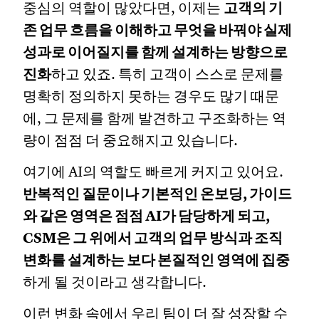
중심의 역할이 많았다면, 이제는
고객의 기
존 업무 흐름을 이해하고 무엇을 바꿔야 실제
성과로 이어질지를 함께 설계하는 방향으로
진화
하고 있죠. 특히 고객이 스스로 문제를
명확히 정의하지 못하는 경우도 많기 때문
에, 그 문제를 함께 발견하고 구조화하는 역
량이 점점 더 중요해지고 있습니다.
여기에 AI의 역할도 빠르게 커지고 있어요.
반복적인 질문이나 기본적인 온보딩, 가이드
와 같은 영역은 점점 AI가 담당하게 되고,
CSM은 그 위에서 고객의 업무 방식과 조직
변화를 설계하는 보다 본질적인 영역에 집중
하게 될 것이라고 생각합니다.
이런 변화 속에서 우리 팀이 더 잘 성장할 수