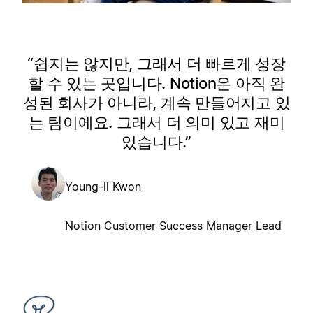
쉽지는 않지만, 그래서 더 빠르게 성장
할 수 있는 곳입니다. Notion은 아직 완
성된 회사가 아니라, 계속 만들어지고 있
는 팀이에요. 그래서 더 의미 있고 재미
있습니다.
Young-il Kwon
Notion Customer Success Manager Lead