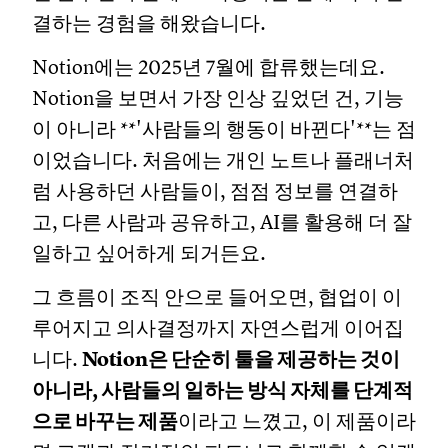
결하는 경험을 해왔습니다.
Notion에는 2025년 7월에 합류했는데요.
Notion을 보면서 가장 인상 깊었던 건, 기능
이 아니라 **'사람들의 행동이 바뀐다'**는 점
이었습니다. 처음에는 개인 노트나 플래너처
럼 사용하던 사람들이, 점점 정보를 연결하
고, 다른 사람과 공유하고, AI를 활용해 더 잘
일하고 싶어하게 되거든요.
그 흐름이 조직 안으로 들어오면, 협업이 이
루어지고 의사결정까지 자연스럽게 이어집
니다.
Notion은 단순히 툴을 제공하는 것이
아니라, 사람들의 일하는 방식 자체를 단계적
으로 바꾸는 제품
이라고 느꼈고, 이 제품이라