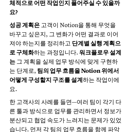
체적으로 어떤 작업인지 풀어주실 수 있을까
요?
성공 계획은
고객이 Notion을 통해 무엇을
바꾸고 싶은지, 그 변화가 어떤 결과로 이어
져야 하는지를 정리하고
단계별 실행 계획으
로 구체화
하는 과정입니다.
워크플로우 설계
는
그 계획을 실제 업무 방식에 맞게 구현하
는 단계로,
팀의 업무 흐름을 Notion 위에서
어떻게 구성할지 구조를 설계
하는 작업이에
요.
한 고객사의 사례를 들면—여러 팀이 각기 다
른 툴과 방식으로 업무를 관리하면서 정보가
분산되고 협업 속도가 느려지는 문제가 있었
습니다. 먼저 각 팀의 업무 흐름을 함께 파악