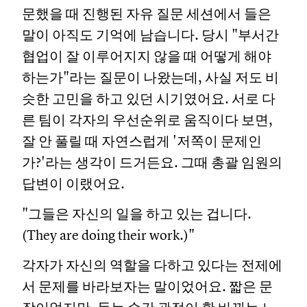
문했을 때 진행된 자유 질문 세션에서 들은
말이 아직도 기억에 남습니다. 당시 "부서간
협업이 잘 이루어지지 않을 때 어떻게 해야
하는가"라는 질문이 나왔는데, 사실 저도 비
슷한 고민을 하고 있던 시기였어요. 서로 다
른 팀이 각자의 우선순위로 움직이다 보면,
잘 안 풀릴 때 자연스럽게 '저쪽이 문제인
가?'라는 생각이 드거든요. 그때 총괄 임원의
답변이 이랬어요.
"그들은 자신의 일을 하고 있는 겁니다.
(They are doing their work.)"
각자가 자신의 역할을 다하고 있다는 전제에
서 문제를 바라보자는 말이었어요. 짧은 문