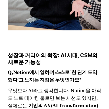
성장과 커리어의 확장: AI 시대, CSM의
새로운 가능성
Q.Notion에서 일하며 스스로 '한 단계 도약
했다'고 느끼는 지점은 무엇인가요?
무엇보다 AI라고 생각합니다. Notion을 아직
도 노트 테이킹 툴로만 보는 시선도 있지만,
실제로는
기업의 AX(AI Transformation)