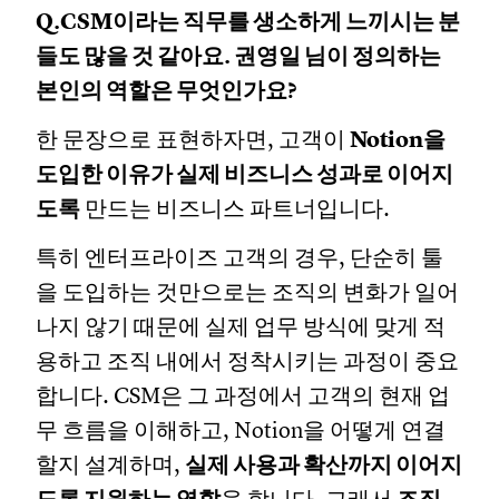
Q.CSM이라는 직무를 생소하게 느끼시는 분
들도 많을 것 같아요. 권영일 님이 정의하는
본인의 역할은 무엇인가요?
한 문장으로 표현하자면, 고객이
Notion을
도입한 이유가 실제 비즈니스 성과로 이어지
도록
만드는 비즈니스 파트너입니다.
특히 엔터프라이즈 고객의 경우, 단순히 툴
을 도입하는 것만으로는 조직의 변화가 일어
나지 않기 때문에 실제 업무 방식에 맞게 적
용하고 조직 내에서 정착시키는 과정이 중요
합니다. CSM은 그 과정에서 고객의 현재 업
무 흐름을 이해하고, Notion을 어떻게 연결
할지 설계하며,
실제 사용과 확산까지 이어지