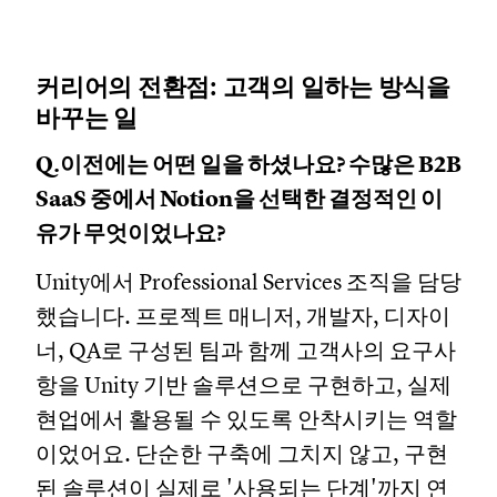
커리어의 전환점: 고객의 일하는 방식을
바꾸는 일
Q.이전에는 어떤 일을 하셨나요? 수많은 B2B
SaaS 중에서 Notion을 선택한 결정적인 이
유가 무엇이었나요?
Unity에서 Professional Services 조직을 담당
했습니다. 프로젝트 매니저, 개발자, 디자이
너, QA로 구성된 팀과 함께 고객사의 요구사
항을 Unity 기반 솔루션으로 구현하고, 실제
현업에서 활용될 수 있도록 안착시키는 역할
이었어요. 단순한 구축에 그치지 않고, 구현
된 솔루션이 실제로 '사용되는 단계'까지 연