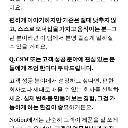
이요.
편하게 이야기하지만 기준은 절대 낮추지 않
고, 스스로 오너십을 가지고 움직이는 분
—그
런 분이라면 이 팀에서 분명 즐겁게 일하실
수 있을 거예요.
Q.CSM 또는 고객 성공 분야에 관심 있는 분
들에게 조언 한마디 부탁드립니다.
고객 성공 분야에서 성장하고 싶다면, 편한
회사보다 제대로 배울 수 있는 회사를 선택하
세요.
실제 변화를 만들어보는 경험, 그걸 가
능하게 하는 환경이 중요
하거든요.
Notion에서는 단순히 고객이 제품을 잘 쓰게