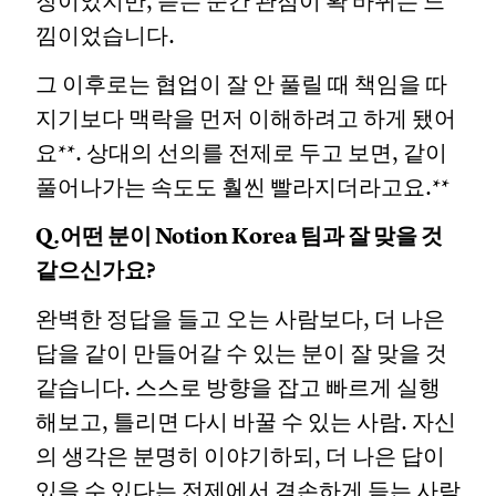
장이었지만, 듣는 순간 관점이 확 바뀌는 느
낌이었습니다.
그 이후로는 협업이 잘 안 풀릴 때 책임을 따
지기보다 맥락을 먼저 이해하려고 하게 됐어
요**. 상대의 선의를 전제로 두고 보면, 같이
풀어나가는 속도도 훨씬 빨라지더라고요.**
Q.어떤 분이 Notion Korea 팀과 잘 맞을 것
같으신가요?
완벽한 정답을 들고 오는 사람보다, 더 나은
답을 같이 만들어갈 수 있는 분이 잘 맞을 것
같습니다. 스스로 방향을 잡고 빠르게 실행
해보고, 틀리면 다시 바꿀 수 있는 사람. 자신
의 생각은 분명히 이야기하되, 더 나은 답이
있을 수 있다는 전제에서 겸손하게 듣는 사람