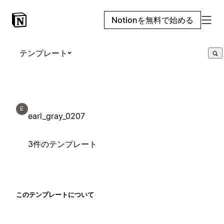
Notionを無料で始める
テンプレート
E
earl_gray_0207
3件のテンプレート
このテンプレートについて