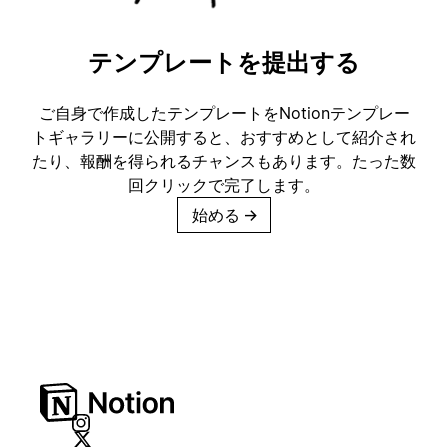
テンプレートを提出する
ご自身で作成したテンプレートをNotionテンプレー
トギャラリーに公開すると、おすすめとして紹介され
たり、報酬を得られるチャンスもあります。たった数
回クリックで完了します。
始める
→