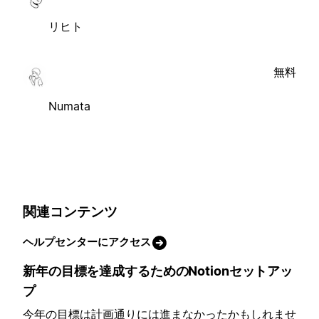
リヒト
無料
Numata
関連コンテンツ
ヘルプセンターにアクセス
新年の目標を達成するためのNotionセットアッ
プ
今年の目標は計画通りには進まなかったかもしれませ