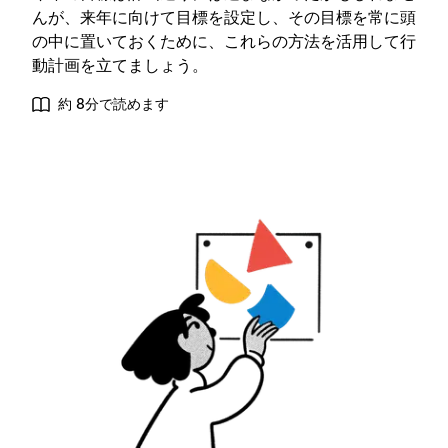
んが、来年に向けて目標を設定し、その目標を常に頭
の中に置いておくために、これらの方法を活用して行
動計画を立てましょう。
約 8分で読めます