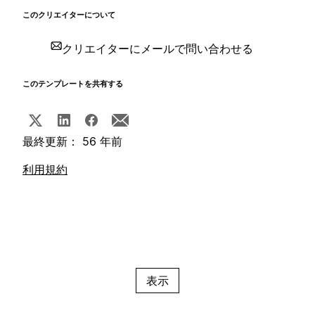
このクリエイターについて
クリエイターにメールで問い合わせる
このテンプレートを共有する
最終更新： 56 年前
利用規約
表示