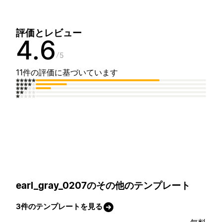
評価とレビュー
4.6
5
11件の評価に基づいています
earl_gray_0207のその他のテンプレート
3件のテンプレートを見る