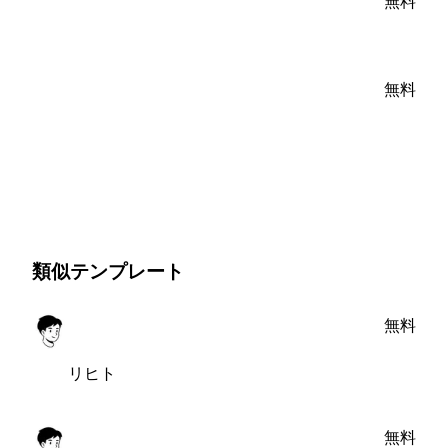
無料
無料
類似テンプレート
無料
リヒト
無料