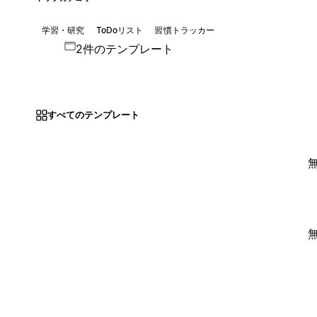
学習・研究
ToDoリスト
習慣トラッカー
2件のテンプレート
すべてのテンプレート