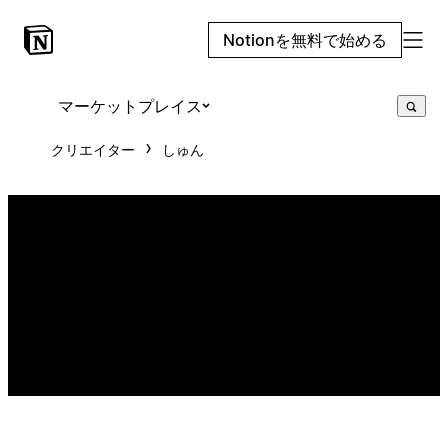
Notionを無料で始める
マーケットプレイス
クリエイター
しゅん