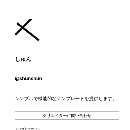
しゅん
@shunshun
シンプルで機能的なテンプレートを提供します。
クリエイターに問い合わせ
トップカテゴリー