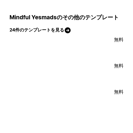
Mindful Yesmadsのその他のテンプレート
24件のテンプレートを見る
無料
無料
無料