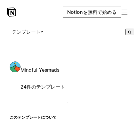
Notionを無料で始める
テンプレート
Mindful Yesmads
24件のテンプレート
このテンプレートについて