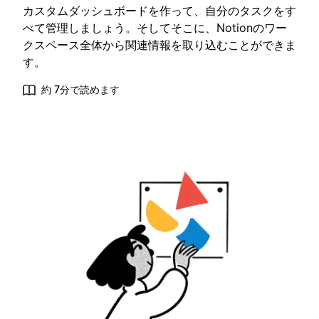
カスタムダッシュボードを作って、自分のタスクをす
べて管理しましょう。そしてそこに、Notionのワー
クスペース全体から関連情報を取り込むことができま
す。
約 7分で読めます