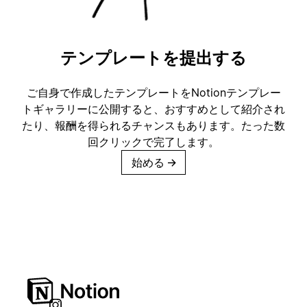
テンプレートを提出する
ご自身で作成したテンプレートをNotionテンプレー
トギャラリーに公開すると、おすすめとして紹介され
たり、報酬を得られるチャンスもあります。たった数
回クリックで完了します。
始める
→