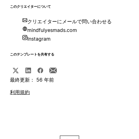
このクリエイターについて
クリエイターにメールで問い合わせる
mindfulyesmads.com
Instagram
このテンプレートを共有する
最終更新： 56 年前
利用規約