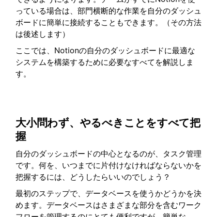
っている場合は、部門横断的な作業を自分のダッシュ
ボードに簡単に接続することもできます。（その方法
は後述します）
ここでは、Notionの自分のダッシュボードに最適な
システムを構築するために必要なすべてを解説しま
す。
大小問わず、やるべきことをすべて把
握
自分のダッシュボードの中心となるのが、タスク管理
です。何を、いつまでに片付けなければならないかを
把握するには、どうしたらいいのでしょう？
最初のステップで、データベースを使うかどうかを決
めます。データベースはさまざまな部分を含むワーク
フローを管理するのにとても便利ですが、簡単な