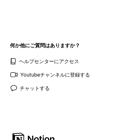
何か他にご質問はありますか？
ヘルプセンターにアクセス
Youtubeチャンネルに登録する
チャットする