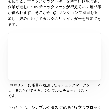
を使うと、チェックボックス項目を簡単に作成でき、
作業が進むにつれチェックマークが増えていく達成感
が得られます。そこから
メンションで期日を追
@
加し、好みに応じてタスクのリマインダーを設定でき
ます。
ToDoリストに項目を追加したりチェックマークを
つけることができる、シンプルなチェックリスト
です。
もうひとつ、シンプルなタスク管理に役立つブロック