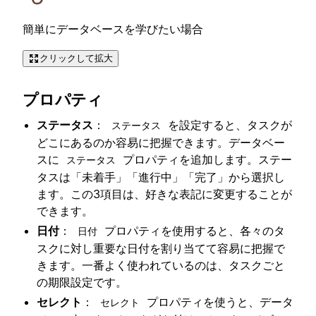
簡単にデータベースを学びたい場合
クリックして拡大
プロパティ
ステータス
：
を設定すると、タスクが
ステータス
どこにあるのか容易に把握できます。データベー
スに
プロパティを追加します。ステー
ステータス
タスは「未着手」「進行中」「完了」から選択し
ます。この3項目は、好きな表記に変更することが
できます。
日付
：
プロパティを使用すると、各々のタ
日付
スクに対し重要な日付を割り当てて容易に把握で
きます。一番よく使われているのは、タスクごと
の期限設定です。
セレクト
：
プロパティを使うと、データ
セレクト