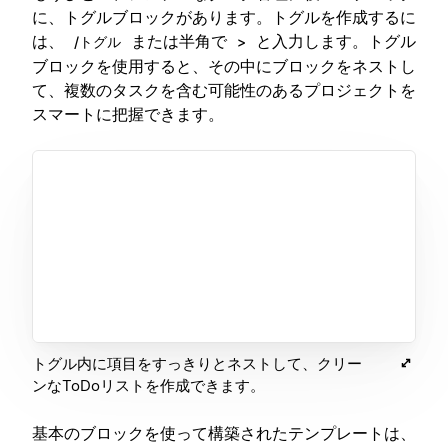
に、トグルブロックがあります。トグルを作成するに
は、
または半角で
と入力します。トグル
/トグル
>
ブロックを使用すると、その中にブロックをネストし
て、複数のタスクを含む可能性のあるプロジェクトを
スマートに把握できます。
トグル内に項目をすっきりとネストして、クリー
ンなToDoリストを作成できます。
基本のブロックを使って構築されたテンプレートは、