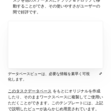
スクを他のステータスにドラッグ＆ドロップで移
動することができ、その使いやすさがユーザーの
間で好評です。
データベースビューは、必要な情報を素早く可視
化します。
このタスクデータベース
をもとにオリジナルを作成
したり、そのままワークスペースに複製してご使用い
ただくことができます。このテンプレートには、上記
で説明したビューがあらかじめ用意されています。