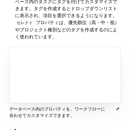
ベース内のタスクにタグを付けてカスタマイズで
きます。タグを作成するとドロップダウンリスト
に表示され、項目を選択できるようになります。
プロパティは、優先順位（高・中・低）
セレクト
やプロジェクト種別などのタグを作成するのによ
く使われています。
データベース内のプロパティを、ワークフローに
合わせてカスタマイズできます。