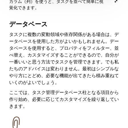
カラム（列）を使うと、タスクを並べて簡単に視
覚化できます。
データベース
タスクに複数の変動領域や依存関係がある場合は、デ
ータベースを使用した方がよいかもしれません。デー
タベースを使用すると、プロパティをフィルター、並
べ替え、カスタマイズすることができるので、自分が
一番いいと思う方法でタスクを管理できます。でも私
たちのアドバイスは変わりません。最初はシンプルな
やり方にとどめ、必要な機能が出てきたら積み重ねて
いくのがよいでしょう。
ここでは、タスク管理データベース柱となる項目から
作り始め、必要に応じてカスタマイズを繰り返してい
きます。