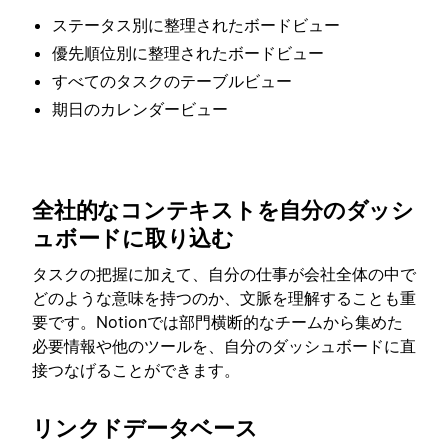
ステータス別に整理されたボードビュー
優先順位別に整理されたボードビュー
すべてのタスクのテーブルビュー
期日のカレンダービュー
全社的なコンテキストを自分のダッシ
ュボードに取り込む
タスクの把握に加えて、自分の仕事が会社全体の中で
どのような意味を持つのか、文脈を理解することも重
要です。Notionでは部門横断的なチームから集めた
必要情報や他のツールを、自分のダッシュボードに直
接つなげることができます。
リンクドデータベース