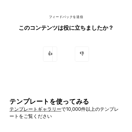
フィードバックを送信
このコンテンツは役に立ちましたか？
👍
👎
テンプレートを使ってみる
テンプレートギャラリー
で10,000件以上のテンプレ
ートをご覧ください