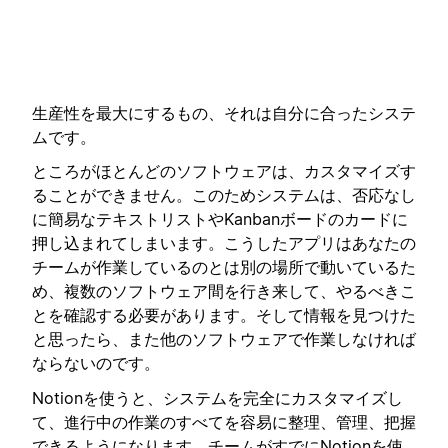
生産性を最大にするもの、それは自分に合ったシステ
ムです。
ところがほとんどのソフトウェアは、カスタマイズす
ることができません。このためシステムは、否応なし
に簡易なテキストリストやKanbanボードのカードに
押し込まれてしまいます。こうしたアプリはあなたの
チームが作業しているのとは別の場所で動いているた
め、複数のソフトウェア間を行き来して、やるべきこ
とを確認する必要があります。そして情報を見つけた
と思ったら、また他のソフトウェアで作業しなければ
ならないのです。
Notionを使うと、システムを完全にカスタマイズし
て、進行中の作業のすべてを容易に整理、管理、把握
できるようになります。チームがすでにNotionを使