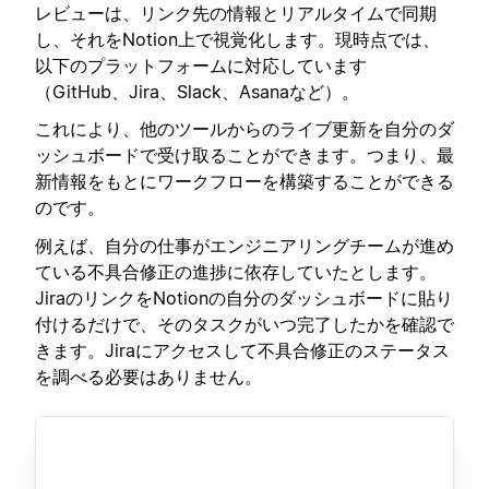
レビューは、リンク先の情報とリアルタイムで同期
し、それをNotion上で視覚化します。現時点では、
以下のプラットフォームに対応しています
（GitHub、Jira、Slack、Asanaなど）。
これにより、他のツールからのライブ更新を自分のダ
ッシュボードで受け取ることができます。つまり、最
新情報をもとにワークフローを構築することができる
のです。
例えば、自分の仕事がエンジニアリングチームが進め
ている不具合修正の進捗に依存していたとします。
JiraのリンクをNotionの自分のダッシュボードに貼り
付けるだけで、そのタスクがいつ完了したかを確認で
きます。Jiraにアクセスして不具合修正のステータス
を調べる必要はありません。