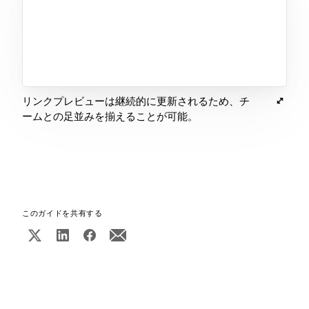
リンクプレビューは継続的に更新されるため、チ
ームとの足並みを揃えることが可能。
このガイドを共有する