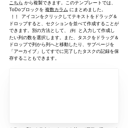
こちら
から複製できます。このテンプレートでは、
ToDoブロックを
複数カラム
にまとめました。
アイコンをクリックしてテキストをドラッグ＆
⋮⋮
ドロップすると、セクションを並べて作成することが
できます。別の方法として、
と入力して作成し
/列
たい列の数を選択します。また、タスクをドラッグ＆
ドロップで列から列へと移動したり、サブページを
「アーカイブ」してすでに完了したタスクの記録を保
存することもできます。