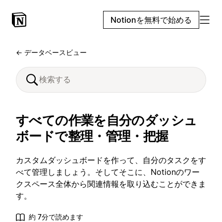
Notionを無料で始める
← データベースビュー
すべての作業を自分のダッシュ
ボードで整理・管理・把握
カスタムダッシュボードを作って、自分のタスクをす
べて管理しましょう。そしてそこに、Notionのワー
クスペース全体から関連情報を取り込むことができま
す。
約 7分で読めます