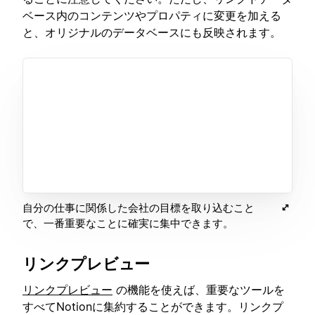
ベース内のコンテンツやプロパティに変更を加える
と、オリジナルのデータベースにも反映されます。
自分の仕事に関係した会社の目標を取り込むこと
で、一番重要なことに確実に集中できます。
リンクプレビュー
リンクプレビュー
の機能を使えば、重要なツールを
すべてNotionに集約することができます。リンクプ