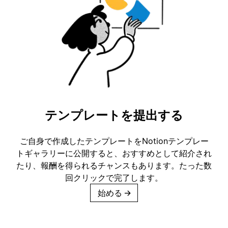
テンプレートを提出する
ご自身で作成したテンプレートをNotionテンプレー
トギャラリーに公開すると、おすすめとして紹介され
たり、報酬を得られるチャンスもあります。たった数
回クリックで完了します。
始める
→