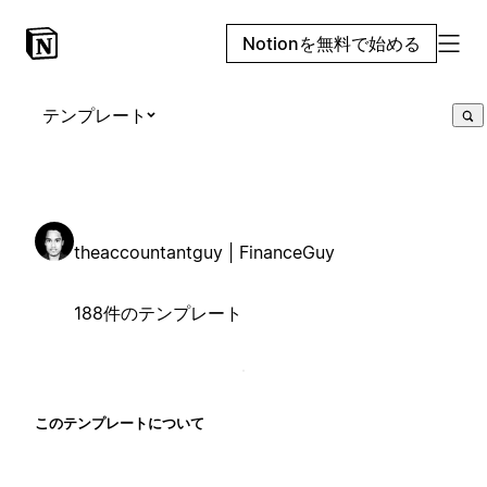
Notionを無料で始める
テンプレート
theaccountantguy | FinanceGuy
188件のテンプレート
このテンプレートについて