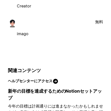
Creator
無料
imago
関連コンテンツ
ヘルプセンターにアクセス
新年の目標を達成するためのNotionセットアッ
プ
今年の目標は計画通りには進まなかったかもしれませ