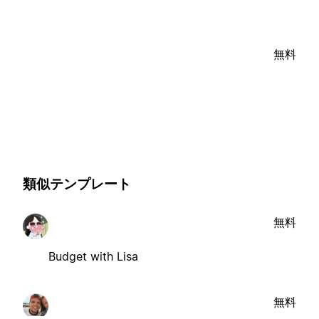
無料
類似テンプレート
無料
Budget with Lisa
無料