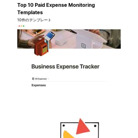
Top 10 Paid Expense Monitoring
Templates
10件のテンプレート