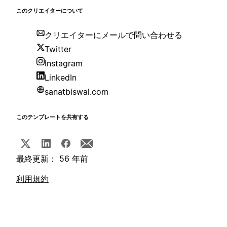
このクリエイターについて
クリエイターにメールで問い合わせる
Twitter
Instagram
LinkedIn
sanatbiswal.com
このテンプレートを共有する
最終更新： 56 年前
利用規約