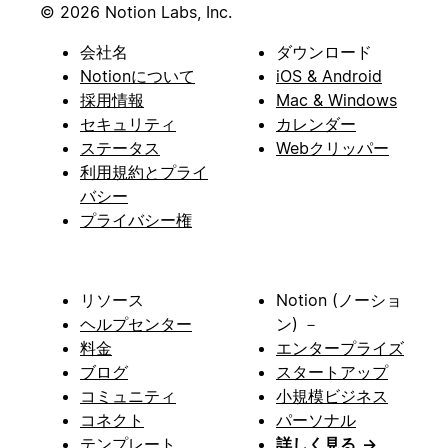
© 2026 Notion Labs, Inc.
会社名
ダウンロード
Notionについて
iOS & Android
採用情報
Mac & Windows
セキュリティ
カレンダー
ステータス
Webクリッパー
利用規約とプライ
バシー
プライバシー権
リソース
Notion (ノーショ
ヘルプセンター
ン) －
料金
エンタープライズ
ブログ
スタートアップ
コミュニティ
小規模ビジネス
コネクト
パーソナル
テンプレート
詳しく見る
→