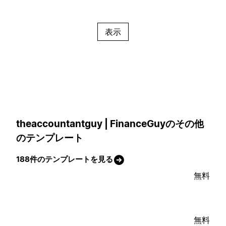
表示
theaccountantguy | FinanceGuyのその他
のテンプレート
188件のテンプレートを見る
無料
無料