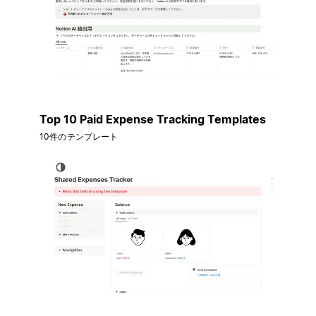
Top 10 Paid Expense Tracking Templates
10件のテンプレート