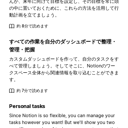
んが、来年に向けて目標を設定し、その目標を常に頭
の中に置いておくために、これらの方法を活用して行
動計画を立てましょう。
約 8分で読めます
すべての作業を自分のダッシュボードで整理・
管理・把握
カスタムダッシュボードを作って、自分のタスクをす
べて管理しましょう。そしてそこに、Notionのワー
クスペース全体から関連情報を取り込むことができま
す。
約 7分で読めます
Personal tasks
Since Notion is so flexible, you can manage your
tasks however you want! But we'll show you two