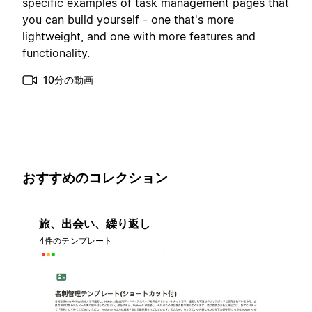
specific examples of task management pages that
you can build yourself - one that's more
lightweight, and one with more features and
functionality.
10分の動画
おすすめのコレクション
旅、出会い、繰り返し
4件のテンプレート