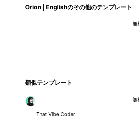
Orion | Englishのその他のテンプレート
無
類似テンプレート
無
That Vibe Coder