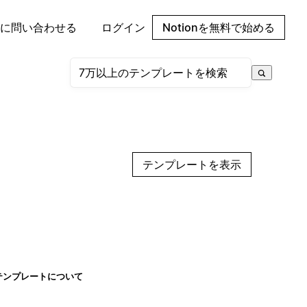
に問い合わせる
ログイン
Notionを無料で始める
テンプレートを表示
テンプレートについて