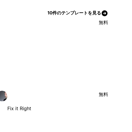
10件のテンプレートを見る
無料
無料
Fix it Right