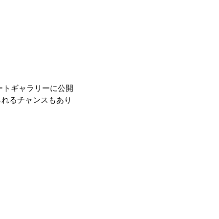
レートギャラリーに公開
られるチャンスもあり