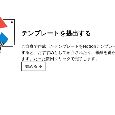
テンプレートを提出する
ご自身で作成したテンプレートをNotionテンプ
すると、おすすめとして紹介されたり、報酬を得
ます。たった数回クリックで完了します。
始める
→